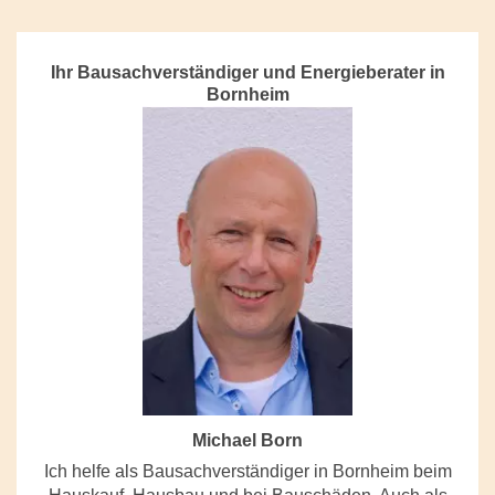
Ihr Bausachverständiger und Energieberater in
Bornheim
Michael Born
Ich helfe als Bausachverständiger in Bornheim beim