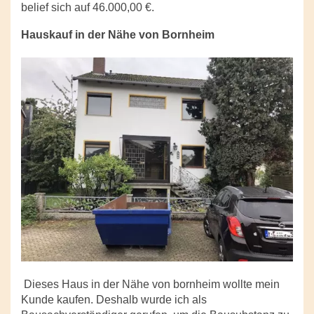
belief sich auf 46.000,00 €.
Hauskauf in der Nähe von Bornheim
Dieses Haus in der Nähe von bornheim wollte mein
Kunde kaufen. Deshalb wurde ich als