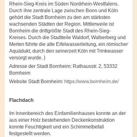
Rhein-Sieg-Kreis im Süden Nordrhein-Westfalens.
Durch ihre zentrale Lage zwischen Bonn und Köln
gehört die Stadt Bornheim zu den am stärksten
wachsenden Städten der Region. Mittlerweile ist
Bornheim die drittgrößte Stadt des Rhein-Sieg-
Kreises. Durch die Stadtteile Waldorf, Walberberg und
Merten führte die alte Eifelwasserleitung, ein römischer
Aquädukt, durch den seinerzeit Köln mit Trinkwasser
versorgt wurde. )
Adresse der Stadt Bornheim: Rathausstr. 2, 53332
Bornheim
Website Stadt Bornheim:
https://www.bornheim.de/
Flachdach
Im Innenbereich des Einfamilienhauses konnte an der
aus einer Holz bestehenden Deckenkonstruktion
konnte Feuchtigkeit und ein Schimmelbefall
festgestellt werden.