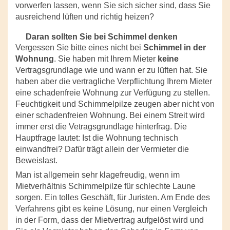
vorwerfen lassen, wenn Sie sich sicher sind, dass Sie
ausreichend lüften und richtig heizen?
Daran sollten Sie bei Schimmel denken
Vergessen Sie bitte eines nicht bei
Schimmel in der
Wohnung
. Sie haben mit Ihrem Mieter
keine
Vertragsgrundlage wie und wann er zu lüften hat. Sie
haben aber die vertragliche Verpflichtung Ihrem Mieter
eine schadenfreie Wohnung zur Verfügung zu stellen.
Feuchtigkeit und Schimmelpilze zeugen aber nicht von
einer schadenfreien Wohnung. Bei einem Streit wird
immer erst die Vetragsgrundlage hinterfrag. Die
Hauptfrage lautet: Ist die Wohnung technisch
einwandfrei? Dafür trägt allein der Vermieter die
Beweislast.
Man ist allgemein sehr klagefreudig, wenn im
Mietverhältnis Schimmelpilze für schlechte Laune
sorgen. Ein tolles Geschäft, für Juristen. Am Ende des
Verfahrens gibt es keine Lösung, nur einen Vergleich
in der Form, dass der Mietvertrag aufgelöst wird und