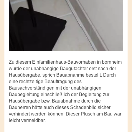
Zu diesem Einfamilienhaus-Bauvorhaben in bornheim
wurde der unabhängige Baugutachter erst nach der
Hausübergabe, sprich Bauabnahme bestellt. Durch
eine rechtzeitige Beauftragung des
Bausachverständigen mit der unabhängigen
Baubegleitung einschließlich der Begleitung zur
Hausübergabe bzw. Bauabnahme durch die
Bauherren hätte auch dieses Schadenbild sicher
verhindert werden können. Dieser Pfusch am Bau war
leicht vermeidbar.