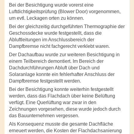
Bei der Besichtigung wurde vorerst eine
Luftdichtigkeitsprüfung (Blower Door) vorgenommen,
um evtl. Leckagen orten zu können.
Bei der gleichzeitig durchgeführten Thermographie der
Geschossdecke wurde festgestellt, dass die
Abluftleitungen im Anschlussbereich der
Dampfbremse nicht fachgerecht verklebt waren.
Der Dachaufbau wurde zur weiteren Besichtigung in
einem Teilbereich demontiert. Im Bereich der
Dachdurchführungen Abluft über Dach und
Solaranlage konnte ein fehlerhafter Anschluss der
Dampfbremse festgestellt werden.
Bei der Besichtigung konnte weiterhin festgestellt
werden, dass das Flachdach über keine Belüftung
verfügt. Eine Querlüftung war zwar in den
Zeichnungen vorgesehen, diese wurde jedoch durch
das Bauunternehmen vergessen.
Als Konsequenz musste die gesamte Dachfläche
erneuert werden, die Kosten der Flachdachsanierung