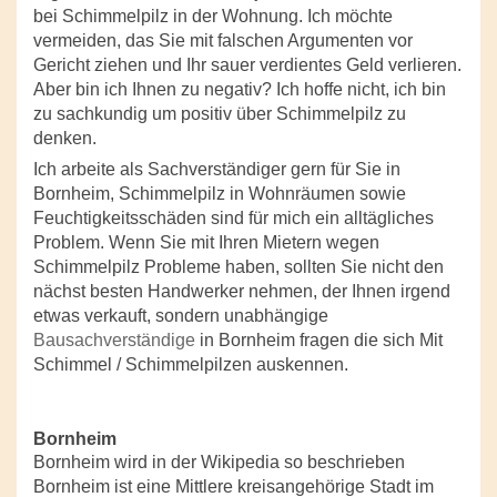
bei Schimmelpilz in der Wohnung. Ich möchte
vermeiden, das Sie mit falschen Argumenten vor
Gericht ziehen und Ihr sauer verdientes Geld verlieren.
Aber bin ich Ihnen zu negativ? Ich hoffe nicht, ich bin
zu sachkundig um positiv über Schimmelpilz zu
denken.
Ich arbeite als Sachverständiger gern für Sie in
Bornheim, Schimmelpilz in Wohnräumen sowie
Feuchtigkeitsschäden sind für mich ein alltägliches
Problem. Wenn Sie mit Ihren Mietern wegen
Schimmelpilz Probleme haben, sollten Sie nicht den
nächst besten Handwerker nehmen, der Ihnen irgend
etwas verkauft, sondern unabhängige
Bausachverständige
in Bornheim fragen die sich Mit
Schimmel / Schimmelpilzen auskennen.
Bornheim
Bornheim wird in der Wikipedia so beschrieben
Bornheim ist eine Mittlere kreisangehörige Stadt im