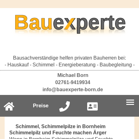
Bausachverständige helfen privaten Bauherren bei:
- Hauskauf - Schimmel - Energieberatung - Baubegleitung -
Michael Born
02761-9419934
info@bauexperte-born.de
Preise
Schimmel, Schimmelpilze in Bornheim
Schimmelpilz und Feuchte machen Ärger