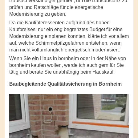
Bausachverständiger gerufen, um die Bausubstanz zu
prüfen und Ratschläge für die energetische
Modernisierung zu geben.
Da die Kaufinteressenten aufgrund des hohen
Kaufpreises
nur ein eng begrenztes Budget für eine
Modernisierung einplanen konnten, klärte ich vor allem
auf, welche Schimmelpilzgefahren entstehen, wenn
man nicht vollumfänglich energetisch modernisiert.
Wenn Sie ein Haus in bornheim oder in der Nähe von
bornheim kaufen wollen, werde ich auch gern für Sie
tätig und berate Sie unabhängig beim Hauskauf.
Baubegleitende Qualitätssicherung in Bornheim