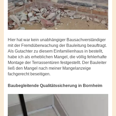
Hier hat war kein unabhängiger Bausachverständiger
mit der Fremdüberwachung der Bauleitung beauftragt.
Als Gutachter zu diesem Einfamilienhaus in bestellt,
habe ich als erheblichen Mangel, die völlig fehlerhafte
Montage der Terrassentüren festgestellt. Der Bauleiter
ließ den Mangel nach meiner Mangelanzeige
fachgerecht beseitigen.
Baubegleitende Qualitätssicherung in Bornheim