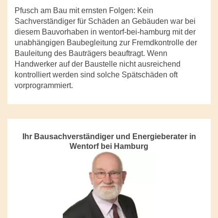
Pfusch am Bau mit ernsten Folgen: Kein
Sachverständiger für Schäden an Gebäuden war bei
diesem Bauvorhaben in wentorf-bei-hamburg mit der
unabhängigen Baubegleitung zur Fremdkontrolle der
Bauleitung des Bauträgers beauftragt. Wenn
Handwerker auf der Baustelle nicht ausreichend
kontrolliert werden sind solche Spätschäden oft
vorprogrammiert.
Ihr Bausachverständiger und Energieberater in
Wentorf bei Hamburg