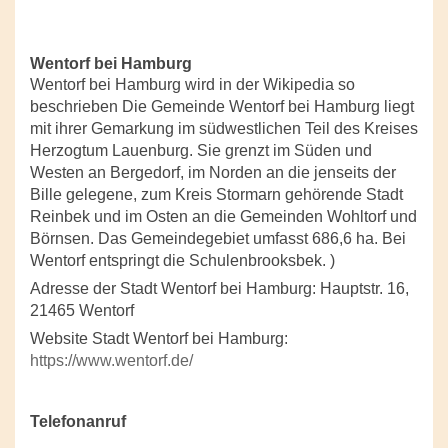
Wentorf bei Hamburg
Wentorf bei Hamburg wird in der Wikipedia so
beschrieben Die Gemeinde Wentorf bei Hamburg liegt
mit ihrer Gemarkung im südwestlichen Teil des Kreises
Herzogtum Lauenburg. Sie grenzt im Süden und
Westen an Bergedorf, im Norden an die jenseits der
Bille gelegene, zum Kreis Stormarn gehörende Stadt
Reinbek und im Osten an die Gemeinden Wohltorf und
Börnsen. Das Gemeindegebiet umfasst 686,6 ha. Bei
Wentorf entspringt die Schulenbrooksbek. )
Adresse der Stadt Wentorf bei Hamburg: Hauptstr. 16,
21465 Wentorf
Website Stadt Wentorf bei Hamburg:
https://www.wentorf.de/
Telefonanruf