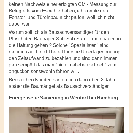
keinen Nachweis einer erfolgten CM - Messung zur
Belegreife vom Estrich erhalten, ich konnte den
Fenster- und Türeinbau nicht prüfen, weil ich nicht
dabei war.
Warum soll ich als Bausachverständiger für den
Pfusch den Bauträger-Sub-Sub-Sub-Firmen bauen in
die Haftung gehen ? Solche "Spezialisten" sind
natürlich auch nicht bereit für eine Unterlagenprüfung
den Zeitaufwand zu bezahlen und sind dann immer
ganz empört das man "nicht mal eben schnell" zum
angucken sonstwohin fahren will.
Bei solchen Kunden saniere ich dann eben 3 Jahre
später die Baumängel als Bausachverständiger.
Energetische Sanierung in Wentorf bei Hamburg