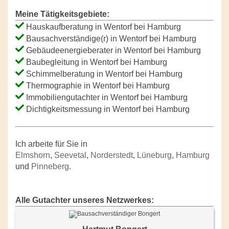
Meine Tätigkeitsgebiete:
Hauskaufberatung in Wentorf bei Hamburg
Bausachverständige(r) in Wentorf bei Hamburg
Gebäudeenergieberater in Wentorf bei Hamburg
Baubegleitung in Wentorf bei Hamburg
Schimmelberatung in Wentorf bei Hamburg
Thermographie in Wentorf bei Hamburg
Immobiliengutachter in Wentorf bei Hamburg
Dichtigkeitsmessung in Wentorf bei Hamburg
Ich arbeite für Sie in
Elmshorn
,
Seevetal
,
Norderstedt
,
Lüneburg
,
Hamburg
und
Pinneberg
.
Alle Gutachter unseres Netzwerkes: