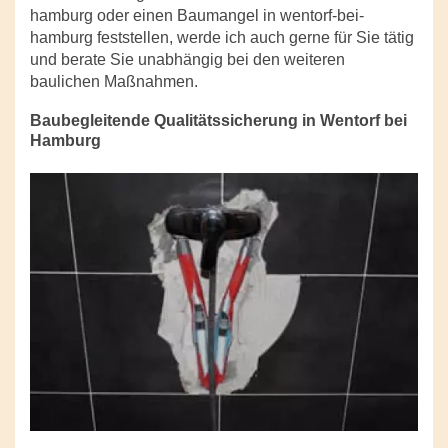
hamburg oder einen Baumangel in wentorf-bei-
hamburg feststellen, werde ich auch gerne für Sie tätig
und berate Sie unabhängig bei den weiteren
baulichen Maßnahmen.
Baubegleitende Qualitätssicherung in Wentorf bei
Hamburg