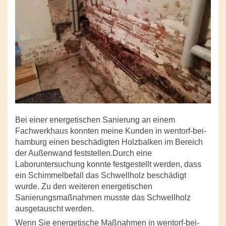
Bei einer energetischen Sanierung an einem
Fachwerkhaus konnten meine Kunden in wentorf-bei-
hamburg einen beschädigten Holzbalken im Bereich
der Außenwand feststellen.Durch eine
Laboruntersuchung konnte festgestellt werden, dass
ein Schimmelbefall das Schwellholz beschädigt
wurde. Zu den weiteren energetischen
Sanierungsmaßnahmen musste das Schwellholz
ausgetauscht werden.
Wenn Sie energetische Maßnahmen in wentorf-bei-