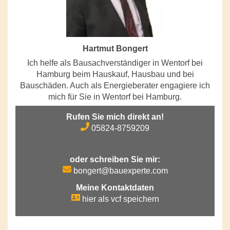
Hartmut Bongert
Ich helfe als Bausachverständiger in Wentorf bei
Hamburg beim Hauskauf, Hausbau und bei
Bauschäden. Auch als Energieberater engagiere ich
mich für Sie in Wentorf bei Hamburg.
Rufen Sie mich direkt an!
05824-8759209
oder schreiben Sie mir:
bongert@bauexperte.com
Meine Kontaktdaten
hier als vcf speichern