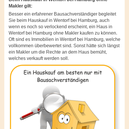
Makler gilt:
Besser ein erfahrener Bausachverständiger begleitet
Sie beim Hauskauf in Wentorf bei Hamburg, auch
wenn es noch so verlockend erscheint, ein Haus in
Wentorf bei Hamburg ohne Makler kaufen zu können.
Oft sind es Immobilien in Wentorf bei Hamburg, welche
vollkommen überbewertet sind. Sonst hätte sich längst
ein Makler um die Rechte an dem Haus bemüht,
welches verkauft werden soll.