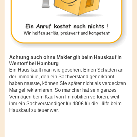
Achtung auch ohne Makler gilt beim Hauskauf in
Wentorf bei Hamburg
Ein Haus kauft man wie gesehen. Einen Schaden an
der Immobilie, den ein Sachverständiger erkannt
haben müsste, können Sie später nicht als verdeckten
Mangel reklamieren. So mancher hat sein ganzes
Vermögen beim Kauf von Immobilien verloren, weil
ihm ein Sachverständiger für 480€ für die Hilfe beim
Hauskauf zu teuer war.