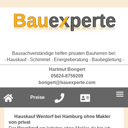
Bausachverständige helfen privaten Bauherren bei:
- Hauskauf - Schimmel - Energieberatung - Baubegleitung -
Hartmut Bongert
05824-8759209
bongert@bauexperte.com
Preise
Hauskauf Wentorf bei Hamburg ohne Makler
von privat