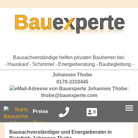
Bausachverständige helfen privaten Bauherren bei:
- Hauskauf - Schimmel - Energieberatung - Baubegleitung -
Johannes Thobe
0170-3310445
thobe@bauexperte.com
Preise
Bausachverständiger und Energieberater in