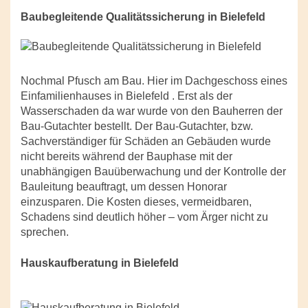
Baubegleitende Qualitätssicherung in Bielefeld
Nochmal Pfusch am Bau. Hier im Dachgeschoss eines
Einfamilienhauses in Bielefeld . Erst als der
Wasserschaden da war wurde von den Bauherren der
Bau-Gutachter bestellt. Der Bau-Gutachter, bzw.
Sachverständiger für Schäden an Gebäuden wurde
nicht bereits während der Bauphase mit der
unabhängigen Bauüberwachung und der Kontrolle der
Bauleitung beauftragt, um dessen Honorar
einzusparen. Die Kosten dieses, vermeidbaren,
Schadens sind deutlich höher – vom Ärger nicht zu
sprechen.
Hauskaufberatung in Bielefeld