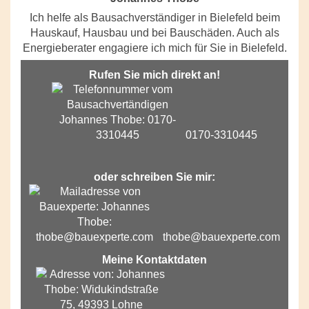
Ich helfe als Bausachverständiger in Bielefeld beim
Hauskauf, Hausbau und bei Bauschäden. Auch als
Energieberater engagiere ich mich für Sie in Bielefeld.
Rufen Sie mich direkt an!
0170-3310445
oder schreiben Sie mir:
thobe@bauexperte.com
Meine Kontaktdaten