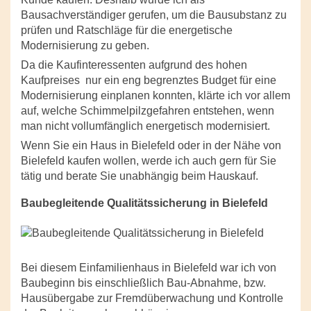
Bausachverständiger gerufen, um die Bausubstanz zu
prüfen und Ratschläge für die energetische
Modernisierung zu geben.
Da die Kaufinteressenten aufgrund des hohen
Kaufpreises
nur ein eng begrenztes Budget für eine
Modernisierung einplanen konnten, klärte ich vor allem
auf, welche Schimmelpilzgefahren entstehen, wenn
man nicht vollumfänglich energetisch modernisiert.
Wenn Sie ein Haus in Bielefeld oder in der Nähe von
Bielefeld kaufen wollen, werde ich auch gern für Sie
tätig und berate Sie unabhängig beim Hauskauf.
Baubegleitende Qualitätssicherung in Bielefeld
Bei diesem Einfamilienhaus in Bielefeld war ich von
Baubeginn bis einschließlich Bau-Abnahme, bzw.
Hausübergabe zur Fremdüberwachung und Kontrolle