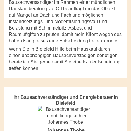
Bausachverständiger im Rahmen einer mündlichen
Hauskaufberatung vor Ort beauftragt um das Objekt
auf Mängel an Dach und Fach und möglichen
Instandsetzungs- und Modernisierungsstau und
Belastung mit Schimmelpilz, Asbest und
Raumluftgiften zu prüfen, damit mein Klient wegen des
hohen Kaufpreises eine Entscheidung treffen konnte.
Wenn Sie in Bielefeld Hilfe beim Hauskauf durch
einen unabhängigen Bausachverstädigen benötigen,
berate ich Sie gerne damit Sie eine Kaufentscheidung
treffen können.
Ihr Bausachverständiger und Energieberater in
Bielefeld
Johannes Thobe