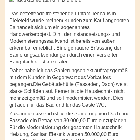
Das betreffende freistehende Einfamilienhaus in
Bielefeld wurde meinem Kunden zum Kauf angeboten.
Es handelt sich um ein sogenanntes
Handwerkerobjekt. D.h., der Instandsetzungs- und
Modernisierungssaufwand ist bereits von außen
erkennbar erheblich. Eine genauere Erfassung der
Sanierungsaufwendungen durch einen versierten
Baugutachter ist anzuraten.
Daher habe ich das Sanierungsobjekt auftragsgemäß
mit dem Kunden in Gegenwart des Verkäufers
begangen.Die Gebäudehülle (Fassaden, Dach) weist
starke Schäden auf. Ferner ist die Haustechnik nicht
mehr zeitgemäß und soll modernisiert werden. Dies
gilt auch für das Bad und für das Gäste WC.
Zusammenfassend ist für die Sanierung von Dach und
Fassade ein Betrag von 80.000,00 Euro einzuplanen.
Für die Modernisierung der gesamten Haustechnik,
Heizung, Sanitär, Elektrik wurden 50.000,00 Euro