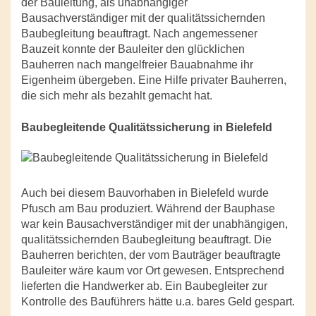
der Bauleitung, als unabhängiger
Bausachverständiger mit der qualitätssichernden
Baubegleitung beauftragt. Nach angemessener
Bauzeit konnte der Bauleiter den glücklichen
Bauherren nach mangelfreier Bauabnahme ihr
Eigenheim übergeben. Eine Hilfe privater Bauherren,
die sich mehr als bezahlt gemacht hat.
Baubegleitende Qualitätssicherung in Bielefeld
Auch bei diesem Bauvorhaben in Bielefeld wurde
Pfusch am Bau produziert. Während der Bauphase
war kein Bausachverständiger mit der unabhängigen,
qualitätssichernden Baubegleitung beauftragt. Die
Bauherren berichten, der vom Bauträger beauftragte
Bauleiter wäre kaum vor Ort gewesen. Entsprechend
lieferten die Handwerker ab. Ein Baubegleiter zur
Kontrolle des Bauführers hätte u.a. bares Geld gespart.