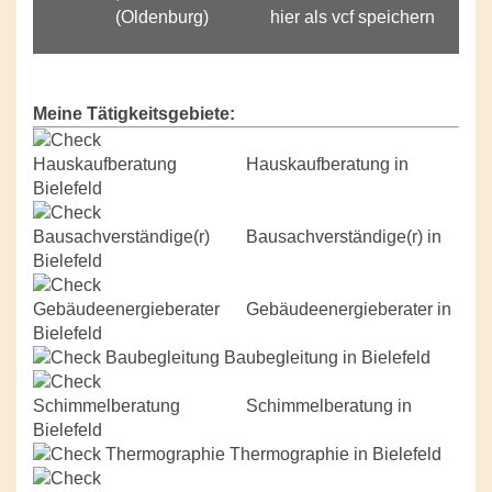
hier als vcf speichern
Meine Tätigkeitsgebiete:
Hauskaufberatung in
Bielefeld
Bausachverständige(r) in
Bielefeld
Gebäudeenergieberater in
Bielefeld
Baubegleitung in Bielefeld
Schimmelberatung in
Bielefeld
Thermographie in Bielefeld