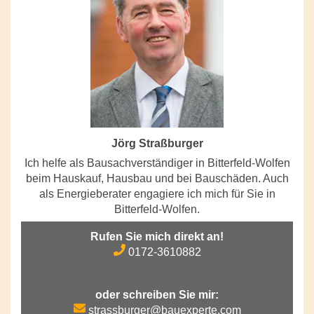
Jörg Straßburger
Ich helfe als Bausachverständiger in Bitterfeld-Wolfen
beim Hauskauf, Hausbau und bei Bauschäden. Auch
als Energieberater engagiere ich mich für Sie in
Bitterfeld-Wolfen.
Rufen Sie mich direkt an!
0172-3610882
oder schreiben Sie mir:
strassburger@bauexperte.com