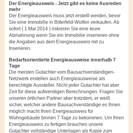
Der Energieausweis - Jetzt gibt es keine Ausreden
mehr
Der Energieausweis muss jetzt erstellt werden, bevor
Sie eine Immobilie in Bitterfeld-Wolfen verkaufen. Ab
sofort ( 1 Mai 2014 ) riskieren Sie eine teure
Abmahnung wenn Sie ein Immobilie inserieren ohne
die Angaben aus dem Energieausweis mit zu
Inserieren.
Bedarfsorientierte Energieausweise innerhalb 7
Tage
Die meisten Gutachter vom Bausachverständigen-
Netzwerk erstellen auch Energieausweise als
berechtigte Aussteller. Nicht jeder Gutachter hat aber
Zeit für diese aufwendigen Berechnungen. Fragen Sie
unseren örtlichen Partner aber trotzdem, er weiß
sicher, welcher andere Bausachverständige es Ihnen
möglich macht Ihren Energieausweis für
Wohngebäude binnen 7 Tage zu bekommen. Um Ihren
Energieausweis zu fertigen brauchen unsere
Gutachter vollständige Unterlagen als Kopie zum