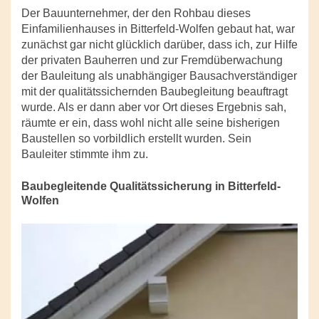
Der Bauunternehmer, der den Rohbau dieses
Einfamilienhauses in Bitterfeld-Wolfen gebaut hat, war
zunächst gar nicht glücklich darüber, dass ich, zur Hilfe
der privaten Bauherren und zur Fremdüberwachung
der Bauleitung als unabhängiger Bausachverständiger
mit der qualitätssichernden Baubegleitung beauftragt
wurde. Als er dann aber vor Ort dieses Ergebnis sah,
räumte er ein, dass wohl nicht alle seine bisherigen
Baustellen so vorbildlich erstellt wurden. Sein
Bauleiter stimmte ihm zu.
Baubegleitende Qualitätssicherung in Bitterfeld-
Wolfen