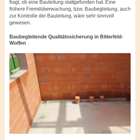
fragt, ob eine Bauleitung stattgefunden hat. Eine
frühere Fremdüberwachung, bzw. Baubegleitung, auch
zur Kontrolle der Bauleitung, wäre sehr sinnvoll
gewesen.
Baubegleitende Qualitätssicherung in Bitterfeld-
Wolfen