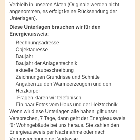
Verbleib in unseren Akten (Originale werden nicht
angenommen, es erfolgt keine Rücksendung der
Unterlagen).
Diese Unterlagen brauchen wir für den
Energieausweis:
Rechnungsadresse
Objektadresse
Baujahr
Baujahr der Anlagentechnik
aktuelle Baubeschreibung
Zeichnungen Grundrisse und Schnitte
Angaben zu den Wärmeerzeugern und den
Heizkörper
-Fragen klären wir telefonisch.
Ein paar Fotos vom Haus und der Heiztechnik
Wenn wir diese Unterlagen alle haben, gilt unser
Versprechen, 7 Tage, dann geht der Energieausweis
für Wohngebäude bei uns heraus. Sie zahlen den
Energieausweis per Nachnahme oder nach
Vorrausrechnung per Vorkasse.