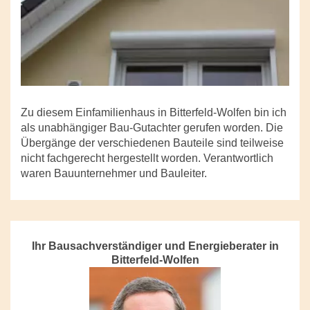
Zu diesem Einfamilienhaus in Bitterfeld-Wolfen bin ich
als unabhängiger Bau-Gutachter gerufen worden. Die
Übergänge der verschiedenen Bauteile sind teilweise
nicht fachgerecht hergestellt worden. Verantwortlich
waren Bauunternehmer und Bauleiter.
Ihr Bausachverständiger und Energieberater in
Bitterfeld-Wolfen