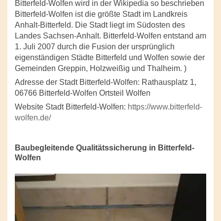
Bitterfeld-Wolfen wird in der Wikipedia so beschrieben
Bitterfeld-Wolfen ist die größte Stadt im Landkreis
Anhalt-Bitterfeld. Die Stadt liegt im Südosten des
Landes Sachsen-Anhalt. Bitterfeld-Wolfen entstand am
1. Juli 2007 durch die Fusion der ursprünglich
eigenständigen Städte Bitterfeld und Wolfen sowie der
Gemeinden Greppin, Holzweißig und Thalheim. )
Adresse der Stadt Bitterfeld-Wolfen: Rathausplatz 1,
06766 Bitterfeld-Wolfen Ortsteil Wolfen
Website Stadt Bitterfeld-Wolfen:
https://www.bitterfeld-
wolfen.de/
Baubegleitende Qualitätssicherung in Bitterfeld-
Wolfen