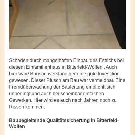
Schaden durch mangelhaften Einbau des Estrichs bei
diesem Einfamilienhaus in Bitterfeld-Wolfen . Auch
hier wäre Bausachverständiger eine gute Investition
gewesen. Dieser Pfusch am Bau war vermeidbar. Eine
Fremdüberwachung der Bauleitung empfiehlt sich
unbedingt und auch bei scheinbar einfachen
Gewerken. Hier wird es auch nach Jahren noch zu
Rissen kommen.
Baubegleitende Qualitätssicherung in Bitterfeld-
Wolfen