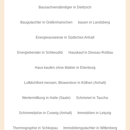
Bausachverständiger in Delitzsch
Baugutachter in Gräfenhainichen
bauen in Landsberg
Energieausweise in Südliches Anhalt
Energieberater in Schkeuditz
Hauskauf in Dessau-Roßlau
Haus kaufen ohne Makler in Eilenburg
Luftdichtheit messen, Blowerdoor in Köthen (Anhalt)
Wertermittlung in Halle (Saale)
Schimmel in Taucha
Schimmelpilze in Coswig (Anhalt)
Immobilien in Leipzig
Thermographie in Schkopau
Immobiliengutachter in Wittenberg