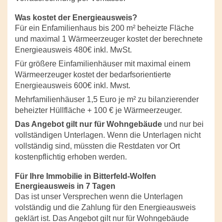
Was kostet der Energieausweis?
Für ein Enfamilienhaus bis 200 m² beheizte Fläche
und maximal 1 Wärmeerzeuger kostet der berechnete
Energieausweis 480€ inkl. MwSt.
Für größere Einfamilienhäuser mit maximal einem
Wärmeerzeuger kostet der bedarfsorientierte
Energieausweis 600€ inkl. Mwst.
Mehrfamilienhäuser 1,5 Euro je m² zu bilanzierender
beheizter Hüllfläche + 100 € je Wärmeerzeuger.
Das Angebot gilt nur für Wohngebäude
und nur bei
vollständigen Unterlagen. Wenn die Unterlagen nicht
vollständig sind, müssten die Restdaten vor Ort
kostenpflichtig erhoben werden.
Für Ihre Immobilie in Bitterfeld-Wolfen
Energieausweis in 7 Tagen
Das ist unser Versprechen wenn die Unterlagen
volständig und die Zahlung für den Energieausweis
geklärt ist. Das Angebot gilt nur für Wohngebäude