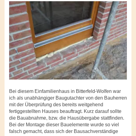
Bei diesem Einfamilienhaus in Bitterfeld-Wolfen war
ich als unabhängiger Baugutachter von den Bauherren
mit der Überprüfung des bereits weitgehend
fertiggestellten Hauses beauftragt. Kurz darauf sollte
die Bauabnahme, bzw. die Hausübergabe stattfinden.
Bei der Montage dieser Bauelemente wurde so viel
falsch gemacht, dass sich der Bausachverständige