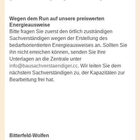
Wegen dem Run auf unsere preiswerten
Energieausweise
Bitte fragen Sie zuerst den örtlich zusträndigen
Sachverständigen wegen der Erstellung des
bedarfsorientierten Energieausweises an. Sollten Sie
ihn nicht erreichen können, senden Sie Ihre
Unterlagen an die Zentrale unter
info@bausachverstaendiger.cc
. Wir leiten Sie dem
nächstem Sachverständigen zu, der Kapazitäten zur
Bearbeitung frei hat.
Bitterfeld-Wolfen