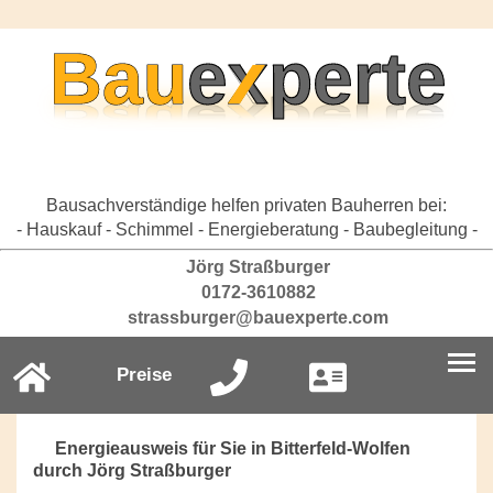
Bausachverständige helfen privaten Bauherren bei:
- Hauskauf - Schimmel - Energieberatung - Baubegleitung -
Jörg Straßburger
0172-3610882
strassburger@bauexperte.com
Preise
Energieausweis für Sie in Bitterfeld-Wolfen
durch Jörg Straßburger