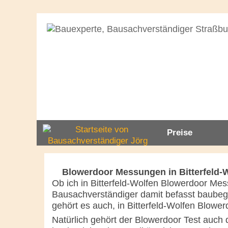
Preise
Blowerdoor Messungen in Bitterfeld-W
Ob ich in Bitterfeld-Wolfen Blowerdoor Mes
Bausachverständiger damit befasst baubeg
gehört es auch, in Bitterfeld-Wolfen Blowe
Natürlich gehört der Blowerdoor Test auch 