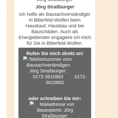
Jörg Straßburger
Ich helfe als Bausachverständiger
-
in Bitterfeld-Wolfen beim
Hauskauf, Hausbau und bei
Bauschäden. Auch als
Energieberater engagiere ich mich
für Sie in Bitterfeld-Wolfen.
Rufen Sie mich direkt an!
0172-
3610882
oder schreiben Sie mir: