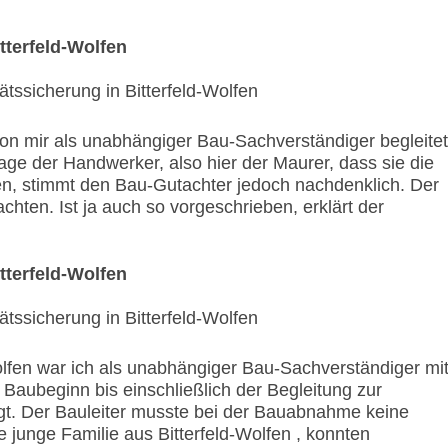
tterfeld-Wolfen
on mir als unabhängiger Bau-Sachverständiger begleitet
age der Handwerker, also hier der Maurer, dass sie die
n, stimmt den Bau-Gutachter jedoch nachdenklich. Der
chten. Ist ja auch so vorgeschrieben, erklärt der
tterfeld-Wolfen
olfen war ich als unabhängiger Bau-Sachverständiger mi
 Baubeginn bis einschließlich der Begleitung zur
. Der Bauleiter musste bei der Bauabnahme keine
junge Familie aus Bitterfeld-Wolfen , konnten