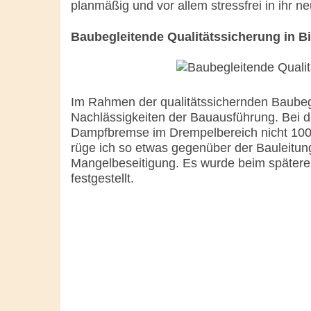
planmäßig und vor allem stressfrei in ihr 
Baubegleitende Qualitätssicherung in Bi
Im Rahmen der qualitätssichernden Baubeg
Nachlässigkeiten der Bauausführung. Bei di
Dampfbremse im Drempelbereich nicht 100%
rüge ich so etwas gegenüber der Bauleitun
Mangelbeseitigung. Es wurde beim späteren
festgestellt.