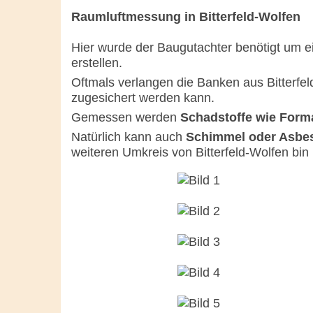
Raumluftmessung in Bitterfeld-Wolfen
Hier wurde der Baugutachter benötigt um 
erstellen.
Oftmals verlangen die Banken aus Bitterfe
zugesichert werden kann.
Gemessen werden
Schadstoffe wie Forma
Natürlich kann auch
Schimmel oder Asbe
weiteren Umkreis von Bitterfeld-Wolfen bin i