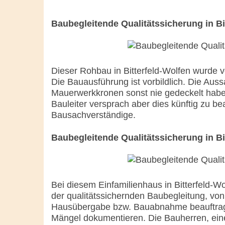
Baubegleitende Qualitätssicherung in Bi
Dieser Rohbau in Bitterfeld-Wolfen wurde v
Die Bauausführung ist vorbildlich. Die Auss
Mauerwerkkronen sonst nie gedeckelt habe
Bauleiter versprach aber dies künftig zu bea
Bausachverständige.
Baubegleitende Qualitätssicherung in Bi
Bei diesem Einfamilienhaus in Bitterfeld-W
der qualitätssichernden Baubegleitung, von
Hausübergabe bzw. Bauabnahme beauftragt
Mängel dokumentieren. Die Bauherren, eine 