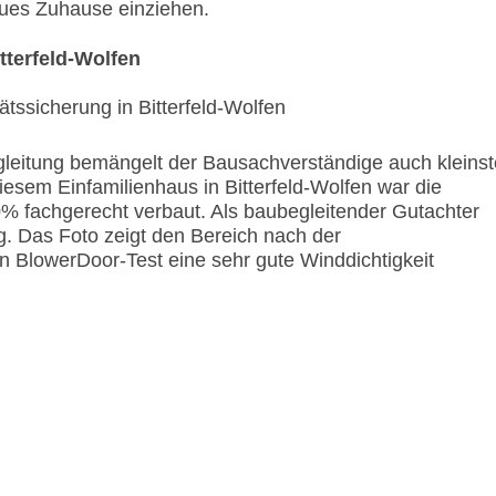
neues Zuhause einziehen.
tterfeld-Wolfen
leitung bemängelt der Bausachverständige auch kleinst
esem Einfamilienhaus in Bitterfeld-Wolfen war die
 fachgerecht verbaut. Als baubegleitender Gutachter
g. Das Foto zeigt den Bereich nach der
 BlowerDoor-Test eine sehr gute Winddichtigkeit