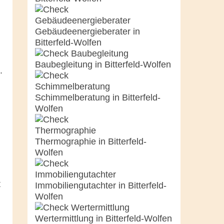
Gebäudeenergieberater in
Bitterfeld-Wolfen
Baubegleitung in Bitterfeld-Wolfen
.
Schimmelberatung in Bitterfeld-
Wolfen
Thermographie in Bitterfeld-
Wolfen
t
Immobiliengutachter in Bitterfeld-
Wolfen
Wertermittlung in Bitterfeld-Wolfen