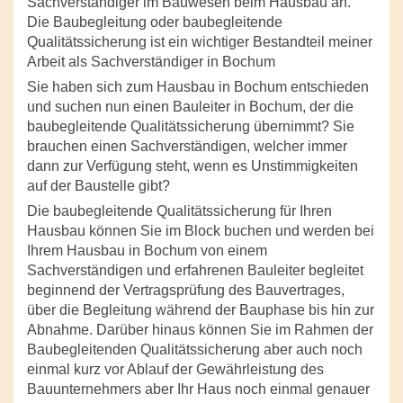
Sachverständiger im Bauwesen beim Hausbau an.
Die Baubegleitung oder baubegleitende
Qualitätssicherung ist ein wichtiger Bestandteil meiner
Arbeit als Sachverständiger in Bochum
Sie haben sich zum Hausbau in Bochum entschieden
und suchen nun einen Bauleiter in Bochum, der die
baubegleitende Qualitätssicherung übernimmt? Sie
brauchen einen Sachverständigen, welcher immer
dann zur Verfügung steht, wenn es Unstimmigkeiten
auf der Baustelle gibt?
Die baubegleitende Qualitätssicherung für Ihren
Hausbau können Sie im Block buchen und werden bei
Ihrem Hausbau in Bochum von einem
Sachverständigen und erfahrenen Bauleiter begleitet
beginnend der Vertragsprüfung des Bauvertrages,
über die Begleitung während der Bauphase bis hin zur
Abnahme. Darüber hinaus können Sie im Rahmen der
Baubegleitenden Qualitätssicherung aber auch noch
einmal kurz vor Ablauf der Gewährleistung des
Bauunternehmers aber Ihr Haus noch einmal genauer