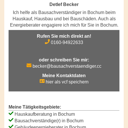
Detlef Becker
Ich helfe als Bausachverständiger in Bochum beim
Hauskauf, Hausbau und bei Bauschäden. Auch als
Energieberater engagiere ich mich für Sie in Bochum.
Rufen Sie mich direkt an!
0160-94922633
oder schreiben Sie mir:
becker@bausachverstaendiger.cc
Meine Kontaktdaten
hier als vcf speichern
Meine Tätigkeitsgebiete:
Hauskaufberatung in Bochum
Bausachverständige(r) in Bochum
Gebäudeenergieberater in Bochum