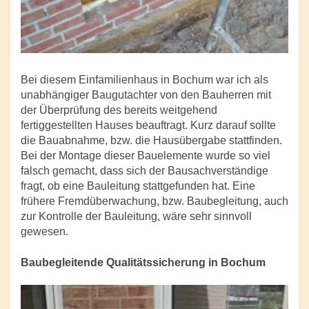
Bei diesem Einfamilienhaus in Bochum war ich als
unabhängiger Baugutachter von den Bauherren mit
der Überprüfung des bereits weitgehend
fertiggestellten Hauses beauftragt. Kurz darauf sollte
die Bauabnahme, bzw. die Hausübergabe stattfinden.
Bei der Montage dieser Bauelemente wurde so viel
falsch gemacht, dass sich der Bausachverständige
fragt, ob eine Bauleitung stattgefunden hat. Eine
frühere Fremdüberwachung, bzw. Baubegleitung, auch
zur Kontrolle der Bauleitung, wäre sehr sinnvoll
gewesen.
Baubegleitende Qualitätssicherung in Bochum