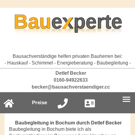
Bausachverständige helfen privaten Bauherren bei:
- Hauskauf - Schimmel - Energieberatung - Baubegleitung -
Detlef Becker
0160-94922633
becker@bausachverstaendiger.cc
Preise
Baubegleitung in Bochum durch Detlef Becker
Baubegleitung in Bochum biete ich als