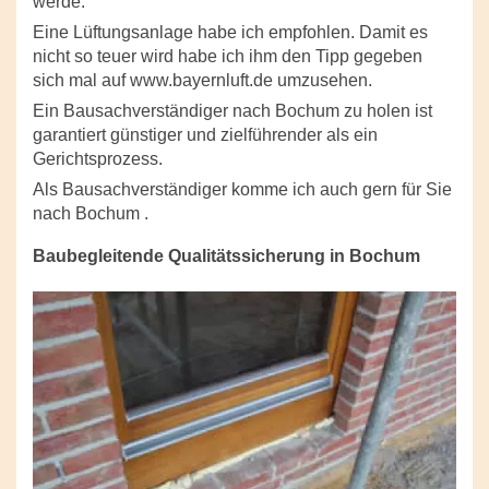
werde.
Eine Lüftungsanlage habe ich empfohlen. Damit es
nicht so teuer wird habe ich ihm den Tipp gegeben
sich mal auf www.bayernluft.de umzusehen.
Ein Bausachverständiger nach Bochum zu holen ist
garantiert günstiger und zielführender als ein
Gerichtsprozess.
Als Bausachverständiger komme ich auch gern für Sie
nach Bochum .
Baubegleitende Qualitätssicherung in Bochum