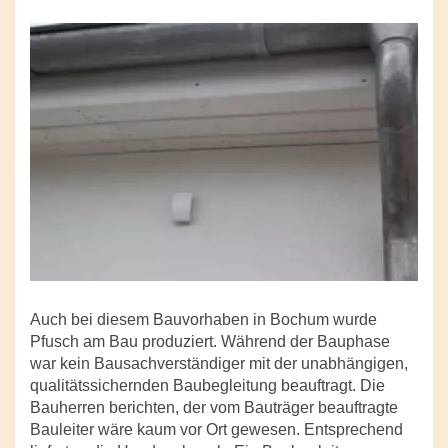
Auch bei diesem Bauvorhaben in Bochum wurde
Pfusch am Bau produziert. Während der Bauphase
war kein Bausachverständiger mit der unabhängigen,
qualitätssichernden Baubegleitung beauftragt. Die
Bauherren berichten, der vom Bauträger beauftragte
Bauleiter wäre kaum vor Ort gewesen. Entsprechend