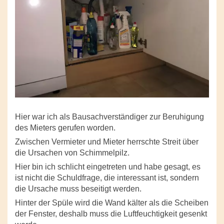
Hier war ich als Bausachverständiger zur Beruhigung
des Mieters gerufen worden.
Zwischen Vermieter und Mieter herrschte Streit über
die Ursachen von Schimmelpilz.
Hier bin ich schlicht eingetreten und habe gesagt, es
ist nicht die Schuldfrage, die interessant ist, sondern
die Ursache muss beseitigt werden.
Hinter der Spüle wird die Wand kälter als die Scheiben
der Fenster, deshalb muss die Luftfeuchtigkeit gesenkt