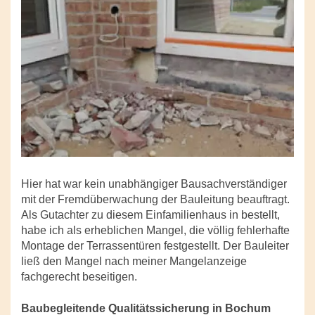
Hier hat war kein unabhängiger Bausachverständiger
mit der Fremdüberwachung der Bauleitung beauftragt.
Als Gutachter zu diesem Einfamilienhaus in bestellt,
habe ich als erheblichen Mangel, die völlig fehlerhafte
Montage der Terrassentüren festgestellt. Der Bauleiter
ließ den Mangel nach meiner Mangelanzeige
fachgerecht beseitigen.
Baubegleitende Qualitätssicherung in Bochum