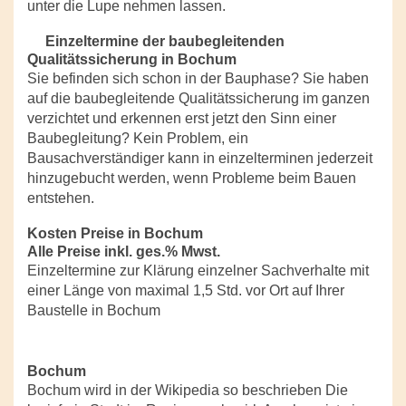
unter die Lupe nehmen lassen.
Einzeltermine der baubegleitenden
Qualitätssicherung in Bochum
Sie befinden sich schon in der Bauphase? Sie haben
auf die baubegleitende Qualitätssicherung im ganzen
verzichtet und erkennen erst jetzt den Sinn einer
Baubegleitung? Kein Problem, ein
Bausachverständiger kann in einzelterminen jederzeit
hinzugebucht werden, wenn Probleme beim Bauen
entstehen.
Kosten Preise in Bochum
Alle Preise inkl. ges.% Mwst.
Einzeltermine zur Klärung einzelner Sachverhalte mit
einer Länge von maximal 1,5 Std. vor Ort auf Ihrer
Baustelle in Bochum
Bochum
Bochum wird in der Wikipedia so beschrieben Die