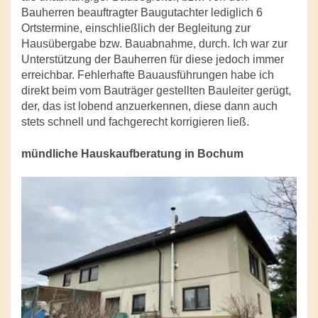
Bauherren beauftragter Baugutachter lediglich 6
Ortstermine, einschließlich der Begleitung zur
Hausübergabe bzw. Bauabnahme, durch. Ich war zur
Unterstützung der Bauherren für diese jedoch immer
erreichbar. Fehlerhafte Bauausführungen habe ich
direkt beim vom Bauträger gestellten Bauleiter gerügt,
der, das ist lobend anzuerkennen, diese dann auch
stets schnell und fachgerecht korrigieren ließ.
mündliche Hauskaufberatung in Bochum