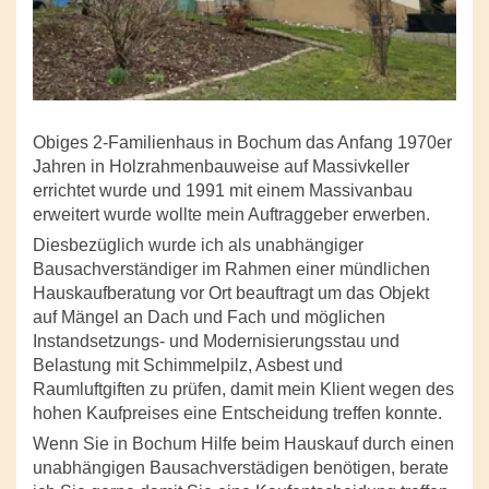
Obiges 2-Familienhaus in Bochum das Anfang 1970er
Jahren in Holzrahmenbauweise auf Massivkeller
errichtet wurde und 1991 mit einem Massivanbau
erweitert wurde wollte mein Auftraggeber erwerben.
Diesbezüglich wurde ich als unabhängiger
Bausachverständiger im Rahmen einer mündlichen
Hauskaufberatung vor Ort beauftragt um das Objekt
auf Mängel an Dach und Fach und möglichen
Instandsetzungs- und Modernisierungsstau und
Belastung mit Schimmelpilz, Asbest und
Raumluftgiften zu prüfen, damit mein Klient wegen des
hohen Kaufpreises eine Entscheidung treffen konnte.
Wenn Sie in Bochum Hilfe beim Hauskauf durch einen
unabhängigen Bausachverstädigen benötigen, berate