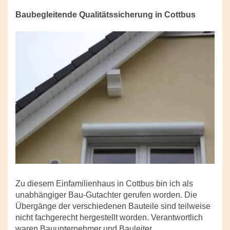
Baubegleitende Qualitätssicherung in Cottbus
Zu diesem Einfamilienhaus in Cottbus bin ich als
unabhängiger Bau-Gutachter gerufen worden. Die
Übergänge der verschiedenen Bauteile sind teilweise
nicht fachgerecht hergestellt worden. Verantwortlich
waren Bauunternehmer und Bauleiter.