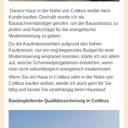
Dieses Haus in der Nähe von Cottbus wollte mein
Kunde kaufen. Deshalb wurde ich als
Bausachverständiger gerufen, um die Bausubstanz zu
prüfen und Ratschläge für die energetische
Modernisierung zu geben.
Da die Kaufinteressenten aufgrund des hohen
Kaufpreises
nur ein eng begrenztes Budget für eine
Modernisierung einplanen konnten, klärte ich vor allem
auf, welche Schimmelpilzgefahren entstehen, wenn
man nicht vollumfänglich energetisch modernisiert.
Wenn Sie ein Haus in Cottbus oder in der Nähe von
Cottbus kaufen wollen, werde ich auch gern für Sie
tätig und berate Sie unabhängig beim Hauskauf.
Baubegleitende Qualitätssicherung in Cottbus