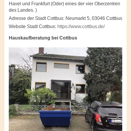
Havel und Frankfurt (Oder) eines der vier Oberzentren
des Landes. )
Adresse der Stadt Cottbus: Neumarkt 5, 03046 Cottbus
Website Stadt Cottbus:
https://www.cottbus.de/
Hauskaufberatung bei Cottbus