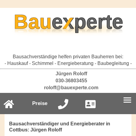
Bausachverständige helfen privaten Bauherren bei:
- Hauskauf - Schimmel - Energieberatung - Baubegleitung -
Jürgen Roloff
030-36803455
roloff@bauexperte.com
Preise
Bausachverständiger und Energieberater in
Cottbus: Jürgen Roloff