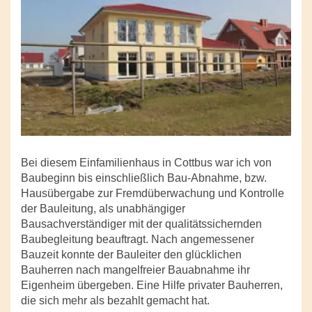
Bei diesem Einfamilienhaus in Cottbus war ich von
Baubeginn bis einschließlich Bau-Abnahme, bzw.
Hausübergabe zur Fremdüberwachung und Kontrolle
der Bauleitung, als unabhängiger
Bausachverständiger mit der qualitätssichernden
Baubegleitung beauftragt. Nach angemessener
Bauzeit konnte der Bauleiter den glücklichen
Bauherren nach mangelfreier Bauabnahme ihr
Eigenheim übergeben. Eine Hilfe privater Bauherren,
die sich mehr als bezahlt gemacht hat.