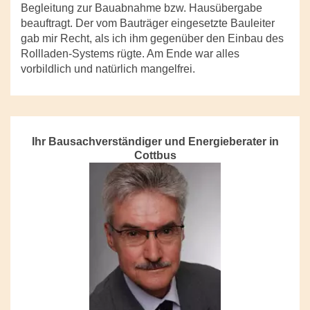
Begleitung zur Bauabnahme bzw. Hausübergabe
beauftragt. Der vom Bauträger eingesetzte Bauleiter
gab mir Recht, als ich ihm gegenüber den Einbau des
Rollladen-Systems rügte. Am Ende war alles
vorbildlich und natürlich mangelfrei.
Ihr Bausachverständiger und Energieberater in
Cottbus