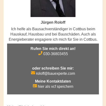
Jürgen Roloff
Ich helfe als Bausachverständiger in Cottbus beim
Hauskauf, Hausbau und bei Bauschäden. Auch als
Energieberater engagiere ich mich für Sie in Cottbus.
Rufen Sie mich direkt an!
030-36803455
oder schreiben Sie mir:
roloff@bauexperte.com
Meine Kontaktdaten
hier als vcf speichern