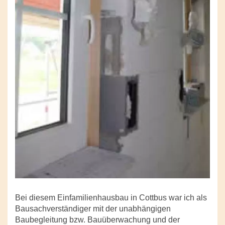
Bei diesem Einfamilienhausbau in Cottbus war ich als
Bausachverständiger mit der unabhängigen
Baubegleitung bzw. Bauüberwachung und der