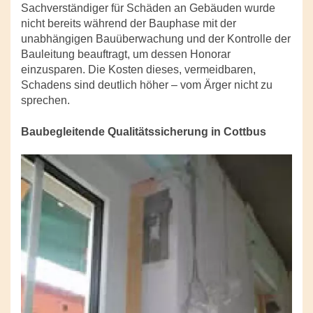
Sachverständiger für Schäden an Gebäuden wurde
nicht bereits während der Bauphase mit der
unabhängigen Bauüberwachung und der Kontrolle der
Bauleitung beauftragt, um dessen Honorar
einzusparen. Die Kosten dieses, vermeidbaren,
Schadens sind deutlich höher – vom Ärger nicht zu
sprechen.
Baubegleitende Qualitätssicherung in Cottbus