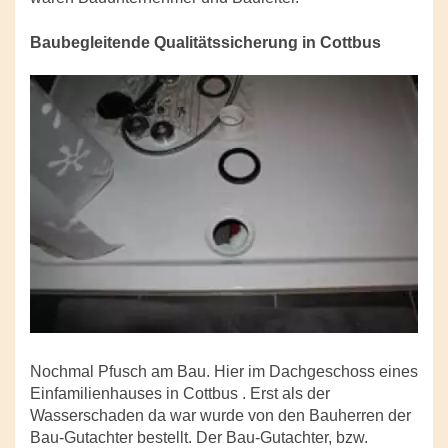
Baubegleitende Qualitätssicherung in Cottbus
Nochmal Pfusch am Bau. Hier im Dachgeschoss eines
Einfamilienhauses in Cottbus . Erst als der
Wasserschaden da war wurde von den Bauherren der
Bau-Gutachter bestellt. Der Bau-Gutachter, bzw.