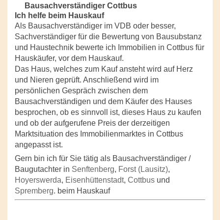
Bausachverständiger Cottbus
Ich helfe beim Hauskauf
Als Bausachverständiger im VDB oder besser,
Sachverständiger für die Bewertung von Bausubstanz
und Haustechnik bewerte ich Immobilien in Cottbus für
Hauskäufer, vor dem Hauskauf.
Das Haus, welches zum Kauf ansteht wird auf Herz
und Nieren geprüft. Anschließend wird im
persönlichen Gespräch zwischen dem
Bausachverständigen und dem Käufer des Hauses
besprochen, ob es sinnvoll ist, dieses Haus zu kaufen
und ob der aufgerufene Preis der derzeitigen
Marktsituation des Immobilienmarktes in Cottbus
angepasst ist.
Gern bin ich für Sie tätig als Bausachverständiger /
Baugutachter in
Senftenberg
,
Forst (Lausitz)
,
Hoyerswerda
,
Eisenhüttenstadt
,
Cottbus
und
Spremberg
. beim Hauskauf