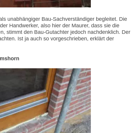
ls unabhängiger Bau-Sachverständiger begleitet. Die
der Handwerker, also hier der Maurer, dass sie die
n, stimmt den Bau-Gutachter jedoch nachdenklich. Der
chten. Ist ja auch so vorgeschrieben, erklärt der
Elmshorn