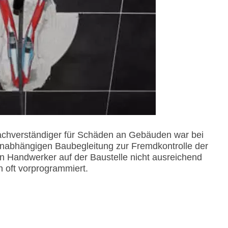
achverständiger für Schäden an Gebäuden war bei
nabhängigen Baubegleitung zur Fremdkontrolle der
n Handwerker auf der Baustelle nicht ausreichend
n oft vorprogrammiert.