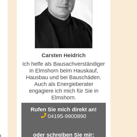
Carsten Heidrich
Ich helfe als Bausachverständiger
in Elmshorn beim Hauskauf,
Hausbau und bei Bauschäden.
Auch als Energieberater
engagiere ich mich für Sie in
Elmshorn.
Rufen Sie mich direkt an!
04195-9900890
oder schreiben Sie mir:
n,