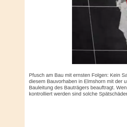
Pfusch am Bau mit ernsten Folgen: Kein S
diesem Bauvorhaben in Elmshorn mit der u
Bauleitung des Bauträgers beauftragt. Wen
kontrolliert werden sind solche Spätschäde