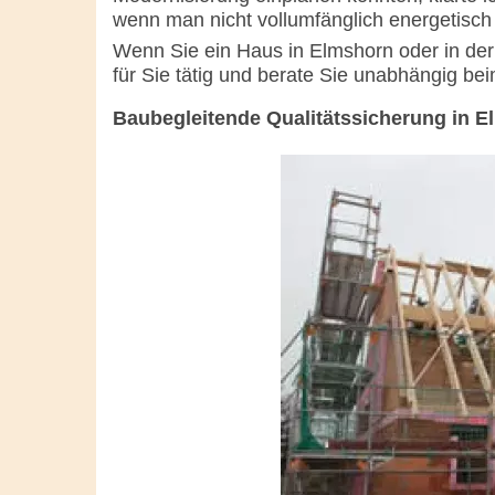
wenn man nicht vollumfänglich energetisch
Wenn Sie ein Haus in Elmshorn oder in de
für Sie tätig und berate Sie unabhängig be
Baubegleitende Qualitätssicherung in 