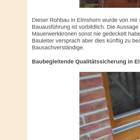
Dieser Rohbau in Elmshorn wurde von mir a
Bauausführung ist vorbildlich. Die Aussage 
Mauerwerkkronen sonst nie gedeckelt habe
Bauleiter versprach aber dies künftig zu bea
Bausachverständige.
Baubegleitende Qualitätssicherung in 