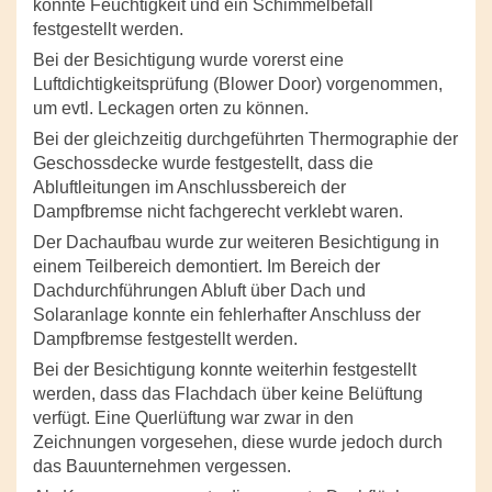
konnte Feuchtigkeit und ein Schimmelbefall
festgestellt werden.
Bei der Besichtigung wurde vorerst eine
Luftdichtigkeitsprüfung (Blower Door) vorgenommen,
um evtl. Leckagen orten zu können.
Bei der gleichzeitig durchgeführten Thermographie der
Geschossdecke wurde festgestellt, dass die
Abluftleitungen im Anschlussbereich der
Dampfbremse nicht fachgerecht verklebt waren.
Der Dachaufbau wurde zur weiteren Besichtigung in
einem Teilbereich demontiert. Im Bereich der
Dachdurchführungen Abluft über Dach und
Solaranlage konnte ein fehlerhafter Anschluss der
Dampfbremse festgestellt werden.
Bei der Besichtigung konnte weiterhin festgestellt
werden, dass das Flachdach über keine Belüftung
verfügt. Eine Querlüftung war zwar in den
Zeichnungen vorgesehen, diese wurde jedoch durch
das Bauunternehmen vergessen.