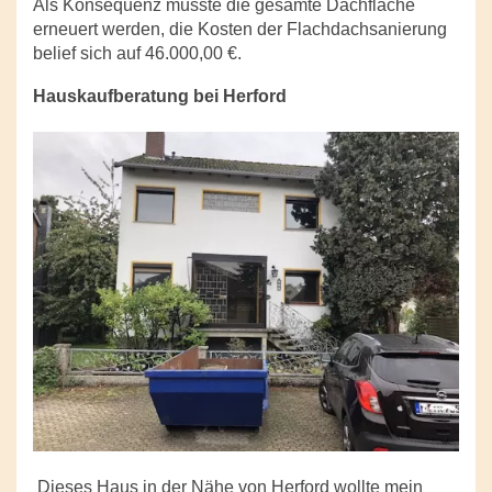
Als Konsequenz musste die gesamte Dachfläche
erneuert werden, die Kosten der Flachdachsanierung
belief sich auf 46.000,00 €.
Hauskaufberatung bei Herford
Dieses Haus in der Nähe von Herford wollte mein