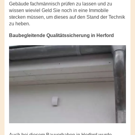
Gebäude fachmännisch prüfen zu lassen und zu
wissen wieviel Geld Sie noch in eine Immobile
stecken müssen, um dieses auf den Stand der Technik
zu heben.
Baubegleitende Qualitätssicherung in Herford
Auch bei diesem Bauvorhaben in Herford wurde