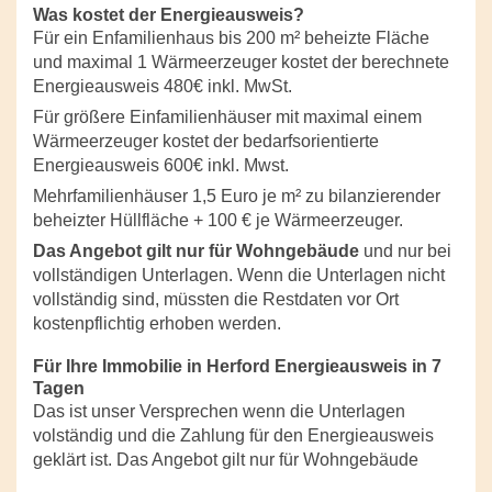
Was kostet der Energieausweis?
Für ein Enfamilienhaus bis 200 m² beheizte Fläche
und maximal 1 Wärmeerzeuger kostet der berechnete
Energieausweis 480€ inkl. MwSt.
Für größere Einfamilienhäuser mit maximal einem
Wärmeerzeuger kostet der bedarfsorientierte
Energieausweis 600€ inkl. Mwst.
Mehrfamilienhäuser 1,5 Euro je m² zu bilanzierender
beheizter Hüllfläche + 100 € je Wärmeerzeuger.
Das Angebot gilt nur für Wohngebäude
und nur bei
vollständigen Unterlagen. Wenn die Unterlagen nicht
vollständig sind, müssten die Restdaten vor Ort
kostenpflichtig erhoben werden.
Für Ihre Immobilie in Herford Energieausweis in 7
Tagen
Das ist unser Versprechen wenn die Unterlagen
volständig und die Zahlung für den Energieausweis
geklärt ist. Das Angebot gilt nur für Wohngebäude