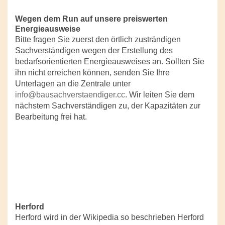
Wegen dem Run auf unsere preiswerten
Energieausweise
Bitte fragen Sie zuerst den örtlich zusträndigen
Sachverständigen wegen der Erstellung des
bedarfsorientierten Energieausweises an. Sollten Sie
ihn nicht erreichen können, senden Sie Ihre
Unterlagen an die Zentrale unter
info@bausachverstaendiger.cc
. Wir leiten Sie dem
nächstem Sachverständigen zu, der Kapazitäten zur
Bearbeitung frei hat.
Herford
Herford wird in der Wikipedia so beschrieben Herford