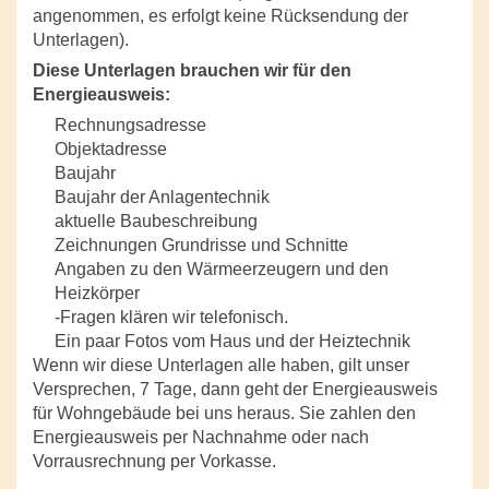
angenommen, es erfolgt keine Rücksendung der
Unterlagen).
Diese Unterlagen brauchen wir für den
Energieausweis:
Rechnungsadresse
Objektadresse
Baujahr
Baujahr der Anlagentechnik
aktuelle Baubeschreibung
Zeichnungen Grundrisse und Schnitte
Angaben zu den Wärmeerzeugern und den
Heizkörper
-Fragen klären wir telefonisch.
Ein paar Fotos vom Haus und der Heiztechnik
Wenn wir diese Unterlagen alle haben, gilt unser
Versprechen, 7 Tage, dann geht der Energieausweis
für Wohngebäude bei uns heraus. Sie zahlen den
Energieausweis per Nachnahme oder nach
Vorrausrechnung per Vorkasse.