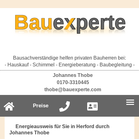
Bausachverständige helfen privaten Bauherren bei:
- Hauskauf - Schimmel - Energieberatung - Baubegleitung -
Johannes Thobe
0170-3310445
thobe@bauexperte.com
Preise
Energieausweis für Sie in Herford durch
Johannes Thobe