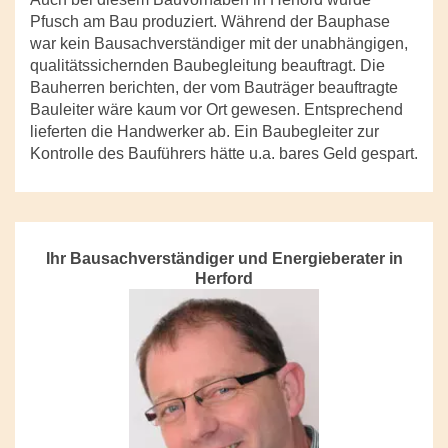
Pfusch am Bau produziert. Während der Bauphase
war kein Bausachverständiger mit der unabhängigen,
qualitätssichernden Baubegleitung beauftragt. Die
Bauherren berichten, der vom Bauträger beauftragte
Bauleiter wäre kaum vor Ort gewesen. Entsprechend
lieferten die Handwerker ab. Ein Baubegleiter zur
Kontrolle des Bauführers hätte u.a. bares Geld gespart.
Ihr Bausachverständiger und Energieberater in
Herford