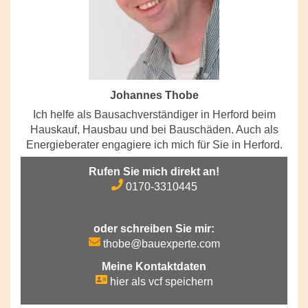
Johannes Thobe
Ich helfe als Bausachverständiger in Herford beim
Hauskauf, Hausbau und bei Bauschäden. Auch als
Energieberater engagiere ich mich für Sie in Herford.
Rufen Sie mich direkt an!
0170-3310445
oder schreiben Sie mir:
thobe@bauexperte.com
Meine Kontaktdaten
hier als vcf speichern