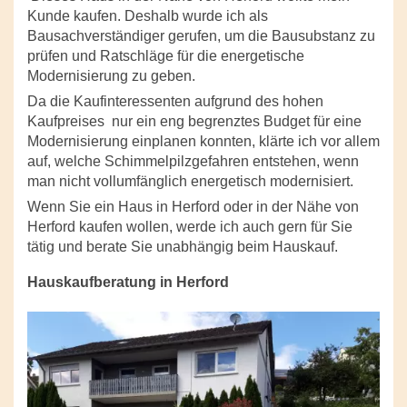
Kunde kaufen. Deshalb wurde ich als
Bausachverständiger gerufen, um die Bausubstanz zu
prüfen und Ratschläge für die energetische
Modernisierung zu geben.
Da die Kaufinteressenten aufgrund des hohen
Kaufpreises
nur ein eng begrenztes Budget für eine
Modernisierung einplanen konnten, klärte ich vor allem
auf, welche Schimmelpilzgefahren entstehen, wenn
man nicht vollumfänglich energetisch modernisiert.
Wenn Sie ein Haus in Herford oder in der Nähe von
Herford kaufen wollen, werde ich auch gern für Sie
tätig und berate Sie unabhängig beim Hauskauf.
Hauskaufberatung in Herford