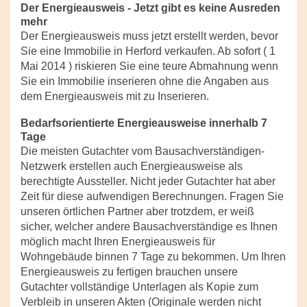
Der Energieausweis - Jetzt gibt es keine Ausreden
mehr
Der Energieausweis muss jetzt erstellt werden, bevor
Sie eine Immobilie in Herford verkaufen. Ab sofort ( 1
Mai 2014 ) riskieren Sie eine teure Abmahnung wenn
Sie ein Immobilie inserieren ohne die Angaben aus
dem Energieausweis mit zu Inserieren.
Bedarfsorientierte Energieausweise innerhalb 7
Tage
Die meisten Gutachter vom Bausachverständigen-
Netzwerk erstellen auch Energieausweise als
berechtigte Aussteller. Nicht jeder Gutachter hat aber
Zeit für diese aufwendigen Berechnungen. Fragen Sie
unseren örtlichen Partner aber trotzdem, er weiß
sicher, welcher andere Bausachverständige es Ihnen
möglich macht Ihren Energieausweis für
Wohngebäude binnen 7 Tage zu bekommen. Um Ihren
Energieausweis zu fertigen brauchen unsere
Gutachter vollständige Unterlagen als Kopie zum
Verbleib in unseren Akten (Originale werden nicht