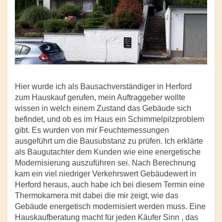
Hier wurde ich als Bausachverständiger in Herford
zum Hauskauf gerufen, mein Auftraggeber wollte
wissen in welch einem Zustand das Gebäude sich
befindet, und ob es im Haus ein Schimmelpilzproblem
gibt. Es wurden von mir Feuchtemessungen
ausgeführt um die Bausubstanz zu prüfen. Ich erklärte
als Baugutachter dem Kunden wie eine energetische
Modernisierung auszuführen sei. Nach Berechnung
kam ein viel niedriger Verkehrswert Gebäudewert in
Herford heraus, auch habe ich bei diesem Termin eine
Thermokamera mit dabei die mir zeigt, wie das
Gebäude energetisch modernisiert werden muss. Eine
Hauskaufberatung macht für jeden Käufer Sinn , das