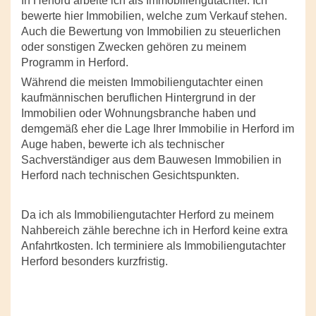
In Herford arbeite ich als Immobiliengutachter. Ich
bewerte hier Immobilien, welche zum Verkauf stehen.
Auch die Bewertung von Immobilien zu steuerlichen
oder sonstigen Zwecken gehören zu meinem
Programm in Herford.
Während die meisten Immobiliengutachter einen
kaufmännischen beruflichen Hintergrund in der
Immobilien oder Wohnungsbranche haben und
demgemäß eher die Lage Ihrer Immobilie in Herford im
Auge haben, bewerte ich als technischer
Sachverständiger aus dem Bauwesen Immobilien in
Herford nach technischen Gesichtspunkten.
Da ich als Immobiliengutachter Herford zu meinem
Nahbereich zähle berechne ich in Herford keine extra
Anfahrtkosten. Ich terminiere als Immobiliengutachter
Herford besonders kurzfristig.