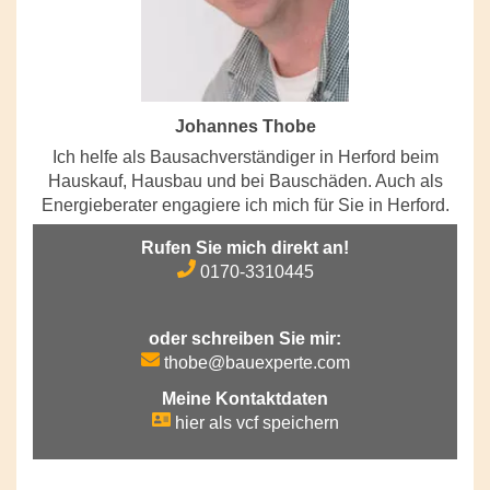
Johannes Thobe
Ich helfe als Bausachverständiger in Herford beim
Hauskauf, Hausbau und bei Bauschäden. Auch als
Energieberater engagiere ich mich für Sie in Herford.
Rufen Sie mich direkt an!
0170-3310445
oder schreiben Sie mir:
thobe@bauexperte.com
Meine Kontaktdaten
hier als vcf speichern