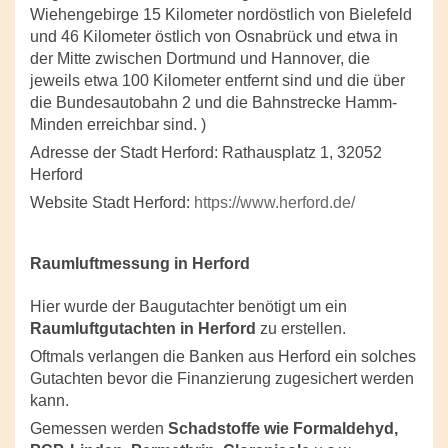
Wiehengebirge 15 Kilometer nordöstlich von Bielefeld
und 46 Kilometer östlich von Osnabrück und etwa in
der Mitte zwischen Dortmund und Hannover, die
jeweils etwa 100 Kilometer entfernt sind und die über
die Bundesautobahn 2 und die Bahnstrecke Hamm-
Minden erreichbar sind. )
Adresse der Stadt Herford: Rathausplatz 1, 32052
Herford
Website Stadt Herford:
https://www.herford.de/
Raumluftmessung in Herford
Hier wurde der Baugutachter benötigt um ein
Raumluftgutachten in Herford
zu erstellen.
Oftmals verlangen die Banken aus Herford ein solches
Gutachten bevor die Finanzierung zugesichert werden
kann.
Gemessen werden
Schadstoffe wie Formaldehyd,