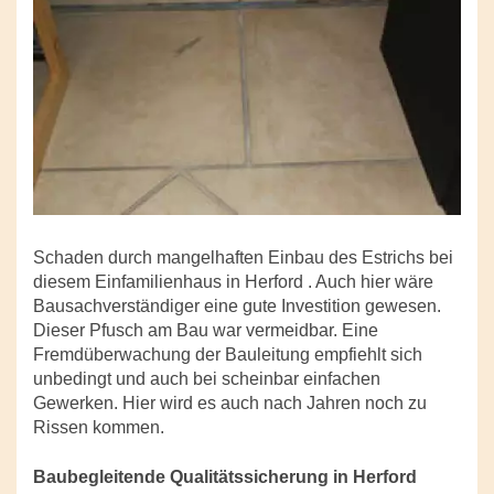
Schaden durch mangelhaften Einbau des Estrichs bei
diesem Einfamilienhaus in Herford . Auch hier wäre
Bausachverständiger eine gute Investition gewesen.
Dieser Pfusch am Bau war vermeidbar. Eine
Fremdüberwachung der Bauleitung empfiehlt sich
unbedingt und auch bei scheinbar einfachen
Gewerken. Hier wird es auch nach Jahren noch zu
Rissen kommen.
Baubegleitende Qualitätssicherung in Herford