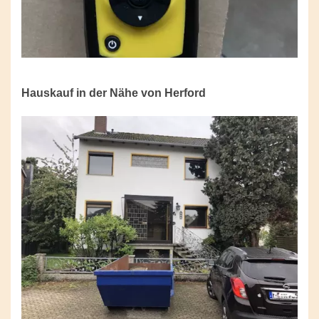
Hauskauf in der Nähe von Herford