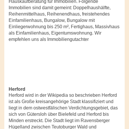
Hauskaufberatung für Immobilien. Folgende
Immobilien sind damit gemeint: Doppelhaushälfte,
Reihenmittelhaus, Reihenendhaus, freistehendes
Einfamilienhaus, Bungalow, Bungalow mit
Einliegerwohnung bis 250 m², Fertighaus, Massivhaus
als Einfamilienhaus, Eigentumswohnung. Wir
empfehlen uns als Immobiliengutachter
Herford
Herford wird in der Wikipedia so beschrieben Herford
ist als Große kreisangehörige Stadt klassifiziert und
liegt in dem ostwestfälischen Verdichtungsgebiet, das
sich von Gütersloh über Bielefeld und Herford bis
Minden erstreckt. Die Stadt liegt im Ravensberger
Hügelland zwischen Teutoburger Wald und