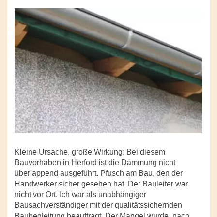
Kleine Ursache, große Wirkung: Bei diesem
Bauvorhaben in Herford ist die Dämmung nicht
überlappend ausgeführt. Pfusch am Bau, den der
Handwerker sicher gesehen hat. Der Bauleiter war
nicht vor Ort. Ich war als unabhängiger
Bausachverständiger mit der qualitätssichernden
Baubegleitung beauftragt. Der Mangel wurde, nach