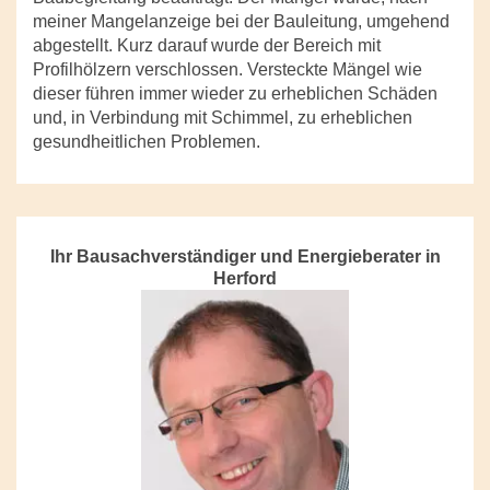
meiner Mangelanzeige bei der Bauleitung, umgehend
abgestellt. Kurz darauf wurde der Bereich mit
Profilhölzern verschlossen. Versteckte Mängel wie
dieser führen immer wieder zu erheblichen Schäden
und, in Verbindung mit Schimmel, zu erheblichen
gesundheitlichen Problemen.
Ihr Bausachverständiger und Energieberater in
Herford