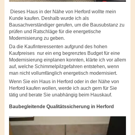
Dieses Haus in der Nähe von Herford wollte mein
Kunde kaufen. Deshalb wurde ich als
Bausachverständiger gerufen, um die Bausubstanz zu
prüfen und Ratschläge für die energetische
Modernisierung zu geben.
Da die Kaufinteressenten aufgrund des hohen
Kaufpreises
nur ein eng begrenztes Budget für eine
Modernisierung einplanen konnten, klärte ich vor allem
auf, welche Schimmelpilzgefahren entstehen, wenn
man nicht vollumfänglich energetisch modernisiert.
Wenn Sie ein Haus in Herford oder in der Nähe von
Herford kaufen wollen, werde ich auch gern für Sie
tätig und berate Sie unabhängig beim Hauskauf.
Baubegleitende Qualitätssicherung in Herford