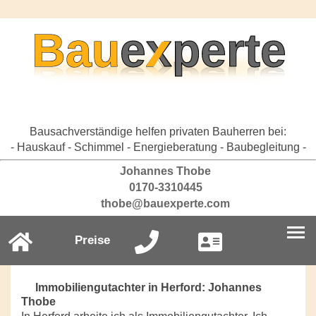
Bausachverständige helfen privaten Bauherren bei:
- Hauskauf - Schimmel - Energieberatung - Baubegleitung -
Johannes Thobe
0170-3310445
thobe@bauexperte.com
Preise
Immobiliengutachter in Herford: Johannes
Thobe