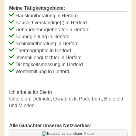
Meine Tätigkeitsgebiete:
Hauskaufberatung in Herford
Bausachverständige(r) in Herford
Gebäudeenergieberater in Herford
Baubegleitung in Herford
Schimmelberatung in Herford
Thermographie in Herford
Immobiliengutachter in Herford
Dichtigkeitsmessung in Herford
Wertermittlung in Herford
Ich arbeite für Sie in
Gütersloh
,
Detmold
,
Osnabrück
,
Paderborn
,
Bielefeld
und
Minden
.
Alle Gutachter unseres Netzwerkes: