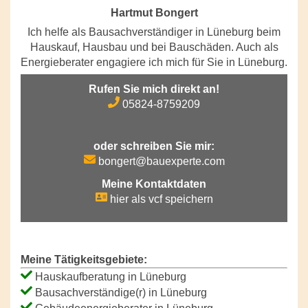
Hartmut Bongert
Ich helfe als Bausachverständiger in Lüneburg beim
Hauskauf, Hausbau und bei Bauschäden. Auch als
Energieberater engagiere ich mich für Sie in Lüneburg.
Rufen Sie mich direkt an!
05824-8759209
oder schreiben Sie mir:
bongert@bauexperte.com
Meine Kontaktdaten
hier als vcf speichern
Meine Tätigkeitsgebiete:
Hauskaufberatung in Lüneburg
Bausachverständige(r) in Lüneburg