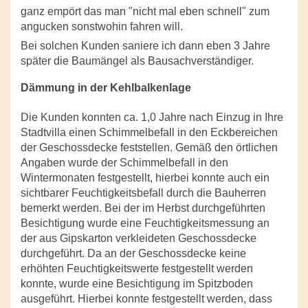
ganz empört das man "nicht mal eben schnell" zum
angucken sonstwohin fahren will.
Bei solchen Kunden saniere ich dann eben 3 Jahre
später die Baumängel als Bausachverständiger.
Dämmung in der Kehlbalkenlage
Die Kunden konnten ca. 1,0 Jahre nach Einzug in Ihre
Stadtvilla einen Schimmelbefall in den Eckbereichen
der Geschossdecke feststellen. Gemäß den örtlichen
Angaben wurde der Schimmelbefall in den
Wintermonaten festgestellt, hierbei konnte auch ein
sichtbarer Feuchtigkeitsbefall durch die Bauherren
bemerkt werden. Bei der im Herbst durchgeführten
Besichtigung wurde eine Feuchtigkeitsmessung an
der aus Gipskarton verkleideten Geschossdecke
durchgeführt. Da an der Geschossdecke keine
erhöhten Feuchtigkeitswerte festgestellt werden
konnte, wurde eine Besichtigung im Spitzboden
ausgeführt. Hierbei konnte festgestellt werden, dass