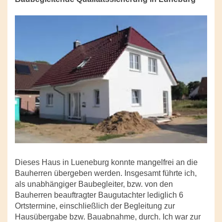
Dieses Haus in Lueneburg konnte mangelfrei an die
Bauherren übergeben werden. Insgesamt führte ich,
als unabhängiger Baubegleiter, bzw. von den
Bauherren beauftragter Baugutachter lediglich 6
Ortstermine, einschließlich der Begleitung zur
Hausübergabe bzw. Bauabnahme, durch. Ich war zur