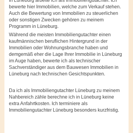
In Lüneburg arbeite ich als Immobiliengutachter. Ich
bewerte hier Immobilien, welche zum Verkauf stehen.
Auch die Bewertung von Immobilien zu steuerlichen
oder sonstigen Zwecken gehören zu meinem
Programm in Lüneburg.
Während die meisten Immobiliengutachter einen
kaufmännischen beruflichen Hintergrund in der
Immobilien oder Wohnungsbranche haben und
demgemäß eher die Lage Ihrer Immobilie in Lüneburg
im Auge haben, bewerte ich als technischer
Sachverständiger aus dem Bauwesen Immobilien in
Lüneburg nach technischen Gesichtspunkten.
Da ich als Immobiliengutachter Lüneburg zu meinem
Nahbereich zähle berechne ich in Lüneburg keine
extra Anfahrtkosten. Ich terminiere als
Immobiliengutachter Lüneburg besonders kurzfristig.