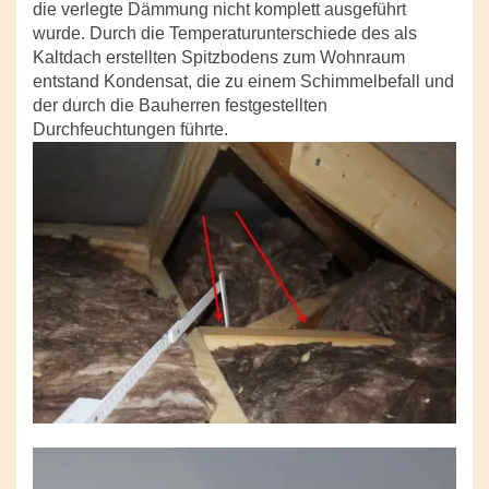
die verlegte Dämmung nicht komplett ausgeführt
wurde. Durch die Temperaturunterschiede des als
Kaltdach erstellten Spitzbodens zum Wohnraum
entstand Kondensat, die zu einem Schimmelbefall und
der durch die Bauherren festgestellten
Durchfeuchtungen führte.