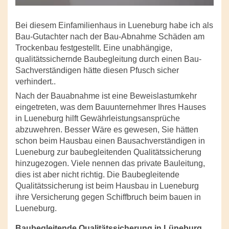
Bei diesem Einfamilienhaus in Lueneburg habe ich als
Bau-Gutachter nach der Bau-Abnahme Schäden am
Trockenbau festgestellt. Eine unabhängige,
qualitätssichernde Baubegleitung durch einen Bau-
Sachverständigen hätte diesen Pfusch sicher
verhindert..
Nach der Bauabnahme ist eine Beweislastumkehr
eingetreten, was dem Bauunternehmer Ihres Hauses
in Lueneburg hilft Gewährleistungsansprüche
abzuwehren. Besser Wäre es gewesen, Sie hätten
schon beim Hausbau einen Bausachverständigen in
Lueneburg zur baubegleitenden Qualitätssicherung
hinzugezogen. Viele nennen das private Bauleitung,
dies ist aber nicht richtig. Die Baubegleitende
Qualitätssicherung ist beim Hausbau in Lueneburg
ihre Versicherung gegen Schiffbruch beim bauen in
Lueneburg.
Baubegleitende Qualitätssicherung in Lüneburg