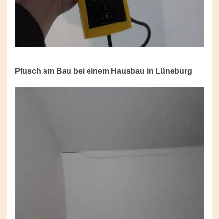
Pfusch am Bau bei einem Hausbau in Lüneburg