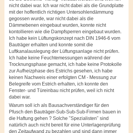
nicht dabei war. Ich war nicht dabei als die Grundplatte
mit der hoffentlich richtigen Untersohlendämmung
gegossen wurde, war nicht dabei als die
Dämmebenen eingebaut wurden, konnte nicht
kontollieren wie die Dampfsperren eingebaut wurden.
Ich habe kein Lüftungskonzept nach DIN 1946-6 vom
Bauträger erhalten und konnte somit die
Luftkanalauslegung der Lüftungsanlage nicht prüfen.
Ich habe keine Feuchtemessungen während der
Trocknungsphase gemacht, ich habe keine Protokolle
zur Aufheizphase des Estrichs gesehen, ich habe
keinen Nachweis einer erfolgten CM - Messung zur
Belegreife vom Estrich erhalten, ich konnte den
Fenster- und Türeinbau nicht prüfen, weil ich nicht
dabei war.
Warum soll ich als Bausachverständiger für den
Pfusch den Bauträger-Sub-Sub-Sub-Firmen bauen in
die Haftung gehen ? Solche "Spezialisten" sind
natürlich auch nicht bereit für eine Unterlagenprüfung
den Zeitaufwand zu bezahlen und sind dann immer