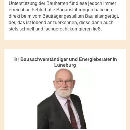
Unterstützung der Bauherren für diese jedoch immer
erreichbar. Fehlerhafte Bauausführungen habe ich
direkt beim vom Bauträger gestellten Bauleiter gerügt,
der, das ist lobend anzuerkennen, diese dann auch
stets schnell und fachgerecht korrigieren ließ.
Ihr Bausachverständiger und Energieberater in
Lüneburg