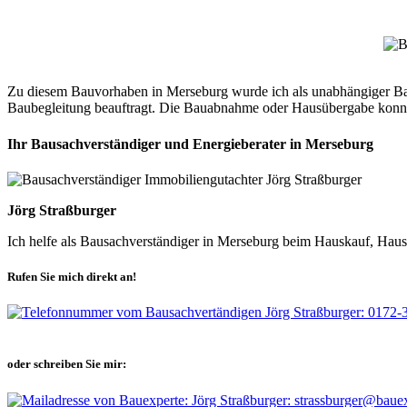
Zu diesem Bauvorhaben in Merseburg wurde ich als unabhängiger Bau
Baubegleitung beauftragt. Die Bauabnahme oder Hausübergabe konnte
Ihr Bausachverständiger und Energieberater in Merseburg
Jörg Straßburger
Ich helfe als Bausachverständiger in Merseburg beim Hauskauf, Haus
Rufen Sie mich direkt an!
oder schreiben Sie mir: