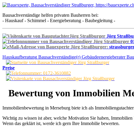
Bausachverständige helfen privaten Bauherren bei:
- Hauskauf - Schimmel - Energieberatung - Baubegleitung -
Jörg Straßbu
0
strassburge
Hauskaufberatung
Bausachverständige(r)
Gebäudeenergieberater
Bau
Preise
Bewertung von Immobilien Me
Immobilienbewertung in Merseburg biete ich als Immobiliengutachter
Wichtig zu wissen ist aber, welche Motivation Sie haben, Immobilie
Wenn das geklärt ist, werde ich gern Ihre Immobilie bewerten.