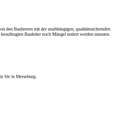
n den Bauherren mit der unabhängigen, qualitätssichernden
beauftragten Bauleiter noch Mängel notiert werden mussten.
ür Sie in Merseburg.