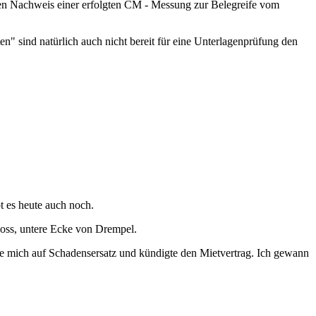
en Nachweis einer erfolgten CM - Messung zur Belegreife vom
" sind natürlich auch nicht bereit für eine Unterlagenprüfung den
 es heute auch noch.
oss, untere Ecke von Drempel.
e mich auf Schadensersatz und kündigte den Mietvertrag. Ich gewann