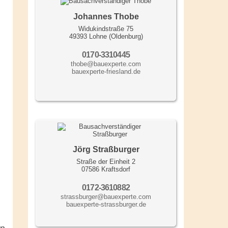
Johannes Thobe
Widukindstraße 75
49393 Lohne (Oldenburg)
0170-3310445
thobe@bauexperte.com
bauexperte-friesland.de
Jörg Straßburger
Straße der Einheit 2
07586 Kraftsdorf
0172-3610882
strassburger@bauexperte.com
bauexperte-strassburger.de