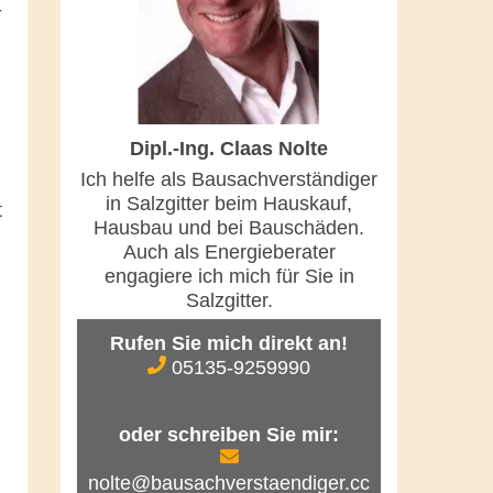
-
Dipl.-Ing. Claas Nolte
Ich helfe als Bausachverständiger
in Salzgitter beim Hauskauf,
t
Hausbau und bei Bauschäden.
Auch als Energieberater
engagiere ich mich für Sie in
Salzgitter.
Rufen Sie mich direkt an!
05135-9259990
oder schreiben Sie mir:
nolte@bausachverstaendiger.cc