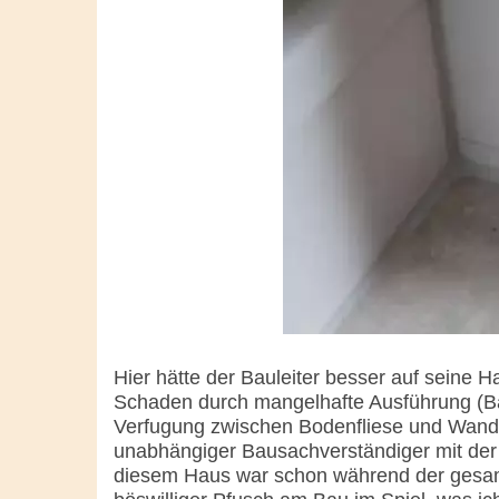
Hier hätte der Bauleiter besser auf seine H
Schaden durch mangelhafte Ausführung (B
Verfugung zwischen Bodenfliese und Wand. 
unabhängiger Bausachverständiger mit der 
diesem Haus war schon während der gesamt