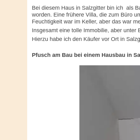
Bei diesem Haus in Salzgitter bin ich als
worden. Eine frühere Villa, die zum Büro u
Feuchtigkeit war im Keller, aber das war m
Insgesamt eine tolle Immobilie, aber unter 
Hierzu habe ich den Käufer vor Ort in Salzg
Pfusch am Bau bei einem Hausbau in Sal