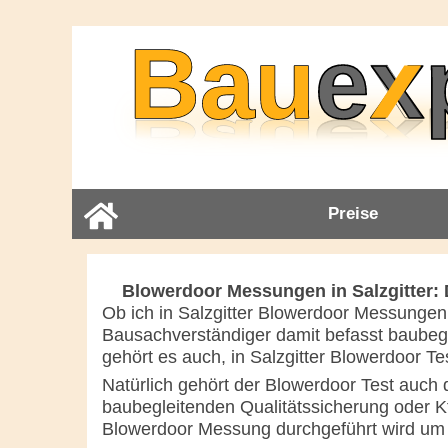
Preise
Blowerdoor Messungen in Salzgitter: D
Ob ich in Salzgitter Blowerdoor Messungen 
Bausachverständiger damit befasst baubeg
gehört es auch, in Salzgitter Blowerdoor T
Natürlich gehört der Blowerdoor Test auch 
baubegleitenden Qualitätssicherung oder Kf
Blowerdoor Messung durchgeführt wird um