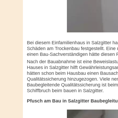
Bei diesem Einfamilienhaus in Salzgitter 
Schäden am Trockenbau festgestellt. Eine 
einen Bau-Sachverständigen hätte diesen Pf
Nach der Bauabnahme ist eine Beweislast
Hauses in Salzgitter hilft Gewährleistun
hätten schon beim Hausbau einen Bausachv
Qualitätssicherung hinzugezogen. Viele nenn
Baubegleitende Qualitätssicherung ist beim
Schiffbruch beim bauen in Salzgitter.
Pfusch am Bau in Salzgitter Baubegleitun