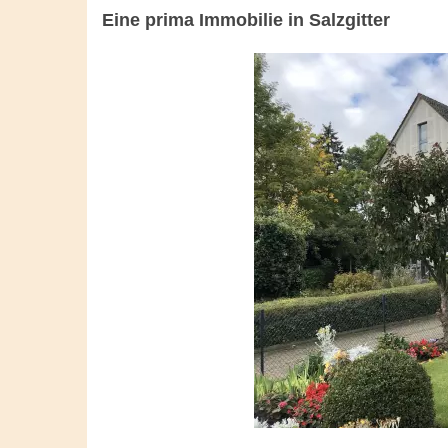
Eine prima Immobilie in Salzgitter