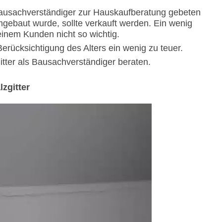
 Bausachverständiger zur Hauskaufberatung gebeten
mgebaut wurde, sollte verkauft werden. Ein wenig
einem Kunden nicht so wichtig.
Berücksichtigung des Alters ein wenig zu teuer.
itter als Bausachverständiger beraten.
zgitter