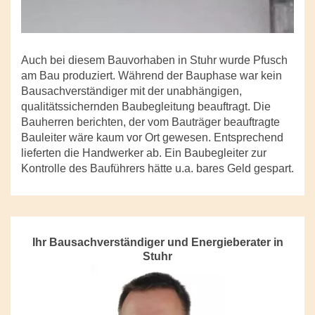
Auch bei diesem Bauvorhaben in Stuhr wurde Pfusch
am Bau produziert. Während der Bauphase war kein
Bausachverständiger mit der unabhängigen,
qualitätssichernden Baubegleitung beauftragt. Die
Bauherren berichten, der vom Bauträger beauftragte
Bauleiter wäre kaum vor Ort gewesen. Entsprechend
lieferten die Handwerker ab. Ein Baubegleiter zur
Kontrolle des Bauführers hätte u.a. bares Geld gespart.
Ihr Bausachverständiger und Energieberater in
Stuhr