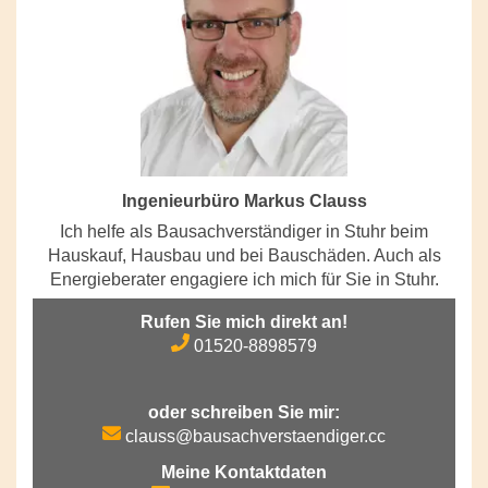
Ingenieurbüro Markus Clauss
Ich helfe als Bausachverständiger in Stuhr beim
Hauskauf, Hausbau und bei Bauschäden. Auch als
Energieberater engagiere ich mich für Sie in Stuhr.
Rufen Sie mich direkt an!
01520-8898579
oder schreiben Sie mir:
clauss@bausachverstaendiger.cc
Meine Kontaktdaten