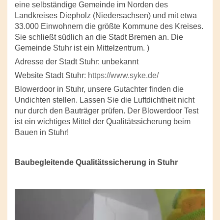
eine selbständige Gemeinde im Norden des
Landkreises Diepholz (Niedersachsen) und mit etwa
33.000 Einwohnern die größte Kommune des Kreises.
Sie schließt südlich an die Stadt Bremen an. Die
Gemeinde Stuhr ist ein Mittelzentrum. )
Adresse der Stadt Stuhr: unbekannt
Website Stadt Stuhr:
https://www.syke.de/
Blowerdoor in Stuhr, unsere Gutachter finden die
Undichten stellen. Lassen Sie die Luftdichtheit nicht
nur durch den Bauträger prüfen. Der Blowerdoor Test
ist ein wichtiges Mittel der Qualitätssicherung beim
Bauen in Stuhr!
Baubegleitende Qualitätssicherung in Stuhr