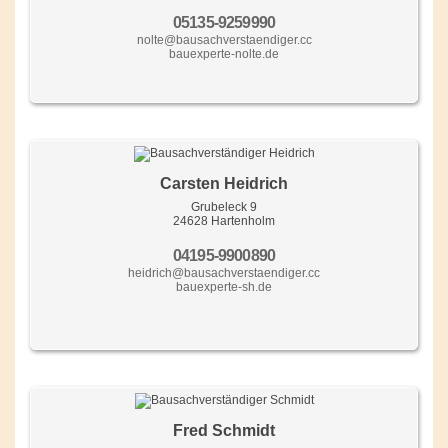
05135-9259990
nolte@bausachverstaendiger.cc
bauexperte-nolte.de
Carsten Heidrich
Grubeleck 9
24628 Hartenholm
04195-9900890
heidrich@bausachverstaendiger.cc
bauexperte-sh.de
Fred Schmidt