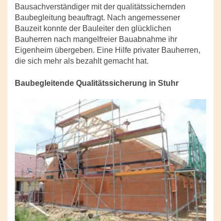
Bausachverständiger mit der qualitätssichernden
Baubegleitung beauftragt. Nach angemessener
Bauzeit konnte der Bauleiter den glücklichen
Bauherren nach mangelfreier Bauabnahme ihr
Eigenheim übergeben. Eine Hilfe privater Bauherren,
die sich mehr als bezahlt gemacht hat.
Baubegleitende Qualitätssicherung in Stuhr