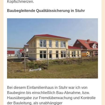
Kopfschmerzen.
Baubegleitende Qualitätssicherung in Stuhr
Bei diesem Einfamilienhaus in Stuhr war ich von
Baubeginn bis einschließlich Bau-Abnahme, bzw.
Hausübergabe zur Fremdüberwachung und Kontrolle
der Bauleitung, als unabhängiger