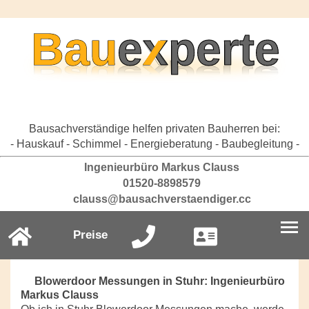
Bausachverständige helfen privaten Bauherren bei:
- Hauskauf - Schimmel - Energieberatung - Baubegleitung -
Ingenieurbüro Markus Clauss
01520-8898579
clauss@bausachverstaendiger.cc
Preise
Blowerdoor Messungen in Stuhr: Ingenieurbüro
Markus Clauss