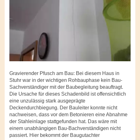
Gravierender Pfusch am Bau: Bei diesem Haus in
Stuhr war in der wichtigen Rohbauphase kein Bau-
Sachverständiger mit der Baubegleitung beauftragt.
Die Ursache für dieses Schadenbild ist offensichtlich
eine unzulässig stark ausgeprägte
Deckendurchbiegung. Der Bauleiter konnte nicht
nachweisen, dass vor dem Betonieren eine Abnahme
der Stahleinlage stattgefunden hat. Das wäre mit
einem unabhängigen Bau-Bachverständigen nicht
passiert. Hier bekommt der Baugutachter