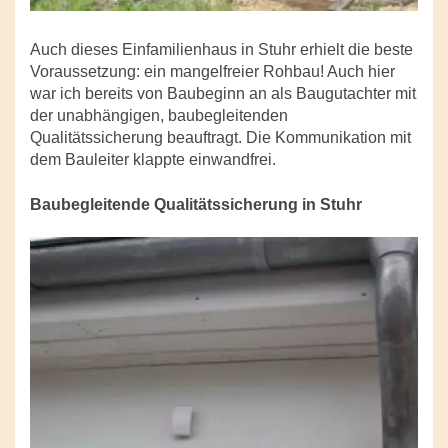
Auch dieses Einfamilienhaus in Stuhr erhielt die beste
Voraussetzung: ein mangelfreier Rohbau! Auch hier
war ich bereits von Baubeginn an als Baugutachter mit
der unabhängigen, baubegleitenden
Qualitätssicherung beauftragt. Die Kommunikation mit
dem Bauleiter klappte einwandfrei.
Baubegleitende Qualitätssicherung in Stuhr