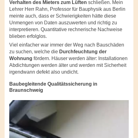
Verhalten des Mieters zum Lüften
schließen. Mein
Lehrer Herr Rahn, Professor für Bauphysik aus Berlin
meinte auch, dass er Schwierigkeiten hätte diese
Unmengen von Daten auszuwerten und richtig zu
interpretieren. Quantitative rechnerische Nachweise
blieben erfolglos.
Viel einfacher war immer der Weg nach Bauschäden
zu suchen, welche die
Durchfeuchtung der
Wohnung
fördern. Häuser werden älter: Installationen
Abdichtungen werden älter und werden mit Sicherheit
irgendwann defekt also undicht.
Baubegleitende Qualitätssicherung in
Braunschweig