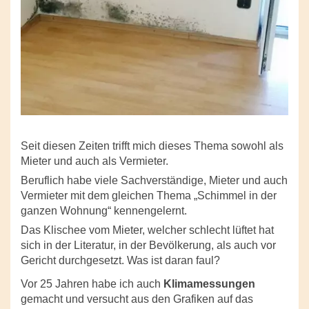
Seit diesen Zeiten trifft mich dieses Thema sowohl als
Mieter und auch als Vermieter.
Beruflich habe viele Sachverständige, Mieter und auch
Vermieter mit dem gleichen Thema „Schimmel in der
ganzen Wohnung“ kennengelernt.
Das Klischee vom Mieter, welcher schlecht lüftet hat
sich in der Literatur, in der Bevölkerung, als auch vor
Gericht durchgesetzt. Was ist daran faul?
Vor 25 Jahren habe ich auch
Klimamessungen
gemacht und versucht aus den Grafiken auf das