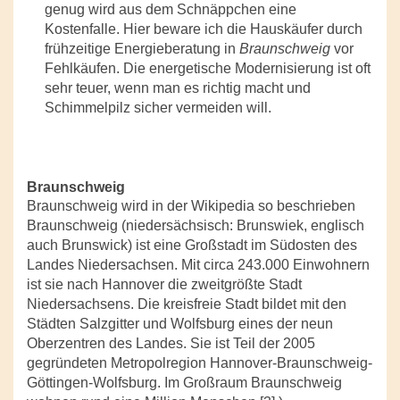
genug wird aus dem Schnäppchen eine
Kostenfalle. Hier beware ich die Hauskäufer durch
frühzeitige Energieberatung in
Braunschweig
vor
Fehlkäufen. Die energetische Modernisierung ist oft
sehr teuer, wenn man es richtig macht und
Schimmelpilz sicher vermeiden will.
Braunschweig
Braunschweig wird in der Wikipedia so beschrieben
Braunschweig (niedersächsisch: Brunswiek, englisch
auch Brunswick) ist eine Großstadt im Südosten des
Landes Niedersachsen. Mit circa 243.000 Einwohnern
ist sie nach Hannover die zweitgrößte Stadt
Niedersachsens. Die kreisfreie Stadt bildet mit den
Städten Salzgitter und Wolfsburg eines der neun
Oberzentren des Landes. Sie ist Teil der 2005
gegründeten Metropolregion Hannover-Braunschweig-
Göttingen-Wolfsburg. Im Großraum Braunschweig