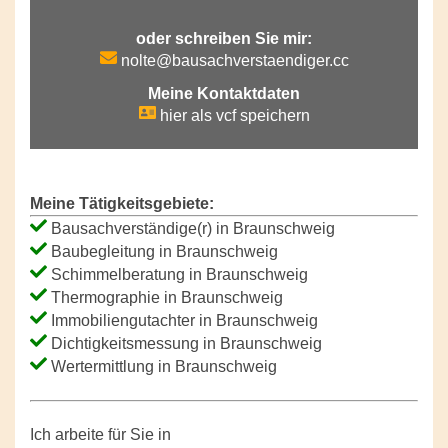
oder schreiben Sie mir:
nolte@bausachverstaendiger.cc
Meine Kontaktdaten
hier als vcf speichern
Meine Tätigkeitsgebiete:
Bausachverständige(r) in Braunschweig
Baubegleitung in Braunschweig
Schimmelberatung in Braunschweig
Thermographie in Braunschweig
Immobiliengutachter in Braunschweig
Dichtigkeitsmessung in Braunschweig
Wertermittlung in Braunschweig
Ich arbeite für Sie in