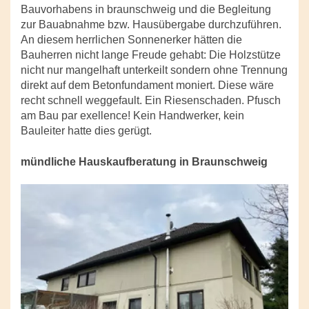
Bauvorhabens in braunschweig und die Begleitung
zur Bauabnahme bzw. Hausübergabe durchzuführen.
An diesem herrlichen Sonnenerker hätten die
Bauherren nicht lange Freude gehabt: Die Holzstütze
nicht nur mangelhaft unterkeilt sondern ohne Trennung
direkt auf dem Betonfundament moniert. Diese wäre
recht schnell weggefault. Ein Riesenschaden. Pfusch
am Bau par exellence! Kein Handwerker, kein
Bauleiter hatte dies gerügt.
mündliche Hauskaufberatung in Braunschweig