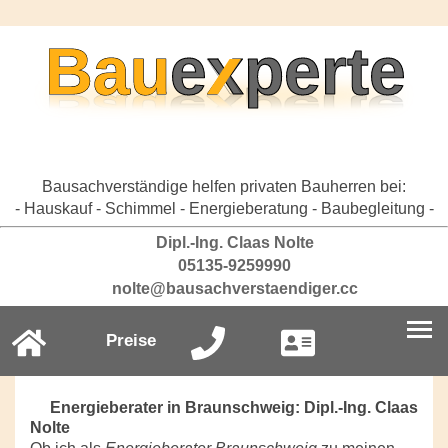
Bausachverständige helfen privaten Bauherren bei:
- Hauskauf - Schimmel - Energieberatung - Baubegleitung -
Dipl.-Ing. Claas Nolte
05135-9259990
nolte@bausachverstaendiger.cc
Preise
Energieberater in Braunschweig: Dipl.-Ing. Claas
Nolte