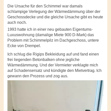
Die Ursache für den Schimmel war damals
schlampige Verlegung der Wärmedämmung über der
Geschossdecke und die gleiche Ursache gibt es heute
auch noch.
1993 hatte ich in einer neu gebauten Eigentums-
Luxuswohnung (damalige Miete 900 D-Mark) das
Problem mit Schimmelpilz im Dachgeschoss, untere
Ecke von Drempel.
Ich schlug die Rigips Bekleidung auf und fand einen
frei liegenden Betonbalken ohne jegliche
Wärmedämmung. Und der Vermieter verklagte mich
auf Schadensersatz und kündigte den Mietvertrag. Ich
gewann den Prozess und zog aus.