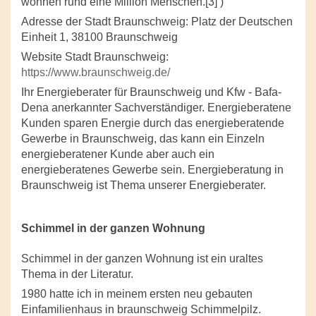
wohnen rund eine Million Menschen.[3] )
Adresse der Stadt Braunschweig: Platz der Deutschen
Einheit 1, 38100 Braunschweig
Website Stadt Braunschweig:
https://www.braunschweig.de/
Ihr Energieberater für Braunschweig und Kfw - Bafa-
Dena anerkannter Sachverständiger. Energieberatene
Kunden sparen Energie durch das energieberatende
Gewerbe in Braunschweig, das kann ein Einzeln
energieberatener Kunde aber auch ein
energieberatenes Gewerbe sein. Energieberatung in
Braunschweig ist Thema unserer Energieberater.
Schimmel in der ganzen Wohnung
Schimmel in der ganzen Wohnung ist ein uraltes
Thema in der Literatur.
1980 hatte ich in meinem ersten neu gebauten
Einfamilienhaus in braunschweig Schimmelpilz.