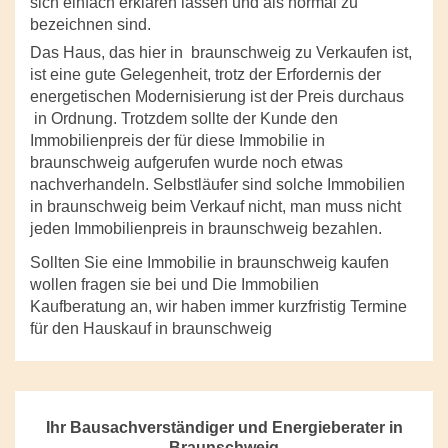
sich einfach erklären lassen und als normal zu
bezeichnen sind.
Das Haus, das hier in braunschweig zu Verkaufen ist,
ist eine gute Gelegenheit, trotz der Erfordernis der
energetischen Modernisierung ist der Preis durchaus
in Ordnung. Trotzdem sollte der Kunde den
Immobilienpreis der für diese Immobilie in
braunschweig aufgerufen wurde noch etwas
nachverhandeln. Selbstläufer sind solche Immobilien
in braunschweig beim Verkauf nicht, man muss nicht
jeden Immobilienpreis in braunschweig bezahlen.
Sollten Sie eine Immobilie in braunschweig kaufen
wollen fragen sie bei und Die Immobilien
Kaufberatung an, wir haben immer kurzfristig Termine
für den Hauskauf in braunschweig
Ihr Bausachverständiger und Energieberater in
Braunschweig