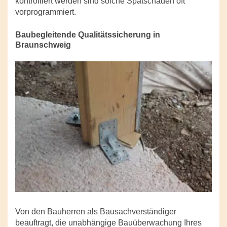
kontrolliert werden sind solche Spätschäden oft
vorprogrammiert.
Baubegleitende Qualitätssicherung in
Braunschweig
Von den Bauherren als Bausachverständiger
beauftragt, die unabhängige Bauüberwachung Ihres