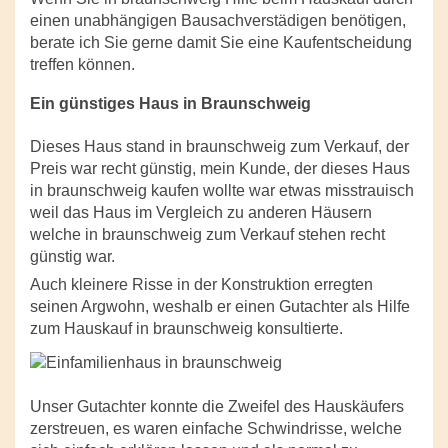
einen unabhängigen Bausachverstädigen benötigen,
berate ich Sie gerne damit Sie eine Kaufentscheidung
treffen können.
Ein günstiges Haus in Braunschweig
Dieses Haus stand in braunschweig zum Verkauf, der
Preis war recht günstig, mein Kunde, der dieses Haus
in braunschweig kaufen wollte war etwas misstrauisch
weil das Haus im Vergleich zu anderen Häusern
welche in braunschweig zum Verkauf stehen recht
günstig war.
Auch kleinere Risse in der Konstruktion erregten
seinen Argwohn, weshalb er einen Gutachter als Hilfe
zum Hauskauf in braunschweig konsultierte.
Unser Gutachter konnte die Zweifel des Hauskäufers
zerstreuen, es waren einfache Schwindrisse, welche