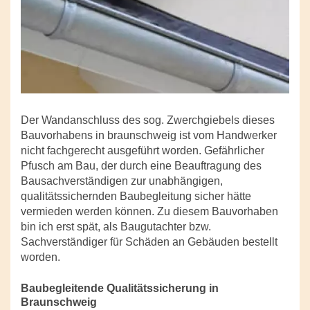
Der Wandanschluss des sog. Zwerchgiebels dieses
Bauvorhabens in braunschweig ist vom Handwerker
nicht fachgerecht ausgeführt worden. Gefährlicher
Pfusch am Bau, der durch eine Beauftragung des
Bausachverständigen zur unabhängigen,
qualitätssichernden Baubegleitung sicher hätte
vermieden werden können. Zu diesem Bauvorhaben
bin ich erst spät, als Baugutachter bzw.
Sachverständiger für Schäden an Gebäuden bestellt
worden.
Baubegleitende Qualitätssicherung in
Braunschweig