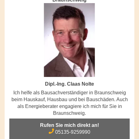
Dipl.-Ing. Claas Nolte
Ich helfe als Bausachverständiger in Braunschweig
beim Hauskauf, Hausbau und bei Bauschäden. Auch
als Energieberater engagiere ich mich für Sie in
Braunschweig.
Rufen Sie mich direkt an!
05135-9259990