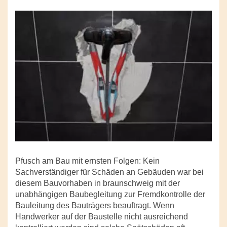
Pfusch am Bau mit ernsten Folgen: Kein
Sachverständiger für Schäden an Gebäuden war bei
diesem Bauvorhaben in braunschweig mit der
unabhängigen Baubegleitung zur Fremdkontrolle der
Bauleitung des Bauträgers beauftragt. Wenn
Handwerker auf der Baustelle nicht ausreichend