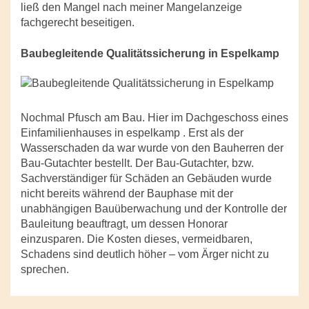
ließ den Mangel nach meiner Mangelanzeige
fachgerecht beseitigen.
Baubegleitende Qualitätssicherung in Espelkamp
Nochmal Pfusch am Bau. Hier im Dachgeschoss eines
Einfamilienhauses in espelkamp . Erst als der
Wasserschaden da war wurde von den Bauherren der
Bau-Gutachter bestellt. Der Bau-Gutachter, bzw.
Sachverständiger für Schäden an Gebäuden wurde
nicht bereits während der Bauphase mit der
unabhängigen Bauüberwachung und der Kontrolle der
Bauleitung beauftragt, um dessen Honorar
einzusparen. Die Kosten dieses, vermeidbaren,
Schadens sind deutlich höher – vom Ärger nicht zu
sprechen.