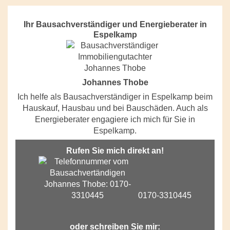
Ihr Bausachverständiger und Energieberater in
Espelkamp
Johannes Thobe
Ich helfe als Bausachverständiger in Espelkamp beim
Hauskauf, Hausbau und bei Bauschäden. Auch als
Energieberater engagiere ich mich für Sie in
Espelkamp.
Rufen Sie mich direkt an!
0170-3310445
oder schreiben Sie mir: