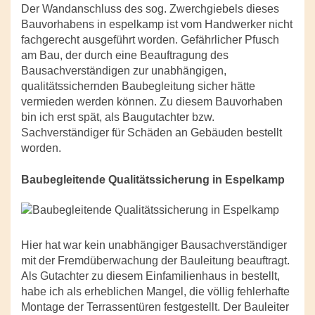
Der Wandanschluss des sog. Zwerchgiebels dieses
Bauvorhabens in espelkamp ist vom Handwerker nicht
fachgerecht ausgeführt worden. Gefährlicher Pfusch
am Bau, der durch eine Beauftragung des
Bausachverständigen zur unabhängigen,
qualitätssichernden Baubegleitung sicher hätte
vermieden werden können. Zu diesem Bauvorhaben
bin ich erst spät, als Baugutachter bzw.
Sachverständiger für Schäden an Gebäuden bestellt
worden.
Baubegleitende Qualitätssicherung in Espelkamp
Hier hat war kein unabhängiger Bausachverständiger
mit der Fremdüberwachung der Bauleitung beauftragt.
Als Gutachter zu diesem Einfamilienhaus in bestellt,
habe ich als erheblichen Mangel, die völlig fehlerhafte
Montage der Terrassentüren festgestellt. Der Bauleiter