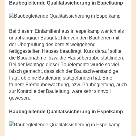
Baubegleitende Qualitätssicherung in Espelkamp
Bei diesem Einfamilienhaus in espelkamp war ich als
unabhängiger Baugutachter von den Bauherren mit
der Überprüfung des bereits weitgehend
fertiggestellten Hauses beauftragt. Kurz darauf sollte
die Bauabnahme, bzw. die Hausübergabe stattfinden.
Bei der Montage dieser Bauelemente wurde so viel
falsch gemacht, dass sich der Bausachverständige
fragt, ob eine Bauleitung stattgefunden hat. Eine
frühere Fremdüberwachung, bzw. Baubegleitung, auch
zur Kontrolle der Bauleitung, wäre sehr sinnvoll
gewesen.
Baubegleitende Qualitätssicherung in Espelkamp