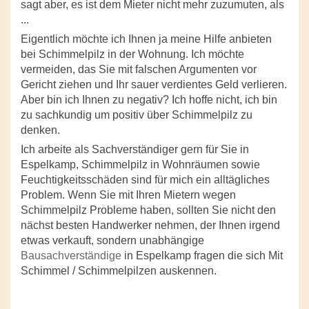
sagt aber, es ist dem Mieter nicht mehr zuzumuten, als
...
Eigentlich möchte ich Ihnen ja meine Hilfe anbieten
bei Schimmelpilz in der Wohnung. Ich möchte
vermeiden, das Sie mit falschen Argumenten vor
Gericht ziehen und Ihr sauer verdientes Geld verlieren.
Aber bin ich Ihnen zu negativ? Ich hoffe nicht, ich bin
zu sachkundig um positiv über Schimmelpilz zu
denken.
Ich arbeite als Sachverständiger gern für Sie in
Espelkamp, Schimmelpilz in Wohnräumen sowie
Feuchtigkeitsschäden sind für mich ein alltägliches
Problem. Wenn Sie mit Ihren Mietern wegen
Schimmelpilz Probleme haben, sollten Sie nicht den
nächst besten Handwerker nehmen, der Ihnen irgend
etwas verkauft, sondern unabhängige
Bausachverständige
in Espelkamp fragen die sich Mit
Schimmel / Schimmelpilzen auskennen.