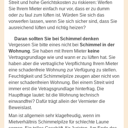
Streit und hohe Gerichtskosten zu riskieren: Werfen
Sie Ihrem Mieter einfach nur vor, dass er zu dumm
oder zu faul zum lüften ist. Würden Sie sich das
vorwerfen lassen, wenn Sie sich sicher sind, dass Sie
ausreichend lüften und richtig heizen?
Daran sollten Sie bei Schimmel denken
Vergessen Sie bitte eines nicht bei
Schimmel in der
Wohnung
. Sie haben mit Ihrem Mieter
keine
Vertragsgrundlage wie und wann er zu lüften hat. Sie
haben aber die vertragliche Verpflichtung Ihrem Mieter
eine schadenfreie Wohnung zur Verfügung zu stellen.
Feuchtigkeit und Schimmelpilze zeugen aber nicht von
einer schadenfreien Wohnung. Bei einem Streit wird
immer erst die Vetragsgrundlage hinterfrag. Die
Hauptfrage lautet: Ist die Wohnung technisch
einwandfrei? Dafür trägt allein der Vermieter die
Beweislast.
Man ist allgemein sehr klagefreudig, wenn im
Mietverhältnis Schimmelpilze für schlechte Laune