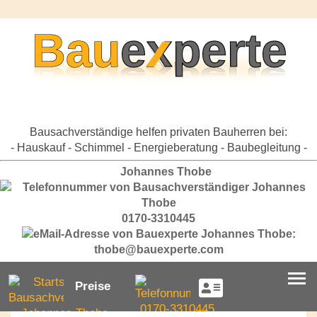
Bausachverständige helfen privaten Bauherren bei:
- Hauskauf - Schimmel - Energieberatung - Baubegleitung -
Johannes Thobe
0170-3310445
thobe@bauexperte.com
Preise