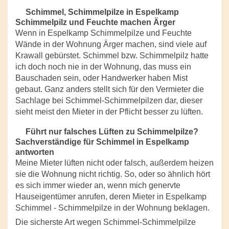
Schimmel, Schimmelpilze in Espelkamp
Schimmelpilz und Feuchte machen Ärger
Wenn in Espelkamp Schimmelpilze und Feuchte
Wände in der Wohnung Ärger machen, sind viele auf
Krawall gebürstet. Schimmel bzw. Schimmelpilz hatte
ich doch noch nie in der Wohnung, das muss ein
Bauschaden sein, oder Handwerker haben Mist
gebaut. Ganz anders stellt sich für den Vermieter die
Sachlage bei Schimmel-Schimmelpilzen dar, dieser
sieht meist den Mieter in der Pflicht besser zu lüften.
Führt nur falsches Lüften zu Schimmelpilze?
Sachverständige für Schimmel in Espelkamp
antworten
Meine Mieter lüften nicht oder falsch, außerdem heizen
sie die Wohnung nicht richtig. So, oder so ähnlich hört
es sich immer wieder an, wenn mich genervte
Hauseigentümer anrufen, deren Mieter in Espelkamp
Schimmel - Schimmelpilze in der Wohnung beklagen.
Die sicherste Art wegen Schimmel-Schimmelpilze