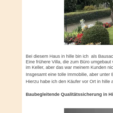
Bei diesem Haus in hille bin ich als Baus
Eine frühere Villa, die zum Büro umgebaut 
im Keller, aber das war meinem Kunden nich
Insgesamt eine tolle Immobilie, aber unter 
Hierzu habe ich den Käufer vor Ort in hille
Baubegleitende Qualitätssicherung in Hi