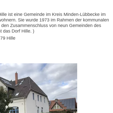
 Hille ist eine Gemeinde im Kreis Minden-Lübbecke im
nwohnern. Sie wurde 1973 im Rahmen der kommunalen
ch den Zusammenschluss von neun Gemeinden des
das Dorf Hille. )
79 Hille