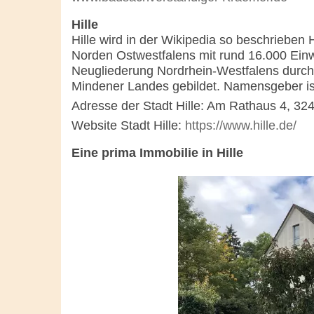
Hille
Hille wird in der Wikipedia so beschrieben
Norden Ostwestfalens mit rund 16.000 Ei
Neugliederung Nordrhein-Westfalens dur
Mindener Landes gebildet. Namensgeber ist 
Adresse der Stadt Hille: Am Rathaus 4, 324
Website Stadt Hille:
https://www.hille.de/
Eine prima Immobilie in Hille