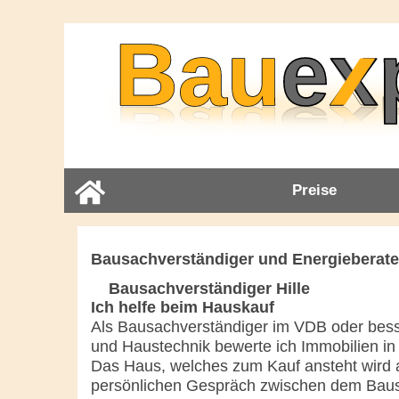
Preise
Bausachverständiger und Energieberater
Bausachverständiger Hille
Ich helfe beim Hauskauf
Als Bausachverständiger im VDB oder bess
und Haustechnik bewerte ich Immobilien in 
Das Haus, welches zum Kauf ansteht wird a
persönlichen Gespräch zwischen dem Bau