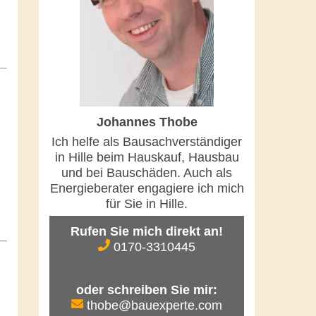
Johannes Thobe
Ich helfe als Bausachverständiger
in Hille beim Hauskauf, Hausbau
und bei Bauschäden. Auch als
Energieberater engagiere ich mich
für Sie in Hille.
Rufen Sie mich direkt an!
0170-3310445
oder schreiben Sie mir:
thobe@bauexperte.com