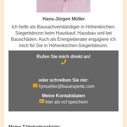
Hans-Jürgen Müller
Ich helfe als Bausachverständiger in Höhenkirchen-
Siegertsbrunn beim Hauskauf, Hausbau und bei
Bauschäden. Auch als Energieberater engagiere ich
mich für Sie in Höhenkirchen-Siegertsbrunn.
Rufen Sie mich direkt an!
oder schreiben Sie mir:
hjmueller@bauexperte.com
Meine Kontaktdaten
hier als vcf speichern
Meine Tätigkeitsgebiete: