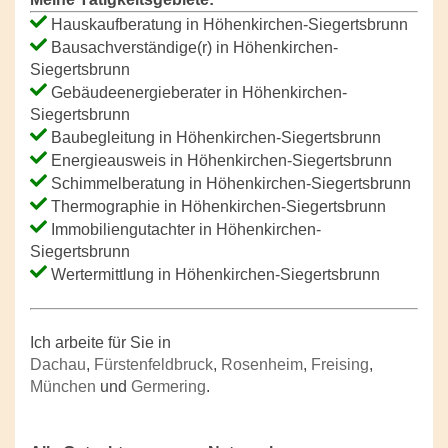
Hauskaufberatung in Höhenkirchen-Siegertsbrunn
Bausachverständige(r) in Höhenkirchen-
Siegertsbrunn
Gebäudeenergieberater in Höhenkirchen-
Siegertsbrunn
Baubegleitung in Höhenkirchen-Siegertsbrunn
Energieausweis in Höhenkirchen-Siegertsbrunn
Schimmelberatung in Höhenkirchen-Siegertsbrunn
Thermographie in Höhenkirchen-Siegertsbrunn
Immobiliengutachter in Höhenkirchen-
Siegertsbrunn
Wertermittlung in Höhenkirchen-Siegertsbrunn
Ich arbeite für Sie in
Dachau
,
Fürstenfeldbruck
,
Rosenheim
,
Freising
,
München
und
Germering
.