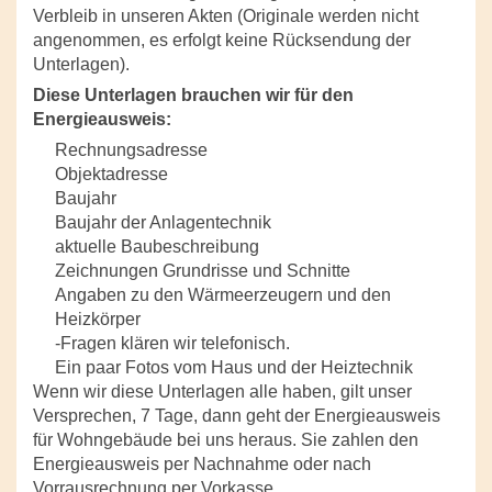
Verbleib in unseren Akten (Originale werden nicht
angenommen, es erfolgt keine Rücksendung der
Unterlagen).
Diese Unterlagen brauchen wir für den
Energieausweis:
Rechnungsadresse
Objektadresse
Baujahr
Baujahr der Anlagentechnik
aktuelle Baubeschreibung
Zeichnungen Grundrisse und Schnitte
Angaben zu den Wärmeerzeugern und den
Heizkörper
-Fragen klären wir telefonisch.
Ein paar Fotos vom Haus und der Heiztechnik
Wenn wir diese Unterlagen alle haben, gilt unser
Versprechen, 7 Tage, dann geht der Energieausweis
für Wohngebäude bei uns heraus. Sie zahlen den
Energieausweis per Nachnahme oder nach
Vorrausrechnung per Vorkasse.