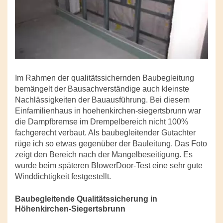
Im Rahmen der qualitätssichernden Baubegleitung
bemängelt der Bausachverständige auch kleinste
Nachlässigkeiten der Bauausführung. Bei diesem
Einfamilienhaus in hoehenkirchen-siegertsbrunn war
die Dampfbremse im Drempelbereich nicht 100%
fachgerecht verbaut. Als baubegleitender Gutachter
rüge ich so etwas gegenüber der Bauleitung. Das Foto
zeigt den Bereich nach der Mangelbeseitigung. Es
wurde beim späteren BlowerDoor-Test eine sehr gute
Winddichtigkeit festgestellt.
Baubegleitende Qualitätssicherung in
Höhenkirchen-Siegertsbrunn