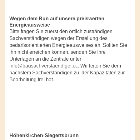
Wegen dem Run auf unsere preiswerten
Energieausweise
Bitte fragen Sie zuerst den örtlich zusträndigen
Sachverständigen wegen der Erstellung des
bedarfsorientierten Energieausweises an. Sollten Sie
ihn nicht erreichen können, senden Sie Ihre
Unterlagen an die Zentrale unter
info@bausachverstaendiger.cc
. Wir leiten Sie dem
nächstem Sachverständigen zu, der Kapazitäten zur
Bearbeitung frei hat.
Höhenkirchen-Siegertsbrunn