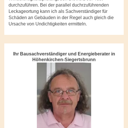
durchzuführen. Bei der parallel duchrzuführenden
Leckageortung kann ich als Sachverständiger für
Schäden an Gebäuden in der Regel auch gleich die
Ursache von Undichtigkeiten ermitteln.
Ihr Bausachverständiger und Energieberater in
Höhenkirchen-Siegertsbrunn