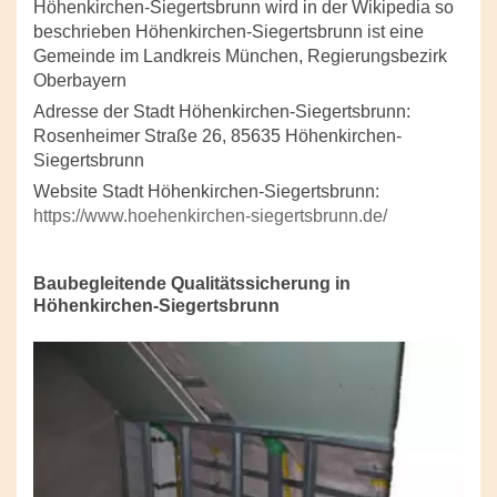
Höhenkirchen-Siegertsbrunn wird in der Wikipedia so
beschrieben Höhenkirchen-Siegertsbrunn ist eine
Gemeinde im Landkreis München, Regierungsbezirk
Oberbayern
Adresse der Stadt Höhenkirchen-Siegertsbrunn:
Rosenheimer Straße 26, 85635 Höhenkirchen-
Siegertsbrunn
Website Stadt Höhenkirchen-Siegertsbrunn:
https://www.hoehenkirchen-siegertsbrunn.de/
Baubegleitende Qualitätssicherung in
Höhenkirchen-Siegertsbrunn