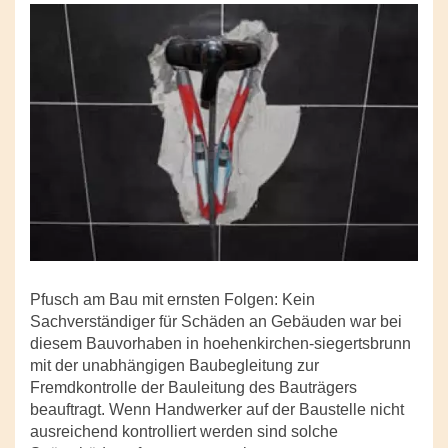
Pfusch am Bau mit ernsten Folgen: Kein
Sachverständiger für Schäden an Gebäuden war bei
diesem Bauvorhaben in hoehenkirchen-siegertsbrunn
mit der unabhängigen Baubegleitung zur
Fremdkontrolle der Bauleitung des Bauträgers
beauftragt. Wenn Handwerker auf der Baustelle nicht
ausreichend kontrolliert werden sind solche