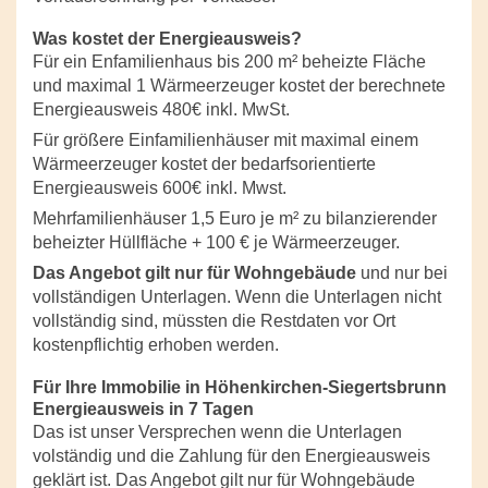
Was kostet der Energieausweis?
Für ein Enfamilienhaus bis 200 m² beheizte Fläche
und maximal 1 Wärmeerzeuger kostet der berechnete
Energieausweis 480€ inkl. MwSt.
Für größere Einfamilienhäuser mit maximal einem
Wärmeerzeuger kostet der bedarfsorientierte
Energieausweis 600€ inkl. Mwst.
Mehrfamilienhäuser 1,5 Euro je m² zu bilanzierender
beheizter Hüllfläche + 100 € je Wärmeerzeuger.
Das Angebot gilt nur für Wohngebäude
und nur bei
vollständigen Unterlagen. Wenn die Unterlagen nicht
vollständig sind, müssten die Restdaten vor Ort
kostenpflichtig erhoben werden.
Für Ihre Immobilie in Höhenkirchen-Siegertsbrunn
Energieausweis in 7 Tagen
Das ist unser Versprechen wenn die Unterlagen
volständig und die Zahlung für den Energieausweis
geklärt ist. Das Angebot gilt nur für Wohngebäude