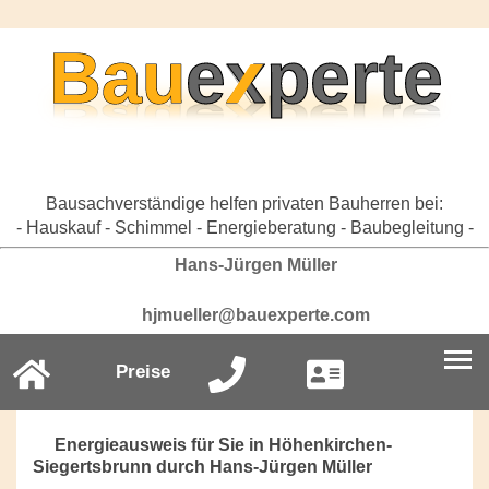
Bausachverständige helfen privaten Bauherren bei:
- Hauskauf - Schimmel - Energieberatung - Baubegleitung -
Hans-Jürgen Müller
hjmueller@bauexperte.com
Preise
Energieausweis für Sie in Höhenkirchen-
Siegertsbrunn durch Hans-Jürgen Müller