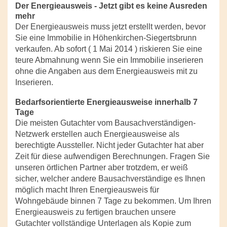
Der Energieausweis - Jetzt gibt es keine Ausreden
mehr
Der Energieausweis muss jetzt erstellt werden, bevor
Sie eine Immobilie in Höhenkirchen-Siegertsbrunn
verkaufen. Ab sofort ( 1 Mai 2014 ) riskieren Sie eine
teure Abmahnung wenn Sie ein Immobilie inserieren
ohne die Angaben aus dem Energieausweis mit zu
Inserieren.
Bedarfsorientierte Energieausweise innerhalb 7
Tage
Die meisten Gutachter vom Bausachverständigen-
Netzwerk erstellen auch Energieausweise als
berechtigte Aussteller. Nicht jeder Gutachter hat aber
Zeit für diese aufwendigen Berechnungen. Fragen Sie
unseren örtlichen Partner aber trotzdem, er weiß
sicher, welcher andere Bausachverständige es Ihnen
möglich macht Ihren Energieausweis für
Wohngebäude binnen 7 Tage zu bekommen. Um Ihren
Energieausweis zu fertigen brauchen unsere
Gutachter vollständige Unterlagen als Kopie zum