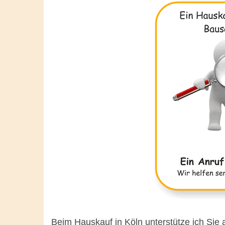
Beim Hauskauf in Köln unterstütze ich Sie 