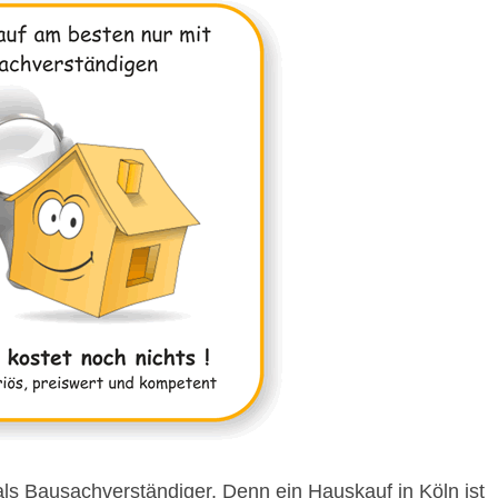
als Bausachverständiger. Denn ein Hauskauf in Köln ist