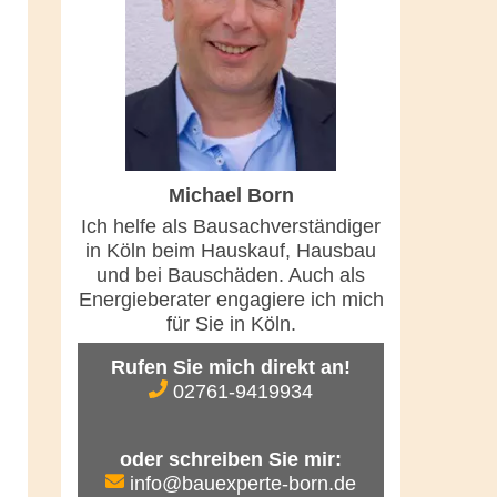
Michael Born
Ich helfe als Bausachverständiger
in Köln beim Hauskauf, Hausbau
und bei Bauschäden. Auch als
Energieberater engagiere ich mich
für Sie in Köln.
Rufen Sie mich direkt an!
02761-9419934
oder schreiben Sie mir:
info@bauexperte-born.de