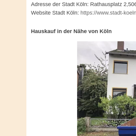
Adresse der Stadt Köln: Rathausplatz 2,50
Website Stadt Köln:
https://www.stadt-koel
Hauskauf in der Nähe von Köln