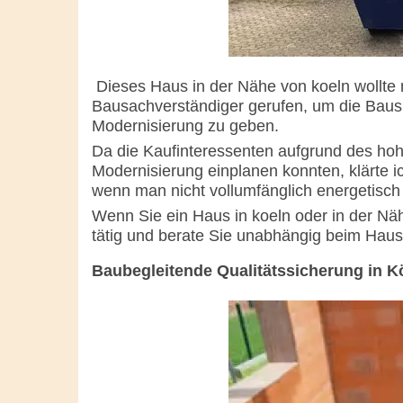
Dieses Haus in der Nähe von koeln wollte
Bausachverständiger gerufen, um die Bausu
Modernisierung zu geben.
Da die Kaufinteressenten aufgrund des ho
Modernisierung einplanen konnten, klärte i
wenn man nicht vollumfänglich energetisch
Wenn Sie ein Haus in koeln oder in der Näh
tätig und berate Sie unabhängig beim Haus
Baubegleitende Qualitätssicherung in K