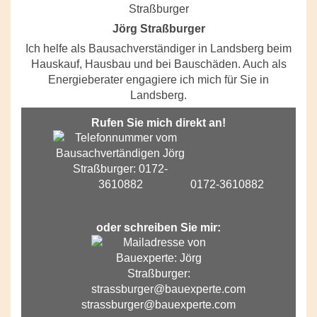
Jörg Straßburger
Ich helfe als Bausachverständiger in Landsberg beim
Hauskauf, Hausbau und bei Bauschäden. Auch als
Energieberater engagiere ich mich für Sie in
Landsberg.
Rufen Sie mich direkt an!
0172-3610882
oder schreiben Sie mir:
strassburger@bauexperte.com