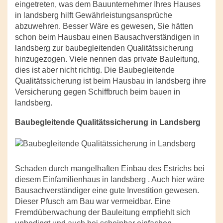
eingetreten, was dem Bauunternehmer Ihres Hauses
in landsberg hilft Gewährleistungsansprüche
abzuwehren. Besser Wäre es gewesen, Sie hätten
schon beim Hausbau einen Bausachverständigen in
landsberg zur baubegleitenden Qualitätssicherung
hinzugezogen. Viele nennen das private Bauleitung,
dies ist aber nicht richtig. Die Baubegleitende
Qualitätssicherung ist beim Hausbau in landsberg ihre
Versicherung gegen Schiffbruch beim bauen in
landsberg.
Baubegleitende Qualitätssicherung in Landsberg
Schaden durch mangelhaften Einbau des Estrichs bei
diesem Einfamilienhaus in landsberg . Auch hier wäre
Bausachverständiger eine gute Investition gewesen.
Dieser Pfusch am Bau war vermeidbar. Eine
Fremdüberwachung der Bauleitung empfiehlt sich