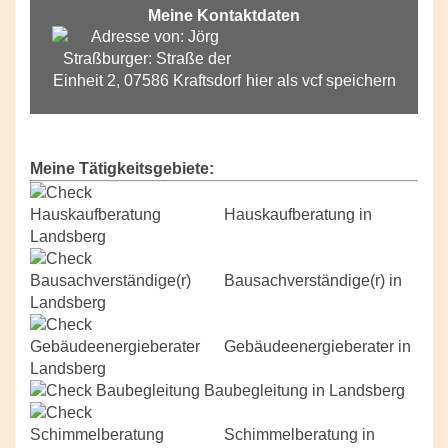
Meine Kontaktdaten
hier als vcf speichern
Meine Tätigkeitsgebiete:
Hauskaufberatung in
Landsberg
Bausachverständige(r) in
Landsberg
Gebäudeenergieberater in
Landsberg
Baubegleitung in Landsberg
Schimmelberatung in