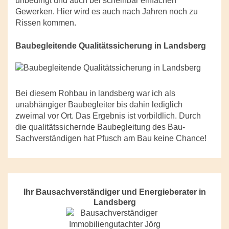
unbedingt und auch bei scheinbar einfachen
Gewerken. Hier wird es auch nach Jahren noch zu
Rissen kommen.
Baubegleitende Qualitätssicherung in Landsberg
Bei diesem Rohbau in landsberg war ich als
unabhängiger Baubegleiter bis dahin lediglich
zweimal vor Ort. Das Ergebnis ist vorbildlich. Durch
die qualitätssichernde Baubegleitung des Bau-
Sachverständigen hat Pfusch am Bau keine Chance!
Ihr Bausachverständiger und Energieberater in
Landsberg