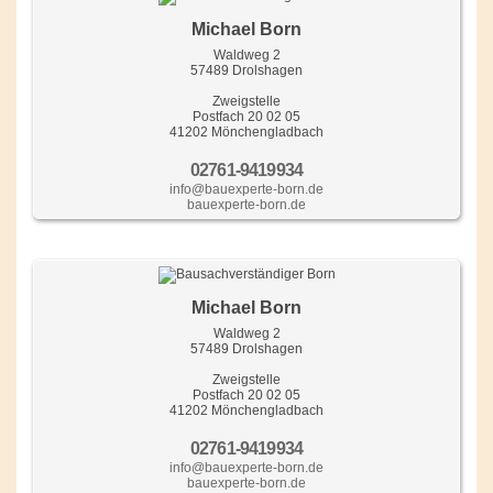
Michael Born
Waldweg 2
57489 Drolshagen
Zweigstelle
Postfach 20 02 05
41202 Mönchengladbach
02761-9419934
info@bauexperte-born.de
bauexperte-born.de
Michael Born
Waldweg 2
57489 Drolshagen
Zweigstelle
Postfach 20 02 05
41202 Mönchengladbach
02761-9419934
info@bauexperte-born.de
bauexperte-born.de