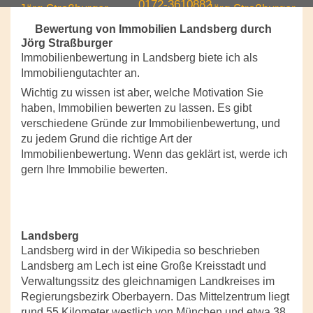
Bewertung von Immobilien Landsberg durch
Jörg Straßburger
Immobilienbewertung in Landsberg biete ich als
Immobiliengutachter an.
Wichtig zu wissen ist aber, welche Motivation Sie
haben, Immobilien bewerten zu lassen. Es gibt
verschiedene Gründe zur Immobilienbewertung, und
zu jedem Grund die richtige Art der
Immobilienbewertung. Wenn das geklärt ist, werde ich
gern Ihre Immobilie bewerten.
Landsberg
Landsberg wird in der Wikipedia so beschrieben
Landsberg am Lech ist eine Große Kreisstadt und
Verwaltungssitz des gleichnamigen Landkreises im
Regierungsbezirk Oberbayern. Das Mittelzentrum liegt
rund 55 Kilometer westlich von München und etwa 38