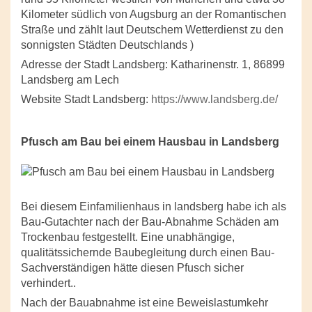
Kilometer südlich von Augsburg an der Romantischen
Straße und zählt laut Deutschem Wetterdienst zu den
sonnigsten Städten Deutschlands )
Adresse der Stadt Landsberg: Katharinenstr. 1, 86899
Landsberg am Lech
Website Stadt Landsberg:
https://www.landsberg.de/
Pfusch am Bau bei einem Hausbau in Landsberg
Bei diesem Einfamilienhaus in landsberg habe ich als
Bau-Gutachter nach der Bau-Abnahme Schäden am
Trockenbau festgestellt. Eine unabhängige,
qualitätssichernde Baubegleitung durch einen Bau-
Sachverständigen hätte diesen Pfusch sicher
verhindert..
Nach der Bauabnahme ist eine Beweislastumkehr