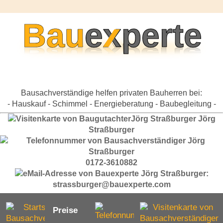
Bausachverständige helfen privaten Bauherren bei:
- Hauskauf - Schimmel - Energieberatung - Baubegleitung -
Jörg
Straßburger
0172-3610882
strassburger@bauexperte.com
Preise