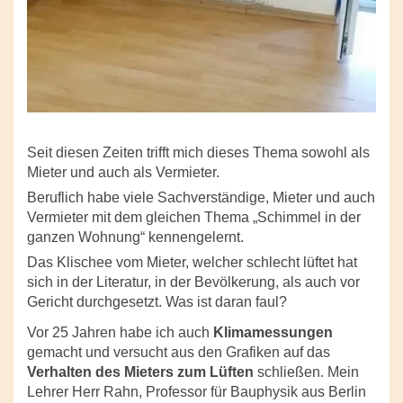
Seit diesen Zeiten trifft mich dieses Thema sowohl als
Mieter und auch als Vermieter.
Beruflich habe viele Sachverständige, Mieter und auch
Vermieter mit dem gleichen Thema „Schimmel in der
ganzen Wohnung“ kennengelernt.
Das Klischee vom Mieter, welcher schlecht lüftet hat
sich in der Literatur, in der Bevölkerung, als auch vor
Gericht durchgesetzt. Was ist daran faul?
Vor 25 Jahren habe ich auch
Klimamessungen
gemacht und versucht aus den Grafiken auf das
Verhalten des Mieters zum Lüften
schließen. Mein
Lehrer Herr Rahn, Professor für Bauphysik aus Berlin