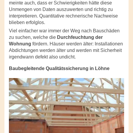
meinte auch, dass er Schwierigkeiten hätte diese
Unmengen von Daten auszuwerten und richtig zu
interpretieren. Quantitative rechnerische Nachweise
blieben erfolglos.
Viel einfacher war immer der Weg nach Bauschäden
zu suchen, welche die
Durchfeuchtung der
Wohnung
fördern. Häuser werden älter: Installationen
Abdichtungen werden älter und werden mit Sicherheit
irgendwann defekt also undicht.
Baubegleitende Qualitätssicherung in Löhne