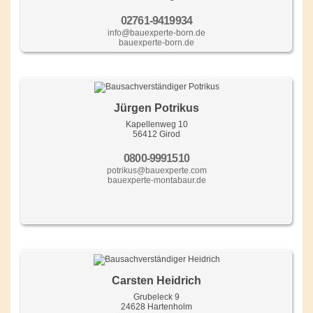
02761-9419934
info@bauexperte-born.de
bauexperte-born.de
Jürgen Potrikus
Kapellenweg 10
56412 Girod
0800-9991510
potrikus@bauexperte.com
bauexperte-montabaur.de
Carsten Heidrich
Grubeleck 9
24628 Hartenholm