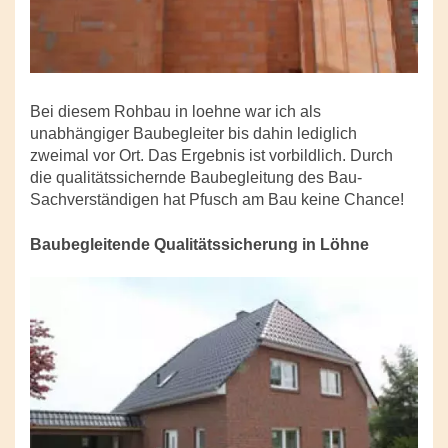
Bei diesem Rohbau in loehne war ich als
unabhängiger Baubegleiter bis dahin lediglich
zweimal vor Ort. Das Ergebnis ist vorbildlich. Durch
die qualitätssichernde Baubegleitung des Bau-
Sachverständigen hat Pfusch am Bau keine Chance!
Baubegleitende Qualitätssicherung in Löhne