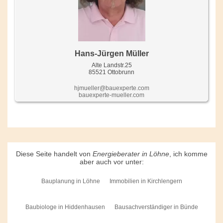
Hans-Jürgen Müller
Alte Landstr.25
85521 Ottobrunn
hjmueller@bauexperte.com
bauexperte-mueller.com
Diese Seite handelt von
Energieberater in Löhne
, ich komme
aber auch vor unter:
Bauplanung in Löhne
Immobilien in Kirchlengern
Baubiologe in Hiddenhausen
Bausachverständiger in Bünde