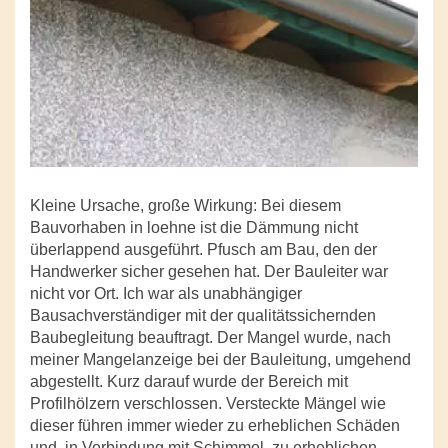
Kleine Ursache, große Wirkung: Bei diesem
Bauvorhaben in loehne ist die Dämmung nicht
überlappend ausgeführt. Pfusch am Bau, den der
Handwerker sicher gesehen hat. Der Bauleiter war
nicht vor Ort. Ich war als unabhängiger
Bausachverständiger mit der qualitätssichernden
Baubegleitung beauftragt. Der Mangel wurde, nach
meiner Mangelanzeige bei der Bauleitung, umgehend
abgestellt. Kurz darauf wurde der Bereich mit
Profilhölzern verschlossen. Versteckte Mängel wie
dieser führen immer wieder zu erheblichen Schäden
und, in Verbindung mit Schimmel, zu erheblichen