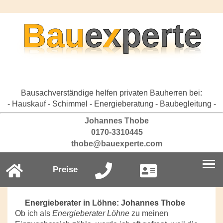
Bausachverständige helfen privaten Bauherren bei:
- Hauskauf - Schimmel - Energieberatung - Baubegleitung -
Johannes Thobe
0170-3310445
thobe@bauexperte.com
Preise
Energieberater in Löhne: Johannes Thobe
Ob ich als
Energieberater Löhne
zu meinen