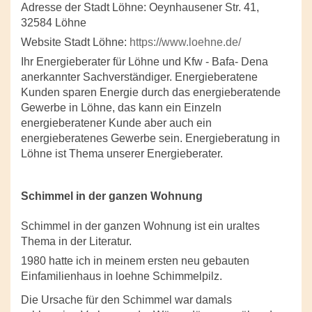
Adresse der Stadt Löhne: Oeynhausener Str. 41,
32584 Löhne
Website Stadt Löhne:
https://www.loehne.de/
Ihr Energieberater für Löhne und Kfw - Bafa- Dena
anerkannter Sachverständiger. Energieberatene
Kunden sparen Energie durch das energieberatende
Gewerbe in Löhne, das kann ein Einzeln
energieberatener Kunde aber auch ein
energieberatenes Gewerbe sein. Energieberatung in
Löhne ist Thema unserer Energieberater.
Schimmel in der ganzen Wohnung
Schimmel in der ganzen Wohnung ist ein uraltes
Thema in der Literatur.
1980 hatte ich in meinem ersten neu gebauten
Einfamilienhaus in loehne Schimmelpilz.
Die Ursache für den Schimmel war damals