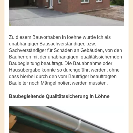
Zu diesem Bauvorhaben in loehne wurde ich als
unabhängiger Bausachverständiger, bzw.
Sachverständiger für Schäden an Gebäuden, von den
Bauherren mit der unabhängigen, qualitätssichernden
Baubegleitung beauftragt. Die Bauabnahme oder
Hausübergabe konnte so durchgeführt werden, ohne
dass hierbei durch den vom Bauträger beauftragten
Bauleiter noch Mängel notiert werden mussten.
Baubegleitende Qualitätssicherung in Löhne