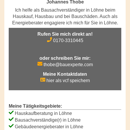
Johannes Thobe
Ich helfe als Bausachverständiger in Löhne beim
Hauskauf, Hausbau und bei Bauschäden. Auch als
Energieberater engagiere ich mich für Sie in Löhne.
Rufen Sie mich direkt an!
0170-3310445
oder schreiben Sie mir:
thobe@bauexperte.com
Meine Kontaktdaten
hier als vcf speichern
Meine Tätigkeitsgebiete:
Hauskaufberatung in Löhne
Bausachverständige(r) in Löhne
Gebäudeenergieberater in Löhne