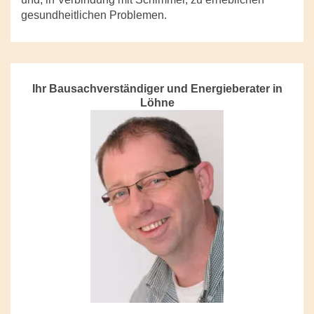
gesundheitlichen Problemen.
Ihr Bausachverständiger und Energieberater in
Löhne