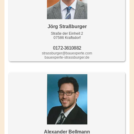
Jörg Straßburger
Straße der Einheit 2
07586 Kraftsdorf
0172-3610882
strassburger@bauexperte.com
bauexperte-strassburger.de
Alexander Bellmann