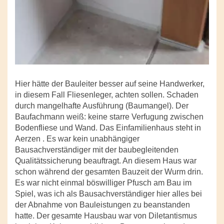
Hier hätte der Bauleiter besser auf seine Handwerker,
in diesem Fall Fliesenleger, achten sollen. Schaden
durch mangelhafte Ausführung (Baumangel). Der
Baufachmann weiß: keine starre Verfugung zwischen
Bodenfliese und Wand. Das Einfamilienhaus steht in
Aerzen . Es war kein unabhängiger
Bausachverständiger mit der baubegleitenden
Qualitätssicherung beauftragt. An diesem Haus war
schon während der gesamten Bauzeit der Wurm drin.
Es war nicht einmal böswilliger Pfusch am Bau im
Spiel, was ich als Bausachverständiger hier alles bei
der Abnahme von Bauleistungen zu beanstanden
hatte. Der gesamte Hausbau war von Diletantismus