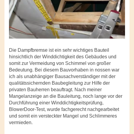
Die Dampfbremse ist ein sehr wichtiges Bauteil
hinsichtlich der Winddichtigkeit des Gebäudes und
somit zur Vermeidung von Schimmel von großer
Bedeutung. Bei diesem Bauvorhaben in nossen war
ich als unabhängiger Bausachverständiger mit der
qualitätssichernden Baubegleitung zur Hilfe der
privaten Bauherren beauftragt. Nach meiner
Mangelanzeige an die Bauleitung, noch lange vor der
Durchführung einer Winddichtigkeitsprüfung,
BlowerDoor-Test, wurde fachgerecht nachgearbeitet
und somit ein versteckter Mangel und Schlimmeres
vermieden.