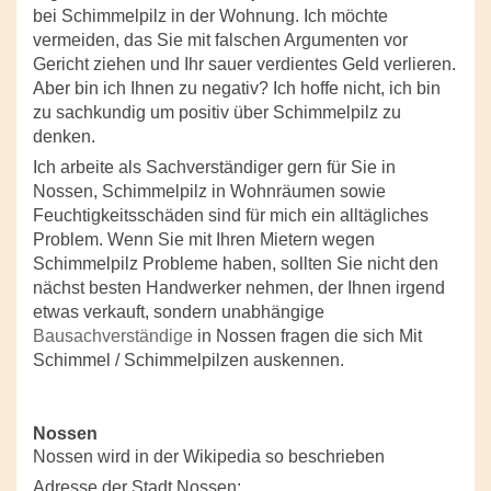
bei Schimmelpilz in der Wohnung. Ich möchte
vermeiden, das Sie mit falschen Argumenten vor
Gericht ziehen und Ihr sauer verdientes Geld verlieren.
Aber bin ich Ihnen zu negativ? Ich hoffe nicht, ich bin
zu sachkundig um positiv über Schimmelpilz zu
denken.
Ich arbeite als Sachverständiger gern für Sie in
Nossen, Schimmelpilz in Wohnräumen sowie
Feuchtigkeitsschäden sind für mich ein alltägliches
Problem. Wenn Sie mit Ihren Mietern wegen
Schimmelpilz Probleme haben, sollten Sie nicht den
nächst besten Handwerker nehmen, der Ihnen irgend
etwas verkauft, sondern unabhängige
Bausachverständige
in Nossen fragen die sich Mit
Schimmel / Schimmelpilzen auskennen.
Nossen
Nossen wird in der Wikipedia so beschrieben
Adresse der Stadt Nossen: