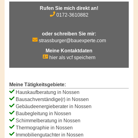
Rufen Sie mich direkt an!
0172-3610882
oder schreiben Sie mir:
strassburger@bauexperte.com
Meine Kontaktdaten
hier als vcf speichern
Meine Tätigkeitsgebiete:
Hauskaufberatung in Nossen
Bausachverständige(r) in Nossen
Gebäudeenergieberater in Nossen
Baubegleitung in Nossen
Schimmelberatung in Nossen
Thermographie in Nossen
Immobiliengutachter in Nossen