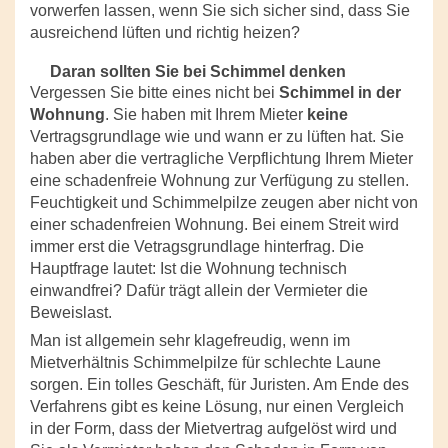
vorwerfen lassen, wenn Sie sich sicher sind, dass Sie
ausreichend lüften und richtig heizen?
Daran sollten Sie bei Schimmel denken
Vergessen Sie bitte eines nicht bei
Schimmel in der
Wohnung
. Sie haben mit Ihrem Mieter
keine
Vertragsgrundlage wie und wann er zu lüften hat. Sie
haben aber die vertragliche Verpflichtung Ihrem Mieter
eine schadenfreie Wohnung zur Verfügung zu stellen.
Feuchtigkeit und Schimmelpilze zeugen aber nicht von
einer schadenfreien Wohnung. Bei einem Streit wird
immer erst die Vetragsgrundlage hinterfrag. Die
Hauptfrage lautet: Ist die Wohnung technisch
einwandfrei? Dafür trägt allein der Vermieter die
Beweislast.
Man ist allgemein sehr klagefreudig, wenn im
Mietverhältnis Schimmelpilze für schlechte Laune
sorgen. Ein tolles Geschäft, für Juristen. Am Ende des
Verfahrens gibt es keine Lösung, nur einen Vergleich
in der Form, dass der Mietvertrag aufgelöst wird und