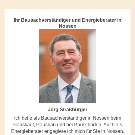
Ihr Bausachverständiger und Energieberater in
Nossen
Jörg Straßburger
Ich helfe als Bausachverständiger in Nossen beim
Hauskauf, Hausbau und bei Bauschäden. Auch als
Energieberater engagiere ich mich für Sie in Nossen.