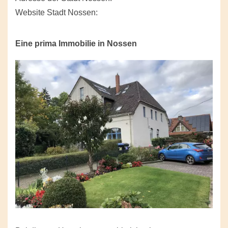
Website Stadt Nossen:
Eine prima Immobilie in Nossen