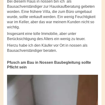
Bei diesem Haus in nossen bin ich als
Bausachverständiger zur Hauskaufberatung gebeten
worden. Eine frühere Villa, die zum Büro umgebaut
wurde, sollte verkauft werden. Ein wenig Feuchtigkeit
war im Keller, aber das war meinem Kunden nicht so
wichtig.
Insgesamt eine tolle Immobilie, aber unter
Berücksichtigung des Alters ein wenig zu teuer.
Hierzu habe ich den Käufer vor Ort in nossen als
Bausachverständiger beraten.
Pfusch am Bau in Nossen Baubegleitung sollte
Pflicht sein