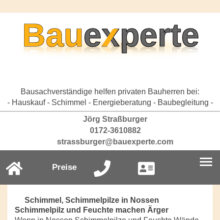
Bausachverständige helfen privaten Bauherren bei:
- Hauskauf - Schimmel - Energieberatung - Baubegleitung -
Jörg Straßburger
0172-3610882
strassburger@bauexperte.com
Preise
Schimmel, Schimmelpilze in Nossen
Schimmelpilz und Feuchte machen Ärger