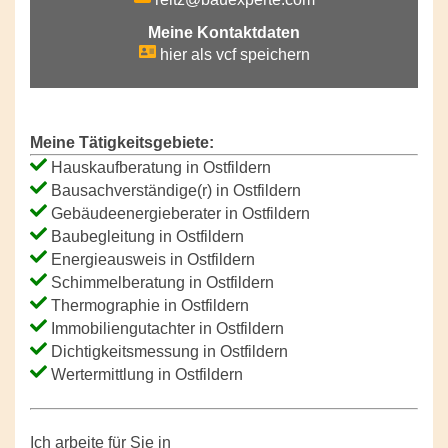
Meine Kontaktdaten
hier als vcf speichern
Meine Tätigkeitsgebiete:
Hauskaufberatung in Ostfildern
Bausachverständige(r) in Ostfildern
Gebäudeenergieberater in Ostfildern
Baubegleitung in Ostfildern
Energieausweis in Ostfildern
Schimmelberatung in Ostfildern
Thermographie in Ostfildern
Immobiliengutachter in Ostfildern
Dichtigkeitsmessung in Ostfildern
Wertermittlung in Ostfildern
Ich arbeite für Sie in