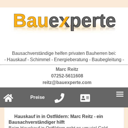
Bausachverständige helfen privaten Bauherren bei:
- Hauskauf - Schimmel - Energieberatung - Baubegleitung -
Marc Reitz
07252-5611608
reitz@bauexperte.com
Preise
Hauskauf in in Ostfildern: Marc Reitz - ein
Bausachverständiger hilft