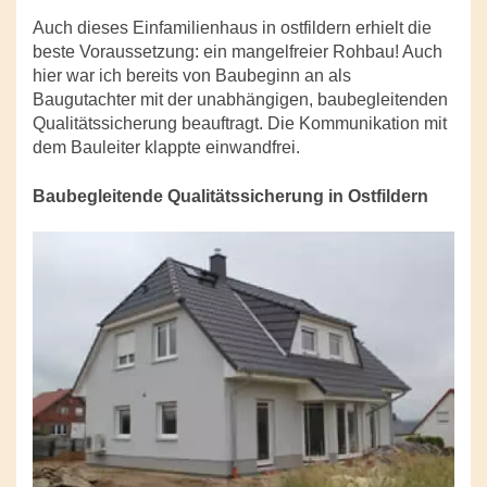
Auch dieses Einfamilienhaus in ostfildern erhielt die
beste Voraussetzung: ein mangelfreier Rohbau! Auch
hier war ich bereits von Baubeginn an als
Baugutachter mit der unabhängigen, baubegleitenden
Qualitätssicherung beauftragt. Die Kommunikation mit
dem Bauleiter klappte einwandfrei.
Baubegleitende Qualitätssicherung in Ostfildern