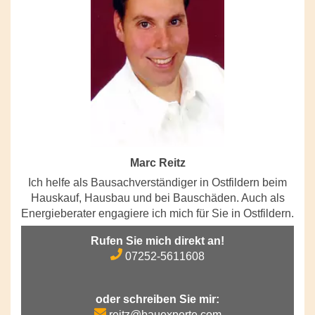
Marc Reitz
Ich helfe als Bausachverständiger in Ostfildern beim
Hauskauf, Hausbau und bei Bauschäden. Auch als
Energieberater engagiere ich mich für Sie in Ostfildern.
Rufen Sie mich direkt an!
07252-5611608
oder schreiben Sie mir:
reitz@bauexperte.com