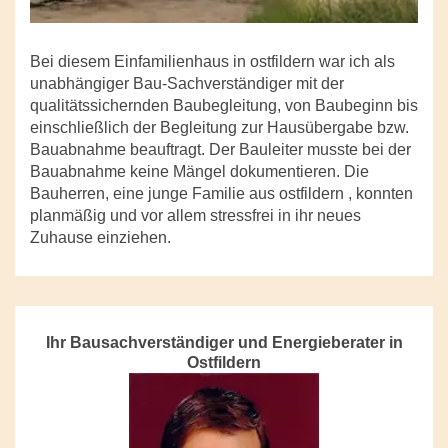
Bei diesem Einfamilienhaus in ostfildern war ich als
unabhängiger Bau-Sachverständiger mit der
qualitätssichernden Baubegleitung, von Baubeginn bis
einschließlich der Begleitung zur Hausübergabe bzw.
Bauabnahme beauftragt. Der Bauleiter musste bei der
Bauabnahme keine Mängel dokumentieren. Die
Bauherren, eine junge Familie aus ostfildern , konnten
planmäßig und vor allem stressfrei in ihr neues
Zuhause einziehen.
Ihr Bausachverständiger und Energieberater in
Ostfildern