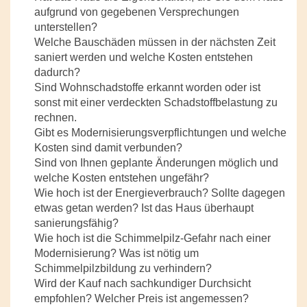
aufgrund von gegebenen Versprechungen
unterstellen?
Welche Bauschäden müssen in der nächsten Zeit
saniert werden und welche Kosten entstehen
dadurch?
Sind Wohnschadstoffe erkannt worden oder ist
sonst mit einer verdeckten Schadstoffbelastung zu
rechnen.
Gibt es Modernisierungsverpflichtungen und welche
Kosten sind damit verbunden?
Sind von Ihnen geplante Änderungen möglich und
welche Kosten entstehen ungefähr?
Wie hoch ist der Energieverbrauch? Sollte dagegen
etwas getan werden? Ist das Haus überhaupt
sanierungsfähig?
Wie hoch ist die Schimmelpilz-Gefahr nach einer
Modernisierung? Was ist nötig um
Schimmelpilzbildung zu verhindern?
Wird der Kauf nach sachkundiger Durchsicht
empfohlen? Welcher Preis ist angemessen?