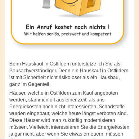
Beim Hauskauf in Ostfildern unterstütze ich Sie als
Bausachverständiger. Denn ein Hauskauf in Ostfildern
ist mit Sicherheit nicht risikoloser als ein Hausbau,
ganz im Gegenteil.
Häuser, welche in Ostfildern zum Kauf angeboten
werden, stammen oft aus einer Zeit, als uns
Energiekosten noch nicht interessierten. Schadstoffe
wurden eingebaut, welche heute längst verboten sind.
Diese Häuser wird man zukünftig modernisieren
müssen. Vielleicht interessieren Sie die Energiekosten
ja gar nicht, aber wenn Sie etwas erneuern, müssen