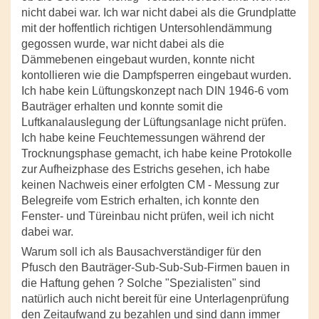
nicht dabei war. Ich war nicht dabei als die Grundplatte
mit der hoffentlich richtigen Untersohlendämmung
gegossen wurde, war nicht dabei als die
Dämmebenen eingebaut wurden, konnte nicht
kontollieren wie die Dampfsperren eingebaut wurden.
Ich habe kein Lüftungskonzept nach DIN 1946-6 vom
Bauträger erhalten und konnte somit die
Luftkanalauslegung der Lüftungsanlage nicht prüfen.
Ich habe keine Feuchtemessungen während der
Trocknungsphase gemacht, ich habe keine Protokolle
zur Aufheizphase des Estrichs gesehen, ich habe
keinen Nachweis einer erfolgten CM - Messung zur
Belegreife vom Estrich erhalten, ich konnte den
Fenster- und Türeinbau nicht prüfen, weil ich nicht
dabei war.
Warum soll ich als Bausachverständiger für den
Pfusch den Bauträger-Sub-Sub-Sub-Firmen bauen in
die Haftung gehen ? Solche "Spezialisten" sind
natürlich auch nicht bereit für eine Unterlagenprüfung
den Zeitaufwand zu bezahlen und sind dann immer