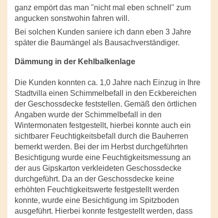
ganz empört das man "nicht mal eben schnell" zum
angucken sonstwohin fahren will.
Bei solchen Kunden saniere ich dann eben 3 Jahre
später die Baumängel als Bausachverständiger.
Dämmung in der Kehlbalkenlage
Die Kunden konnten ca. 1,0 Jahre nach Einzug in Ihre
Stadtvilla einen Schimmelbefall in den Eckbereichen
der Geschossdecke feststellen. Gemäß den örtlichen
Angaben wurde der Schimmelbefall in den
Wintermonaten festgestellt, hierbei konnte auch ein
sichtbarer Feuchtigkeitsbefall durch die Bauherren
bemerkt werden. Bei der im Herbst durchgeführten
Besichtigung wurde eine Feuchtigkeitsmessung an
der aus Gipskarton verkleideten Geschossdecke
durchgeführt. Da an der Geschossdecke keine
erhöhten Feuchtigkeitswerte festgestellt werden
konnte, wurde eine Besichtigung im Spitzboden
ausgeführt. Hierbei konnte festgestellt werden, dass