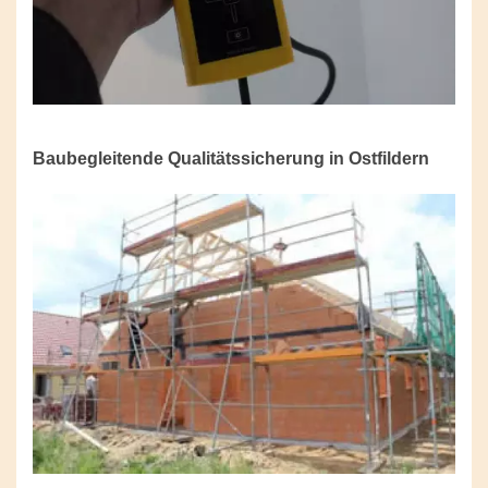
Baubegleitende Qualitätssicherung in Ostfildern