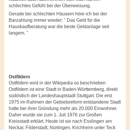
schlechtes Gefühl bei der Überweisung.
Gerade bei schlechten Häusern höre ich bei der
Barzahlung immer wieder: " Das Geld für die
Hauskaufberatung war die beste Geldanlage seit
langem. "
Ostfildern
Ostfildern wird in der Wikipedia so beschrieben
Ostfildern ist eine Stadt in Baden-Württemberg, direkt
südöstlich der Landeshauptstadt Stuttgart. Die erst
1975 im Rahmen der Gebietsreform entstandene Stadt
hatte bei ihrer Gründung mehr als 20.000 Einwohner.
Daher wurde sie zum 1. Juli 1976 zur Großen
Kreisstadt erklärt. Heute ist sie nach Esslingen am
Neckar, Filderstadt, Nürtingen, Kirchheim unter Teck