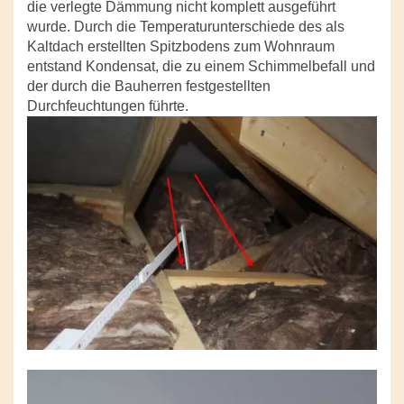
die verlegte Dämmung nicht komplett ausgeführt
wurde. Durch die Temperaturunterschiede des als
Kaltdach erstellten Spitzbodens zum Wohnraum
entstand Kondensat, die zu einem Schimmelbefall und
der durch die Bauherren festgestellten
Durchfeuchtungen führte.