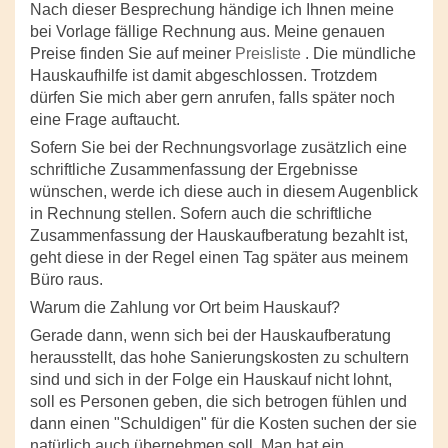
Nach dieser Besprechung händige ich Ihnen meine
bei Vorlage fällige Rechnung aus. Meine genauen
Preise finden Sie auf meiner
Preisliste
. Die mündliche
Hauskaufhilfe ist damit abgeschlossen. Trotzdem
dürfen Sie mich aber gern anrufen, falls später noch
eine Frage auftaucht.
Sofern Sie bei der Rechnungsvorlage zusätzlich eine
schriftliche Zusammenfassung der Ergebnisse
wünschen, werde ich diese auch in diesem Augenblick
in Rechnung stellen. Sofern auch die schriftliche
Zusammenfassung der Hauskaufberatung bezahlt ist,
geht diese in der Regel einen Tag später aus meinem
Büro raus.
Warum die Zahlung vor Ort beim Hauskauf?
Gerade dann, wenn sich bei der Hauskaufberatung
herausstellt, das hohe Sanierungskosten zu schultern
sind und sich in der Folge ein Hauskauf nicht lohnt,
soll es Personen geben, die sich betrogen fühlen und
dann einen "Schuldigen" für die Kosten suchen der sie
natürlich auch übernehmen soll. Man hat ein