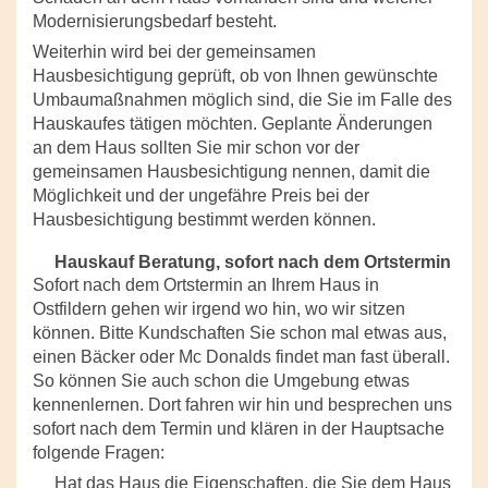
Modernisierungsbedarf besteht.
Weiterhin wird bei der gemeinsamen
Hausbesichtigung geprüft, ob von Ihnen gewünschte
Umbaumaßnahmen möglich sind, die Sie im Falle des
Hauskaufes tätigen möchten. Geplante Änderungen
an dem Haus sollten Sie mir schon vor der
gemeinsamen Hausbesichtigung nennen, damit die
Möglichkeit und der ungefähre Preis bei der
Hausbesichtigung bestimmt werden können.
Hauskauf Beratung, sofort nach dem Ortstermin
Sofort nach dem Ortstermin an Ihrem Haus in
Ostfildern gehen wir irgend wo hin, wo wir sitzen
können. Bitte Kundschaften Sie schon mal etwas aus,
einen Bäcker oder Mc Donalds findet man fast überall.
So können Sie auch schon die Umgebung etwas
kennenlernen. Dort fahren wir hin und besprechen uns
sofort nach dem Termin und klären in der Hauptsache
folgende Fragen:
Hat das Haus die Eigenschaften, die Sie dem Haus