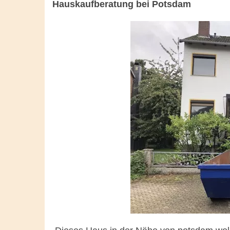
Hauskaufberatung bei Potsdam