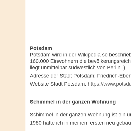
Potsdam
Potsdam wird in der Wikipedia so beschrieb
160.000 Einwohnern die bevölkerungsreich
liegt unmittelbar südwestlich von Berlin. )
Adresse der Stadt Potsdam: Friedrich-Ebe
Website Stadt Potsdam:
https://www.potsd
Schimmel in der ganzen Wohnung
Schimmel in der ganzen Wohnung ist ein ura
1980 hatte ich in meinem ersten neu gebau