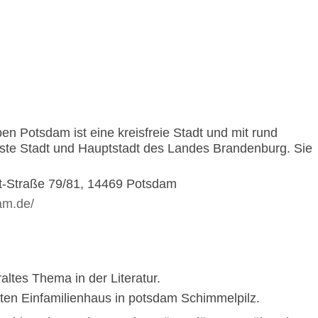
en Potsdam ist eine kreisfreie Stadt und mit rund
ste Stadt und Hauptstadt des Landes Brandenburg. Sie
rt-Straße 79/81, 14469 Potsdam
am.de/
ltes Thema in der Literatur.
ten Einfamilienhaus in potsdam Schimmelpilz.