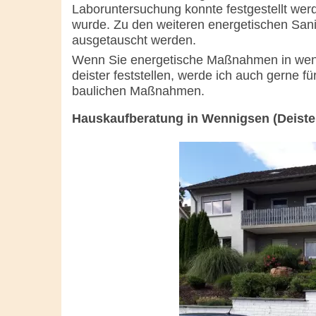
Laboruntersuchung konnte festgestellt wer
wurde. Zu den weiteren energetischen Sa
ausgetauscht werden.
Wenn Sie energetische Maßnahmen in wenn
deister feststellen, werde ich auch gerne f
baulichen Maßnahmen.
Hauskaufberatung in Wennigsen (Deiste