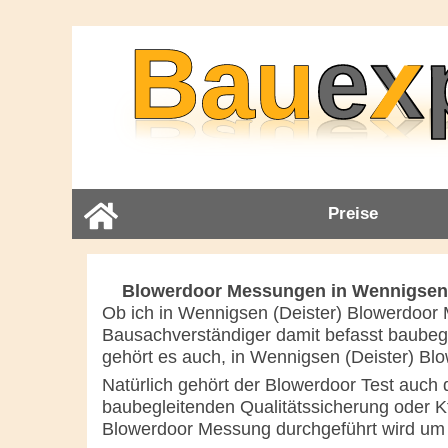
Preise
Blowerdoor Messungen in Wennigsen (D
Ob ich in Wennigsen (Deister) Blowerdoor 
Bausachverständiger damit befasst baubeg
gehört es auch, in Wennigsen (Deister) Bl
Natürlich gehört der Blowerdoor Test auch 
baubegleitenden Qualitätssicherung oder Kf
Blowerdoor Messung durchgeführt wird um