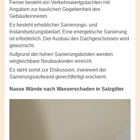
Ferner besteht ein Verkehrswertgutachten mit
Angaben zur baulichen Gegebenheit des
Gebäudeinneren.
Es besteht erheblicher Sanierungs- und
Instandsetzungsbedarf. Eine energetische Sanierung
ist erforderlich. Der Ausbau des Dachgeschosses wird
gewünscht.
Aufgrund der hohen Sanierungskosten werden
vergleichbare Neubaukosten erreicht.
Es steht somit zur Diskussion, inwieweit der
Sanierungsaufwand gerechtfertigt erscheint.
Nasse Wände nach Wasserschaden in Salzgitter