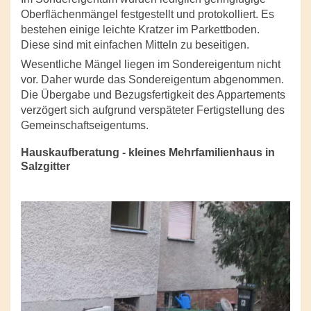
Oberflächenmängel festgestellt und protokolliert. Es
bestehen einige leichte Kratzer im Parkettboden.
Diese sind mit einfachen Mitteln zu beseitigen.
Wesentliche Mängel liegen im Sondereigentum nicht
vor. Daher wurde das Sondereigentum abgenommen.
Die Übergabe und Bezugsfertigkeit des Appartements
verzögert sich aufgrund verspäteter Fertigstellung des
Gemeinschaftseigentums.
Hauskaufberatung - kleines Mehrfamilienhaus in
Salzgitter