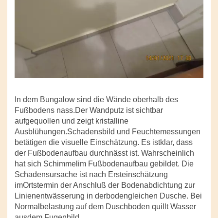
In dem Bungalow sind die Wände oberhalb des
Fußbodens nass.Der Wandputz ist sichtbar
aufgequollen und zeigt kristalline
Ausblühungen.Schadensbild und Feuchtemessungen
betätigen die visuelle Einschätzung. Es istklar, dass
der Fußbodenaufbau durchnässt ist. Wahrscheinlich
hat sich Schimmelim Fußbodenaufbau gebildet. Die
Schadensursache ist nach Ersteinschätzung
imOrtstermin der Anschluß der Bodenabdichtung zur
Linienentwässerung in derbodengleichen Dusche. Bei
Normalbelastung auf dem Duschboden quillt Wasser
ausdem Fugenbild.