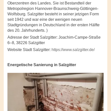
Oberzentren des Landes. Sie ist Bestandteil der
Metropolregion Hannover-Braunschweig-Göttingen-
Wolfsburg. Salzgitter besteht in seiner jetzigen Form
seit 1942 und war eine der wenigen neuen
Stadtgründungen in Deutschland in der ersten Hälfte
des 20. Jahrhunderts. )
Adresse der Stadt Salzgitter: Joachim-Campe-Straße
6–8, 38226 Salzgitter
Website Stadt Salzgitter:
https://www.salzgitter.de/
Energetische Sanierung in Salzgitter