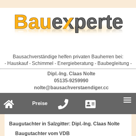
Bausachverständige helfen privaten Bauherren bei:
- Hauskauf - Schimmel - Energieberatung - Baubegleitung -
Dipl.-Ing. Claas Nolte
05135-9259990
nolte@bausachverstaendiger.cc
Preise
Baugutachter in Salzgitter: Dipl.-Ing. Claas Nolte
Baugutachter vom VDB