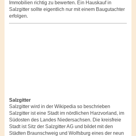
Immobilien richtig zu bewerten. Ein Hauskauf in
Salzgitter sollte eigentlich nur mit einem Baugutachter
erfolgen.
Salzgitter
Salzgitter wird in der Wikipedia so beschrieben
Salzgitter ist eine Stadt im nördlichen Harzvorland, im
Südosten des Landes Niedersachsen. Die kreisfreie
Stadt ist Sitz der Salzgitter AG und bildet mit den
Städten Braunschweig und Wolfsburg eines der neun