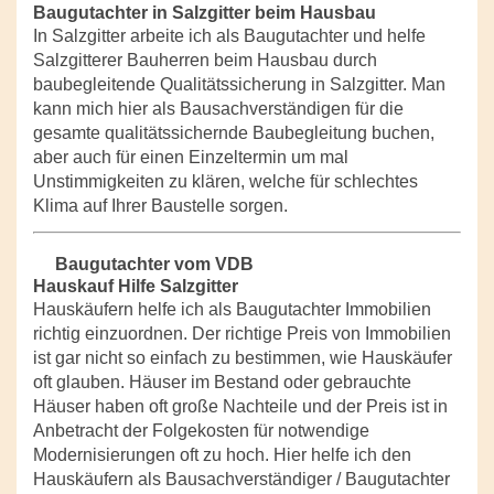
Baugutachter in Salzgitter beim Hausbau
In Salzgitter arbeite ich als Baugutachter und helfe
Salzgitterer Bauherren beim Hausbau durch
baubegleitende Qualitätssicherung in Salzgitter. Man
kann mich hier als Bausachverständigen für die
gesamte qualitätssichernde Baubegleitung buchen,
aber auch für einen Einzeltermin um mal
Unstimmigkeiten zu klären, welche für schlechtes
Klima auf Ihrer Baustelle sorgen.
Baugutachter vom VDB
Hauskauf Hilfe Salzgitter
Hauskäufern helfe ich als Baugutachter Immobilien
richtig einzuordnen. Der richtige Preis von Immobilien
ist gar nicht so einfach zu bestimmen, wie Hauskäufer
oft glauben. Häuser im Bestand oder gebrauchte
Häuser haben oft große Nachteile und der Preis ist in
Anbetracht der Folgekosten für notwendige
Modernisierungen oft zu hoch. Hier helfe ich den
Hauskäufern als Bausachverständiger / Baugutachter