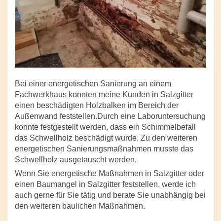
Bei einer energetischen Sanierung an einem
Fachwerkhaus konnten meine Kunden in Salzgitter
einen beschädigten Holzbalken im Bereich der
Außenwand feststellen.Durch eine Laboruntersuchung
konnte festgestellt werden, dass ein Schimmelbefall
das Schwellholz beschädigt wurde. Zu den weiteren
energetischen Sanierungsmaßnahmen musste das
Schwellholz ausgetauscht werden.
Wenn Sie energetische Maßnahmen in Salzgitter oder
einen Baumangel in Salzgitter feststellen, werde ich
auch gerne für Sie tätig und berate Sie unabhängig bei
den weiteren baulichen Maßnahmen.