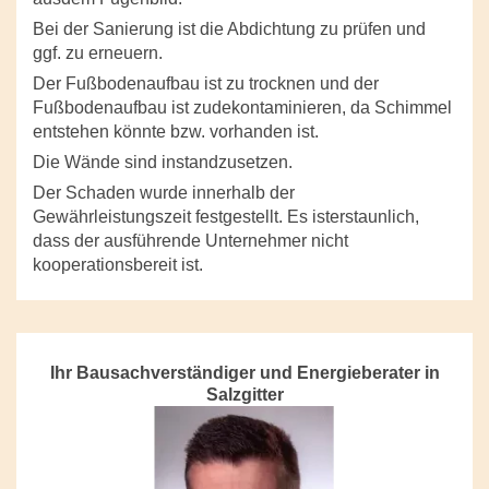
Bei der Sanierung ist die Abdichtung zu prüfen und
ggf. zu erneuern.
Der Fußbodenaufbau ist zu trocknen und der
Fußbodenaufbau ist zudekontaminieren, da Schimmel
entstehen könnte bzw. vorhanden ist.
Die Wände sind instandzusetzen.
Der Schaden wurde innerhalb der
Gewährleistungszeit festgestellt. Es isterstaunlich,
dass der ausführende Unternehmer nicht
kooperationsbereit ist.
Ihr Bausachverständiger und Energieberater in
Salzgitter