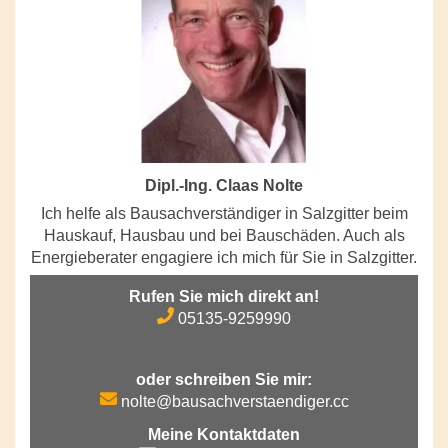
Dipl.-Ing. Claas Nolte
Ich helfe als Bausachverständiger in Salzgitter beim
Hauskauf, Hausbau und bei Bauschäden. Auch als
Energieberater engagiere ich mich für Sie in Salzgitter.
Rufen Sie mich direkt an!
05135-9259990
oder schreiben Sie mir:
nolte@bausachverstaendiger.cc
Meine Kontaktdaten