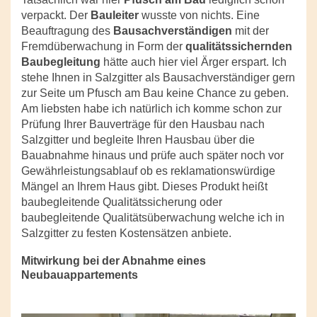
verpackt. Der
Bauleiter
wusste von nichts. Eine
Beauftragung des
Bausachverständigen
mit der
Fremdüberwachung in Form der
qualitätssichernden
Baubegleitung
hätte auch hier viel Ärger erspart. Ich
stehe Ihnen in Salzgitter als Bausachverständiger gern
zur Seite um Pfusch am Bau keine Chance zu geben.
Am liebsten habe ich natürlich ich komme schon zur
Prüfung Ihrer Bauverträge für den Hausbau nach
Salzgitter und begleite Ihren Hausbau über die
Bauabnahme hinaus und prüfe auch später noch vor
Gewährleistungsablauf ob es reklamationswürdige
Mängel an Ihrem Haus gibt. Dieses Produkt heißt
baubegleitende Qualitätssicherung oder
baubegleitende Qualitätsüberwachung welche ich in
Salzgitter zu festen Kostensätzen anbiete.
Mitwirkung bei der Abnahme eines
Neubauappartements