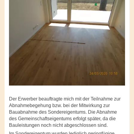
Der Erwerber beauftragte mich mit der Teilnahme zur
Abnahmebegehung bzw. bei der Mitwirkung zur
Bauabnahme des Sondereigentums. Die Abnahme
des Gemeinschaftseigentums erfolgt später, da die
Bauleistungen noch nicht abgeschlossen sind.
Im Sondereigentum wurden lediglich geringfügige