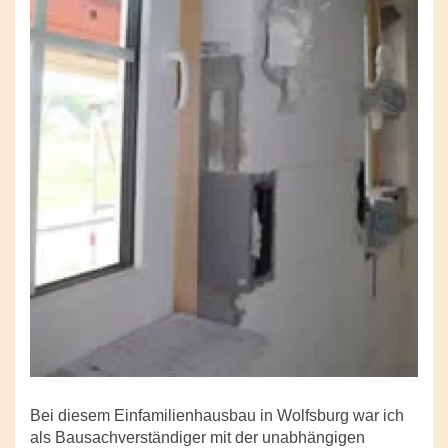
Bei diesem Einfamilienhausbau in Wolfsburg war ich
als Bausachverständiger mit der unabhängigen