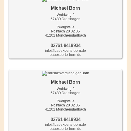
Michael Born
Waldweg 2
57489 Drolshagen
Zweigstelle
Postfach 20 02 05
41202 Mönchengladbach
02761-9419934
info@bauexperte-born.de
bauexperte-born.de
Michael Born
Waldweg 2
57489 Drolshagen
Zweigstelle
Postfach 20 02 05
41202 Mönchengladbach
02761-9419934
info@bauexperte-born.de
bauexperte-born.de