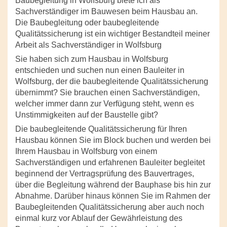
Baubegleitung in Wolfsburg biete ich als
Sachverständiger im Bauwesen beim Hausbau an.
Die Baubegleitung oder baubegleitende
Qualitätssicherung ist ein wichtiger Bestandteil meiner
Arbeit als Sachverständiger in Wolfsburg
Sie haben sich zum Hausbau in Wolfsburg
entschieden und suchen nun einen Bauleiter in
Wolfsburg, der die baubegleitende Qualitätssicherung
übernimmt? Sie brauchen einen Sachverständigen,
welcher immer dann zur Verfügung steht, wenn es
Unstimmigkeiten auf der Baustelle gibt?
Die baubegleitende Qualitätssicherung für Ihren
Hausbau können Sie im Block buchen und werden bei
Ihrem Hausbau in Wolfsburg von einem
Sachverständigen und erfahrenen Bauleiter begleitet
beginnend der Vertragsprüfung des Bauvertrages,
über die Begleitung während der Bauphase bis hin zur
Abnahme. Darüber hinaus können Sie im Rahmen der
Baubegleitenden Qualitätssicherung aber auch noch
einmal kurz vor Ablauf der Gewährleistung des