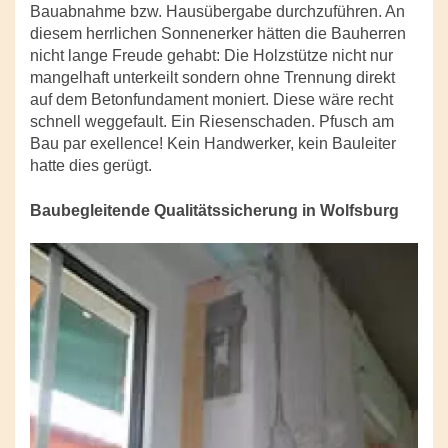
Bauabnahme bzw. Hausübergabe durchzuführen. An
diesem herrlichen Sonnenerker hätten die Bauherren
nicht lange Freude gehabt: Die Holzstütze nicht nur
mangelhaft unterkeilt sondern ohne Trennung direkt
auf dem Betonfundament moniert. Diese wäre recht
schnell weggefault. Ein Riesenschaden. Pfusch am
Bau par exellence! Kein Handwerker, kein Bauleiter
hatte dies gerügt.
Baubegleitende Qualitätssicherung in Wolfsburg