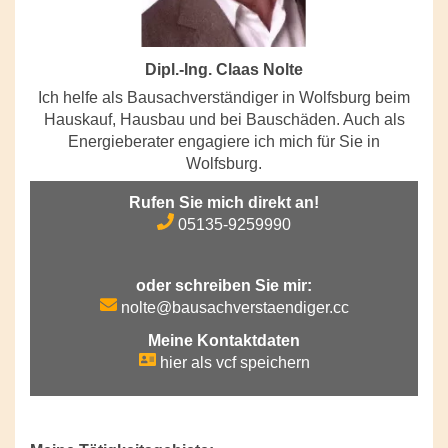
Dipl.-Ing. Claas Nolte
Ich helfe als Bausachverständiger in Wolfsburg beim
Hauskauf, Hausbau und bei Bauschäden. Auch als
Energieberater engagiere ich mich für Sie in
Wolfsburg.
Rufen Sie mich direkt an!
05135-9259990
oder schreiben Sie mir:
nolte@bausachverstaendiger.cc
Meine Kontaktdaten
hier als vcf speichern