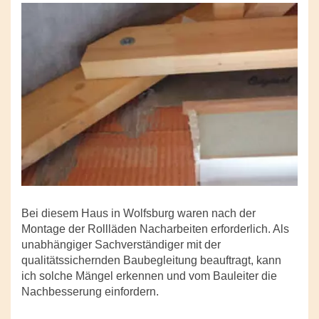
Bei diesem Haus in Wolfsburg waren nach der
Montage der Rollläden Nacharbeiten erforderlich. Als
unabhängiger Sachverständiger mit der
qualitätssichernden Baubegleitung beauftragt, kann
ich solche Mängel erkennen und vom Bauleiter die
Nachbesserung einfordern.