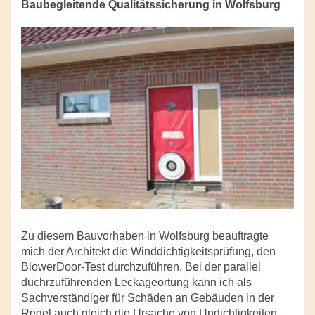
Baubegleitende Qualitätssicherung in Wolfsburg
Zu diesem Bauvorhaben in Wolfsburg beauftragte
mich der Architekt die Winddichtigkeitsprüfung, den
BlowerDoor-Test durchzuführen. Bei der parallel
duchrzuführenden Leckageortung kann ich als
Sachverständiger für Schäden an Gebäuden in der
Regel auch gleich die Ursache von Undichtigkeiten