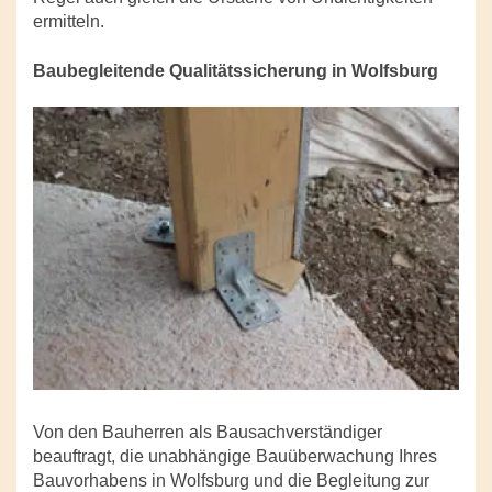
ermitteln.
Baubegleitende Qualitätssicherung in Wolfsburg
Von den Bauherren als Bausachverständiger
beauftragt, die unabhängige Bauüberwachung Ihres
Bauvorhabens in Wolfsburg und die Begleitung zur