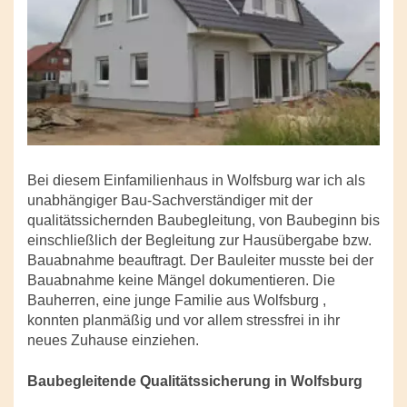
Bei diesem Einfamilienhaus in Wolfsburg war ich als
unabhängiger Bau-Sachverständiger mit der
qualitätssichernden Baubegleitung, von Baubeginn bis
einschließlich der Begleitung zur Hausübergabe bzw.
Bauabnahme beauftragt. Der Bauleiter musste bei der
Bauabnahme keine Mängel dokumentieren. Die
Bauherren, eine junge Familie aus Wolfsburg ,
konnten planmäßig und vor allem stressfrei in ihr
neues Zuhause einziehen.
Baubegleitende Qualitätssicherung in Wolfsburg