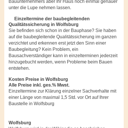
Bauunternehmers aber Ihr Haus noch einmal genauer
unter die Lupe nehmen lassen.
Einzeltermine der baubegleitenden
Qualitätssicherung in Wolfsburg
Sie befinden sich schon in der Bauphase? Sie haben
auf die baubegleitende Qualitätssicherung im ganzen
verzichtet und erkennen erst jetzt den Sinn einer
Baubegleitung? Kein Problem, ein
Bausachverständiger kann in einzelterminen jederzeit
hinzugebucht werden, wenn Probleme beim Bauen
entstehen.
Kosten Preise in Wolfsburg
Alle Preise inkl. ges.% Mwst.
Einzeltermine zur Klärung einzelner Sachverhalte mit
einer Länge von maximal 1,5 Std. vor Ort auf Ihrer
Baustelle in Wolfsburg
Wolfsburg