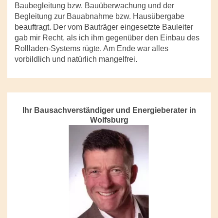
Baubegleitung bzw. Bauüberwachung und der
Begleitung zur Bauabnahme bzw. Hausübergabe
beauftragt. Der vom Bauträger eingesetzte Bauleiter
gab mir Recht, als ich ihm gegenüber den Einbau des
Rollladen-Systems rügte. Am Ende war alles
vorbildlich und natürlich mangelfrei.
Ihr Bausachverständiger und Energieberater in
Wolfsburg