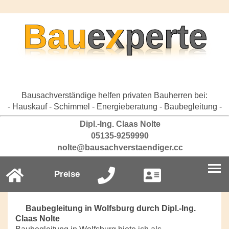
Bausachverständige helfen privaten Bauherren bei:
- Hauskauf - Schimmel - Energieberatung - Baubegleitung -
Dipl.-Ing. Claas Nolte
05135-9259990
nolte@bausachverstaendiger.cc
Preise
Baubegleitung in Wolfsburg durch Dipl.-Ing.
Claas Nolte