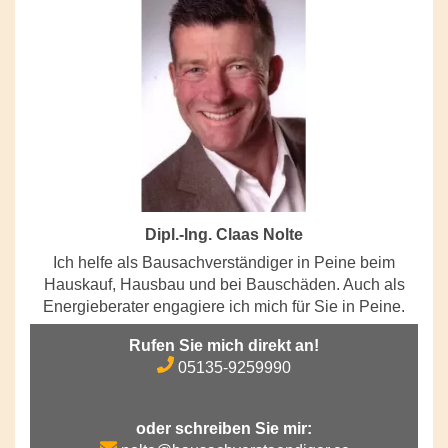
Dipl.-Ing. Claas Nolte
Ich helfe als Bausachverständiger in Peine beim
Hauskauf, Hausbau und bei Bauschäden. Auch als
Energieberater engagiere ich mich für Sie in Peine.
Rufen Sie mich direkt an!
05135-9259990
oder schreiben Sie mir: