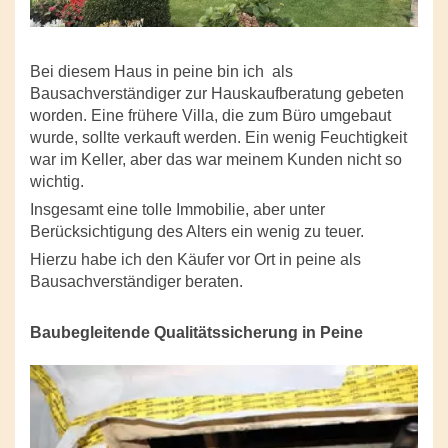
Bei diesem Haus in peine bin ich als
Bausachverständiger zur Hauskaufberatung gebeten
worden. Eine frühere Villa, die zum Büro umgebaut
wurde, sollte verkauft werden. Ein wenig Feuchtigkeit
war im Keller, aber das war meinem Kunden nicht so
wichtig.
Insgesamt eine tolle Immobilie, aber unter
Berücksichtigung des Alters ein wenig zu teuer.
Hierzu habe ich den Käufer vor Ort in peine als
Bausachverständiger beraten.
Baubegleitende Qualitätssicherung in Peine