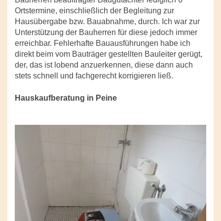
Ortstermine, einschließlich der Begleitung zur
Hausübergabe bzw. Bauabnahme, durch. Ich war zur
Unterstützung der Bauherren für diese jedoch immer
erreichbar. Fehlerhafte Bauausführungen habe ich
direkt beim vom Bauträger gestellten Bauleiter gerügt,
der, das ist lobend anzuerkennen, diese dann auch
stets schnell und fachgerecht korrigieren ließ.
Hauskaufberatung in Peine