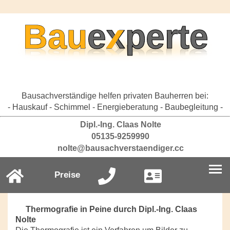
Bausachverständige helfen privaten Bauherren bei:
- Hauskauf - Schimmel - Energieberatung - Baubegleitung -
Dipl.-Ing. Claas Nolte
05135-9259990
nolte@bausachverstaendiger.cc
Preise
Thermografie in Peine durch Dipl.-Ing. Claas
Nolte