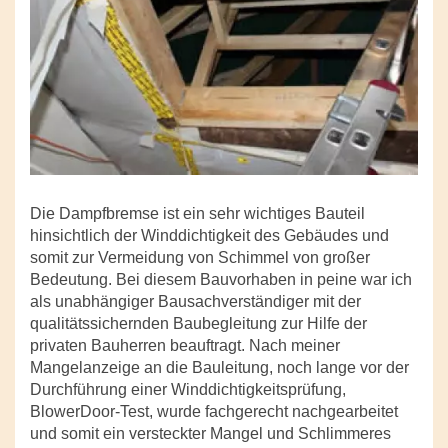
Die Dampfbremse ist ein sehr wichtiges Bauteil
hinsichtlich der Winddichtigkeit des Gebäudes und
somit zur Vermeidung von Schimmel von großer
Bedeutung. Bei diesem Bauvorhaben in peine war ich
als unabhängiger Bausachverständiger mit der
qualitätssichernden Baubegleitung zur Hilfe der
privaten Bauherren beauftragt. Nach meiner
Mangelanzeige an die Bauleitung, noch lange vor der
Durchführung einer Winddichtigkeitsprüfung,
BlowerDoor-Test, wurde fachgerecht nachgearbeitet
und somit ein versteckter Mangel und Schlimmeres