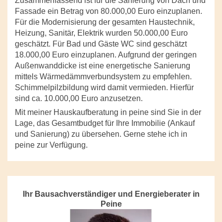
Zusammenfassend ist für die Sanierung von Dach und
Fassade ein Betrag von 80.000,00 Euro einzuplanen.
Für die Modernisierung der gesamten Haustechnik,
Heizung, Sanitär, Elektrik wurden 50.000,00 Euro
geschätzt. Für Bad und Gäste WC sind geschätzt
18.000,00 Euro einzuplanen. Aufgrund der geringen
Außenwanddicke ist eine energetische Sanierung
mittels Wärmedämmverbundsystem zu empfehlen.
Schimmelpilzbildung wird damit vermieden. Hierfür
sind ca. 10.000,00 Euro anzusetzen.
Mit meiner Hauskaufberatung in peine sind Sie in der
Lage, das Gesamtbudget für Ihre Immobilie (Ankauf
und Sanierung) zu übersehen. Gerne stehe ich in
peine zur Verfügung.
Ihr Bausachverständiger und Energieberater in
Peine