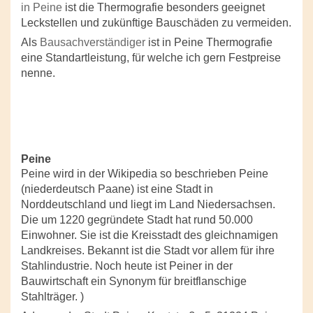
in Peine
ist die Thermografie besonders geeignet
Leckstellen und zukünftige Bauschäden zu vermeiden.
Als
Bausachverständiger
ist in Peine Thermografie
eine Standartleistung, für welche ich gern Festpreise
nenne.
Peine
Peine wird in der Wikipedia so beschrieben Peine
(niederdeutsch Paane) ist eine Stadt in
Norddeutschland und liegt im Land Niedersachsen.
Die um 1220 gegründete Stadt hat rund 50.000
Einwohner. Sie ist die Kreisstadt des gleichnamigen
Landkreises. Bekannt ist die Stadt vor allem für ihre
Stahlindustrie. Noch heute ist Peiner in der
Bauwirtschaft ein Synonym für breitflanschige
Stahlträger. )