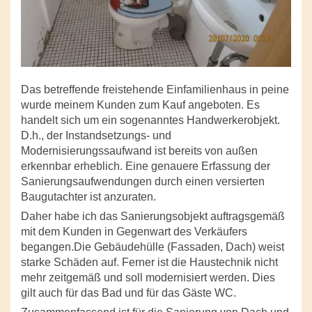
Das betreffende freistehende Einfamilienhaus in peine
wurde meinem Kunden zum Kauf angeboten. Es
handelt sich um ein sogenanntes Handwerkerobjekt.
D.h., der Instandsetzungs- und
Modernisierungssaufwand ist bereits von außen
erkennbar erheblich. Eine genauere Erfassung der
Sanierungsaufwendungen durch einen versierten
Baugutachter ist anzuraten.
Daher habe ich das Sanierungsobjekt auftragsgemäß
mit dem Kunden in Gegenwart des Verkäufers
begangen.Die Gebäudehülle (Fassaden, Dach) weist
starke Schäden auf. Ferner ist die Haustechnik nicht
mehr zeitgemäß und soll modernisiert werden. Dies
gilt auch für das Bad und für das Gäste WC.