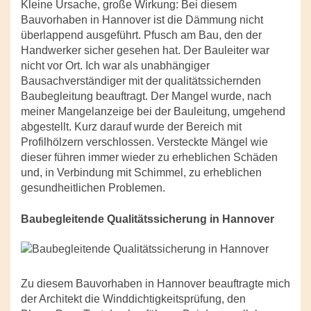
Kleine Ursache, große Wirkung: Bei diesem
Bauvorhaben in Hannover ist die Dämmung nicht
überlappend ausgeführt. Pfusch am Bau, den der
Handwerker sicher gesehen hat. Der Bauleiter war
nicht vor Ort. Ich war als unabhängiger
Bausachverständiger mit der qualitätssichernden
Baubegleitung beauftragt. Der Mangel wurde, nach
meiner Mangelanzeige bei der Bauleitung, umgehend
abgestellt. Kurz darauf wurde der Bereich mit
Profilhölzern verschlossen. Versteckte Mängel wie
dieser führen immer wieder zu erheblichen Schäden
und, in Verbindung mit Schimmel, zu erheblichen
gesundheitlichen Problemen.
Baubegleitende Qualitätssicherung in Hannover
Zu diesem Bauvorhaben in Hannover beauftragte mich
der Architekt die Winddichtigkeitsprüfung, den