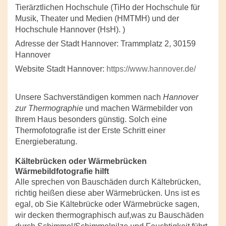
Tierärztlichen Hochschule (TiHo der Hochschule für
Musik, Theater und Medien (HMTMH) und der
Hochschule Hannover (HsH). )
Adresse der Stadt Hannover: Trammplatz 2, 30159
Hannover
Website Stadt Hannover:
https://www.hannover.de/
Unsere Sachverständigen kommen nach
Hannover
zur Thermographie
und machen Wärmebilder von
Ihrem Haus besonders günstig. Solch eine
Thermofotografie ist der Erste Schritt einer
Energieberatung.
Kältebrücken oder Wärmebrücken
Wärmebildfotografie hilft
Alle sprechen von Bauschäden durch Kältebrücken,
richtig heißen diese aber Wärmebrücken. Uns ist es
egal, ob Sie Kältebrücke oder Wärmebrücke sagen,
wir decken thermographisch auf,was zu Bauschäden