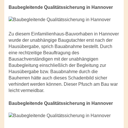
Baubegleitende Qualitätssicherung in Hannover
Zu diesem Einfamilienhaus-Bauvorhaben in Hannover
wurde der unabhängige Baugutachter erst nach der
Hausübergabe, sprich Bauabnahme bestellt. Durch
eine rechtzeitige Beauftragung des
Bausachverständigen mit der unabhängigen
Baubegleitung einschließlich der Begleitung zur
Hausübergabe bzw. Bauabnahme durch die
Bauherren hätte auch dieses Schadenbild sicher
verhindert werden können. Dieser Pfusch am Bau war
leicht vermeidbar.
Baubegleitende Qualitätssicherung in Hannover