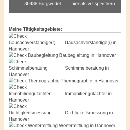
hier als vcf speichern
Meine Tätigkeitsgebiete:
Bausachverständige(r) in
Hannover
Baubegleitung in Hannover
Schimmelberatung in
Hannover
Thermographie in Hannover
Immobiliengutachter in
Hannover
Dichtigkeitsmessung in
Hannover
Wertermittlung in Hannover