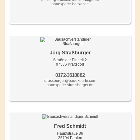
bauexperte-becker.de
Jörg Straßburger
Straße der Einheit 2
07586 Kraftsdorf
0172-3610882
strassburger@bauexperte.com
bauexperte-strassburger.de
Fred Schmidt
Hauptstraße 36
25794 Pahlen