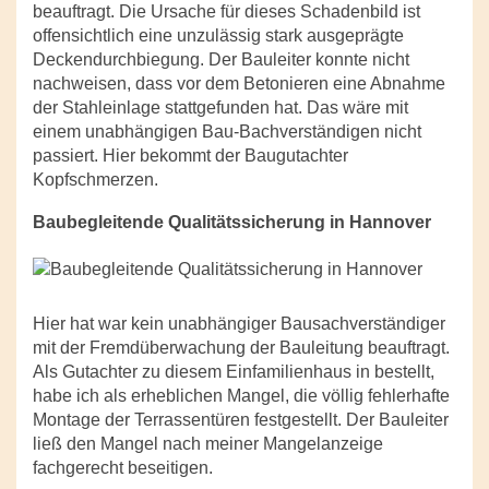
beauftragt. Die Ursache für dieses Schadenbild ist
offensichtlich eine unzulässig stark ausgeprägte
Deckendurchbiegung. Der Bauleiter konnte nicht
nachweisen, dass vor dem Betonieren eine Abnahme
der Stahleinlage stattgefunden hat. Das wäre mit
einem unabhängigen Bau-Bachverständigen nicht
passiert. Hier bekommt der Baugutachter
Kopfschmerzen.
Baubegleitende Qualitätssicherung in Hannover
Hier hat war kein unabhängiger Bausachverständiger
mit der Fremdüberwachung der Bauleitung beauftragt.
Als Gutachter zu diesem Einfamilienhaus in bestellt,
habe ich als erheblichen Mangel, die völlig fehlerhafte
Montage der Terrassentüren festgestellt. Der Bauleiter
ließ den Mangel nach meiner Mangelanzeige
fachgerecht beseitigen.