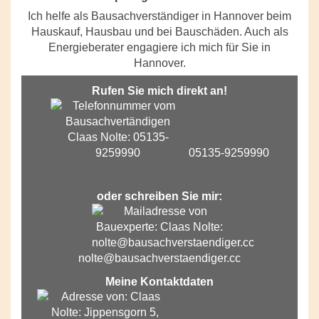
Ich helfe als Bausachverständiger in Hannover beim
Hauskauf, Hausbau und bei Bauschäden. Auch als
Energieberater engagiere ich mich für Sie in
Hannover.
Rufen Sie mich direkt an!
05135-9259990
oder schreiben Sie mir:
nolte@bausachverstaendiger.cc
Meine Kontaktdaten