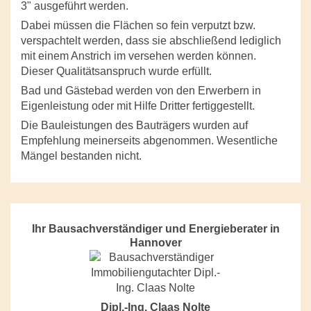
3" ausgeführt werden.
Dabei müssen die Flächen so fein verputzt bzw.
verspachtelt werden, dass sie abschließend lediglich
mit einem Anstrich im versehen werden können.
Dieser Qualitätsanspruch wurde erfüllt.
Bad und Gästebad werden von den Erwerbern in
Eigenleistung oder mit Hilfe Dritter fertiggestellt.
Die Bauleistungen des Bauträgers wurden auf
Empfehlung meinerseits abgenommen. Wesentliche
Mängel bestanden nicht.
Ihr Bausachverständiger und Energieberater in
Hannover
Dipl.-Ing. Claas Nolte