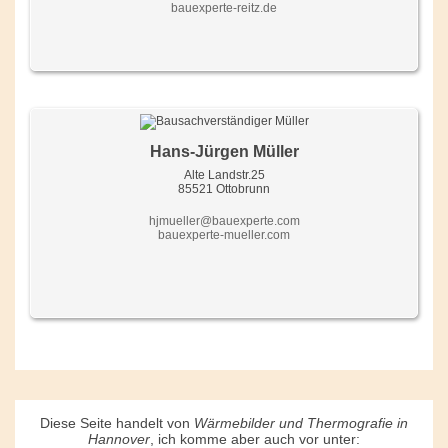
bauexperte-reitz.de
Hans-Jürgen Müller
Alte Landstr.25
85521 Ottobrunn
hjmueller@bauexperte.com
bauexperte-mueller.com
Diese Seite handelt von
Wärmebilder und Thermografie in
Hannover
, ich komme aber auch vor unter: