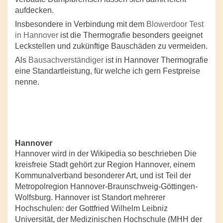
aufdecken.
Insbesondere in Verbindung mit dem
Blowerdoor Test
in Hannover
ist die Thermografie besonders geeignet
Leckstellen und zukünftige Bauschäden zu vermeiden.
Als
Bausachverständiger
ist in Hannover Thermografie
eine Standartleistung, für welche ich gern Festpreise
nenne.
Hannover
Hannover wird in der Wikipedia so beschrieben Die
kreisfreie Stadt gehört zur Region Hannover, einem
Kommunalverband besonderer Art, und ist Teil der
Metropolregion Hannover-Braunschweig-Göttingen-
Wolfsburg. Hannover ist Standort mehrerer
Hochschulen: der Gottfried Wilhelm Leibniz
Universität, der Medizinischen Hochschule (MHH der