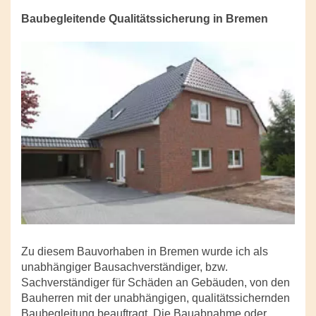
Baubegleitende Qualitätssicherung in Bremen
Zu diesem Bauvorhaben in Bremen wurde ich als
unabhängiger Bausachverständiger, bzw.
Sachverständiger für Schäden an Gebäuden, von den
Bauherren mit der unabhängigen, qualitätssichernden
Baubegleitung beauftragt. Die Bauabnahme oder