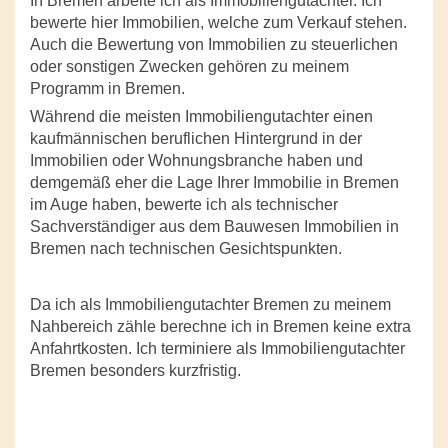
In Bremen arbeite ich als Immobiliengutachter. Ich
bewerte hier Immobilien, welche zum Verkauf stehen.
Auch die Bewertung von Immobilien zu steuerlichen
oder sonstigen Zwecken gehören zu meinem
Programm in Bremen.
Während die meisten Immobiliengutachter einen
kaufmännischen beruflichen Hintergrund in der
Immobilien oder Wohnungsbranche haben und
demgemäß eher die Lage Ihrer Immobilie in Bremen
im Auge haben, bewerte ich als technischer
Sachverständiger aus dem Bauwesen Immobilien in
Bremen nach technischen Gesichtspunkten.
Da ich als Immobiliengutachter Bremen zu meinem
Nahbereich zähle berechne ich in Bremen keine extra
Anfahrtkosten. Ich terminiere als Immobiliengutachter
Bremen besonders kurzfristig.