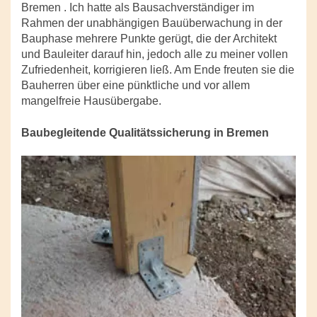
Bremen . Ich hatte als Bausachverständiger im
Rahmen der unabhängigen Bauüberwachung in der
Bauphase mehrere Punkte gerügt, die der Architekt
und Bauleiter darauf hin, jedoch alle zu meiner vollen
Zufriedenheit, korrigieren ließ. Am Ende freuten sie die
Bauherren über eine pünktliche und vor allem
mangelfreie Hausübergabe.
Baubegleitende Qualitätssicherung in Bremen