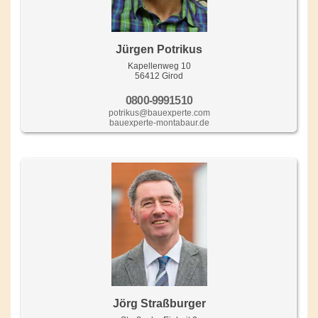
Jürgen Potrikus
Kapellenweg 10
56412 Girod
0800-9991510
potrikus@bauexperte.com
bauexperte-montabaur.de
Jörg Straßburger