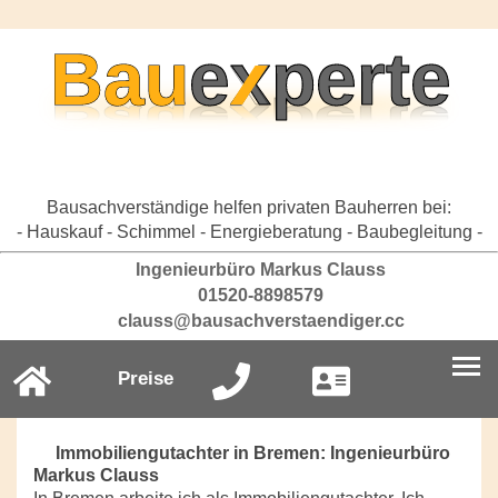
Bausachverständige helfen privaten Bauherren bei:
- Hauskauf - Schimmel - Energieberatung - Baubegleitung -
Ingenieurbüro Markus Clauss
01520-8898579
clauss@bausachverstaendiger.cc
Preise
Immobiliengutachter in Bremen: Ingenieurbüro
Markus Clauss