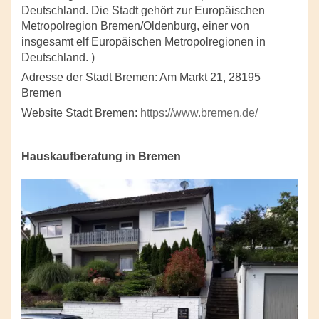
Deutschland. Die Stadt gehört zur Europäischen
Metropolregion Bremen/Oldenburg, einer von
insgesamt elf Europäischen Metropolregionen in
Deutschland. )
Adresse der Stadt Bremen: Am Markt 21, 28195
Bremen
Website Stadt Bremen:
https://www.bremen.de/
Hauskaufberatung in Bremen