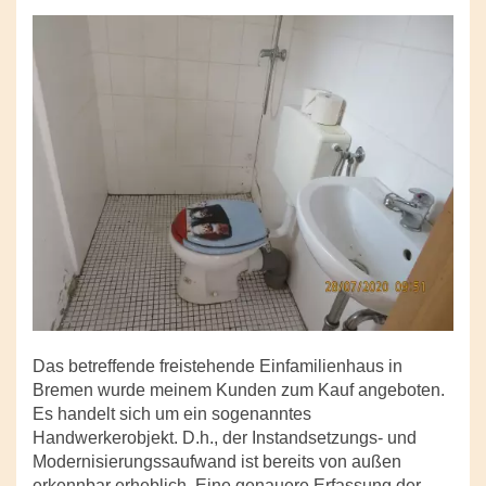
Das betreffende freistehende Einfamilienhaus in
Bremen wurde meinem Kunden zum Kauf angeboten.
Es handelt sich um ein sogenanntes
Handwerkerobjekt. D.h., der Instandsetzungs- und
Modernisierungssaufwand ist bereits von außen
erkennbar erheblich. Eine genauere Erfassung der