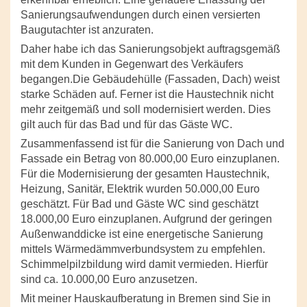
Sanierungsaufwendungen durch einen versierten
Baugutachter ist anzuraten.
Daher habe ich das Sanierungsobjekt auftragsgemäß
mit dem Kunden in Gegenwart des Verkäufers
begangen.Die Gebäudehülle (Fassaden, Dach) weist
starke Schäden auf. Ferner ist die Haustechnik nicht
mehr zeitgemäß und soll modernisiert werden. Dies
gilt auch für das Bad und für das Gäste WC.
Zusammenfassend ist für die Sanierung von Dach und
Fassade ein Betrag von 80.000,00 Euro einzuplanen.
Für die Modernisierung der gesamten Haustechnik,
Heizung, Sanitär, Elektrik wurden 50.000,00 Euro
geschätzt. Für Bad und Gäste WC sind geschätzt
18.000,00 Euro einzuplanen. Aufgrund der geringen
Außenwanddicke ist eine energetische Sanierung
mittels Wärmedämmverbundsystem zu empfehlen.
Schimmelpilzbildung wird damit vermieden. Hierfür
sind ca. 10.000,00 Euro anzusetzen.
Mit meiner Hauskaufberatung in Bremen sind Sie in