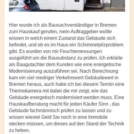
Hier wurde ich als Bausachverständiger in Bremen
zum Hauskauf gerufen, mein Auftraggeber wollte
wissen in welch einem Zustand das Gebäude sich
befindet, und ob es im Haus ein Schimmelpilzproblem
gibt. Es wurden von mir Feuchtemessungen
ausgeführt um die Bausubstanz zu prüfen. Ich erklärte
als Baugutachter dem Kunden wie eine energetische
Modernisierung auszuführen sei. Nach Berechnung
kam ein viel niedriger Verkehrswert Gebäudewert in
Bremen heraus, auch habe ich bei diesem Termin eine
Thermokamera mit dabei die mir zeigt, wie das
Gebäude energetisch modernisiert werden muss. Eine
Hauskaufberatung macht für jeden Käufer Sinn , das
Gebäude fachmännisch prüfen zu lassen und zu
wissen wieviel Geld Sie noch in eine Immobile
stecken müssen, um dieses auf den Stand der Technik
zu heben.