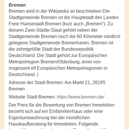
Bremen
Bremen wird in der Wikipedia so beschrieben Die
Stadtgemeinde Bremen ist die Hauptstadt des Landes
Freie Hansestadt Bremen (kurz auch „Bremen“). Zu
diesem Zwei-Städte-Staat gehört neben der
Stadtgemeinde Bremen noch die 60 Kilometer nördlich
gelegene Stadtgemeinde Bremerhaven. Bremen ist
die zehntgrößte Stadt der Bundesrepublik
Deutschland. Die Stadt gehört zur Europäischen
Metropolregion Bremen/Oldenburg, einer von
insgesamt elf Europäischen Metropolregionen in
Deutschland. )
Adresse der Stadt Bremen: Am Markt 21, 28195
Bremen
Website Stadt Bremen:
https://www.bremen.de/
Der Preis für die Bewertung von Bremen Immobilien
bezieht sich auf ein Einfamilienhaus oder eine
Eigentumswohnung bei der mündlichen
Hauskaufberatung für Immobilien. Folgende