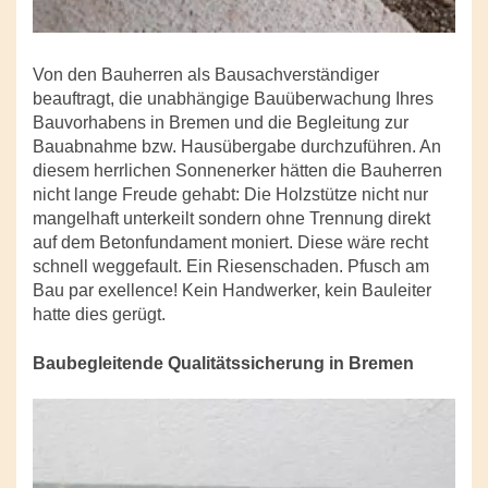
Von den Bauherren als Bausachverständiger
beauftragt, die unabhängige Bauüberwachung Ihres
Bauvorhabens in Bremen und die Begleitung zur
Bauabnahme bzw. Hausübergabe durchzuführen. An
diesem herrlichen Sonnenerker hätten die Bauherren
nicht lange Freude gehabt: Die Holzstütze nicht nur
mangelhaft unterkeilt sondern ohne Trennung direkt
auf dem Betonfundament moniert. Diese wäre recht
schnell weggefault. Ein Riesenschaden. Pfusch am
Bau par exellence! Kein Handwerker, kein Bauleiter
hatte dies gerügt.
Baubegleitende Qualitätssicherung in Bremen