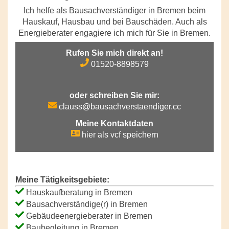
Ich helfe als Bausachverständiger in Bremen beim
Hauskauf, Hausbau und bei Bauschäden. Auch als
Energieberater engagiere ich mich für Sie in Bremen.
Rufen Sie mich direkt an!
01520-8898579
oder schreiben Sie mir:
clauss@bausachverstaendiger.cc
Meine Kontaktdaten
hier als vcf speichern
Meine Tätigkeitsgebiete:
Hauskaufberatung in Bremen
Bausachverständige(r) in Bremen
Gebäudeenergieberater in Bremen
Baubegleitung in Bremen