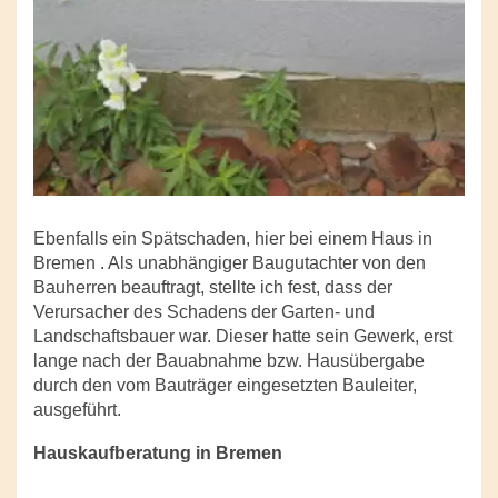
Ebenfalls ein Spätschaden, hier bei einem Haus in
Bremen . Als unabhängiger Baugutachter von den
Bauherren beauftragt, stellte ich fest, dass der
Verursacher des Schadens der Garten- und
Landschaftsbauer war. Dieser hatte sein Gewerk, erst
lange nach der Bauabnahme bzw. Hausübergabe
durch den vom Bauträger eingesetzten Bauleiter,
ausgeführt.
Hauskaufberatung in Bremen