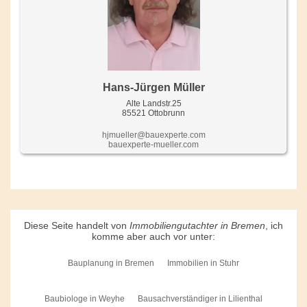
Hans-Jürgen Müller
Alte Landstr.25
85521 Ottobrunn
hjmueller@bauexperte.com
bauexperte-mueller.com
Diese Seite handelt von
Immobiliengutachter in Bremen
, ich
komme aber auch vor unter:
Bauplanung in Bremen
Immobilien in Stuhr
Baubiologe in Weyhe
Bausachverständiger in Lilienthal