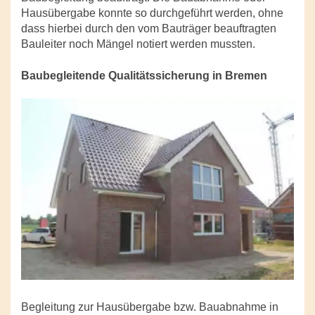
Hausübergabe konnte so durchgeführt werden, ohne
dass hierbei durch den vom Bauträger beauftragten
Bauleiter noch Mängel notiert werden mussten.
Baubegleitende Qualitätssicherung in Bremen
Begleitung zur Hausübergabe bzw. Bauabnahme in