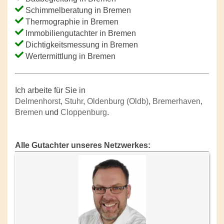
Schimmelberatung in Bremen
Thermographie in Bremen
Immobiliengutachter in Bremen
Dichtigkeitsmessung in Bremen
Wertermittlung in Bremen
Ich arbeite für Sie in
Delmenhorst
,
Stuhr
,
Oldenburg (Oldb)
,
Bremerhaven
,
Bremen
und
Cloppenburg
.
Alle Gutachter unseres Netzwerkes: