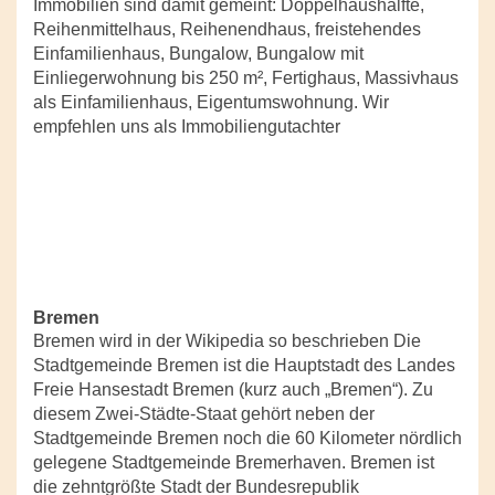
Immobilien sind damit gemeint: Doppelhaushälfte,
Reihenmittelhaus, Reihenendhaus, freistehendes
Einfamilienhaus, Bungalow, Bungalow mit
Einliegerwohnung bis 250 m², Fertighaus, Massivhaus
als Einfamilienhaus, Eigentumswohnung. Wir
empfehlen uns als Immobiliengutachter
Bremen
Bremen wird in der Wikipedia so beschrieben Die
Stadtgemeinde Bremen ist die Hauptstadt des Landes
Freie Hansestadt Bremen (kurz auch „Bremen“). Zu
diesem Zwei-Städte-Staat gehört neben der
Stadtgemeinde Bremen noch die 60 Kilometer nördlich
gelegene Stadtgemeinde Bremerhaven. Bremen ist
die zehntgrößte Stadt der Bundesrepublik