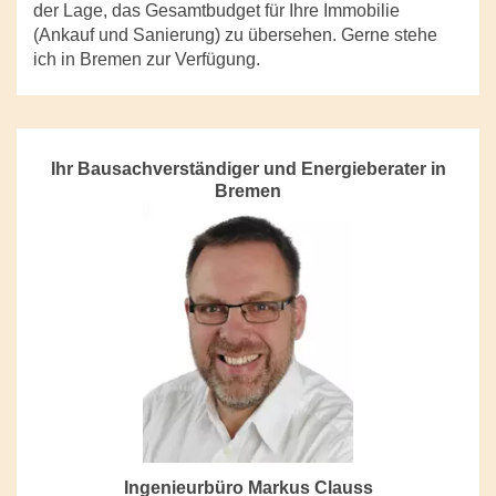
der Lage, das Gesamtbudget für Ihre Immobilie
(Ankauf und Sanierung) zu übersehen. Gerne stehe
ich in Bremen zur Verfügung.
Ihr Bausachverständiger und Energieberater in
Bremen
Ingenieurbüro Markus Clauss