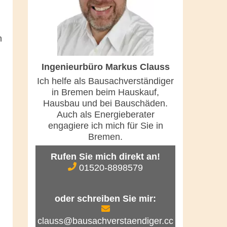
n
Ingenieurbüro Markus Clauss
Ich helfe als Bausachverständiger
in Bremen beim Hauskauf,
Hausbau und bei Bauschäden.
Auch als Energieberater
engagiere ich mich für Sie in
Bremen.
Rufen Sie mich direkt an!
01520-8898579
oder schreiben Sie mir:
clauss@bausachverstaendiger.cc