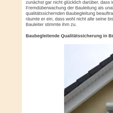
zunächst gar nicht glücklich darüber, dass i
Fremdüberwachung der Bauleitung als una
qualitätssichernden Baubegleitung beauftra
räumte er ein, dass wohl nicht alle seine bi
Bauleiter stimmte ihm zu.
Baubegleitende Qualitätssicherung in 