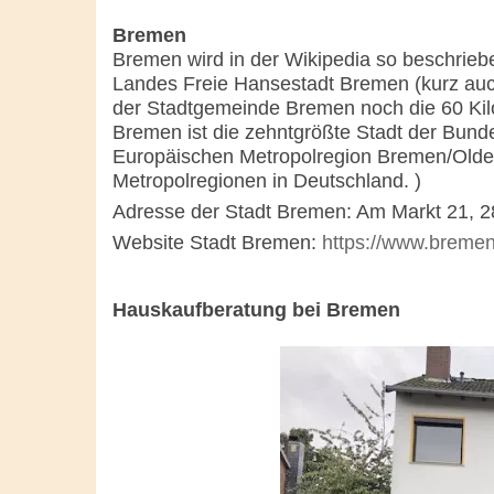
Bremen
Bremen wird in der Wikipedia so beschrieb
Landes Freie Hansestadt Bremen (kurz auc
der Stadtgemeinde Bremen noch die 60 Ki
Bremen ist die zehntgrößte Stadt der Bunde
Europäischen Metropolregion Bremen/Olden
Metropolregionen in Deutschland. )
Adresse der Stadt Bremen: Am Markt 21, 
Website Stadt Bremen:
https://www.bremen
Hauskaufberatung bei Bremen