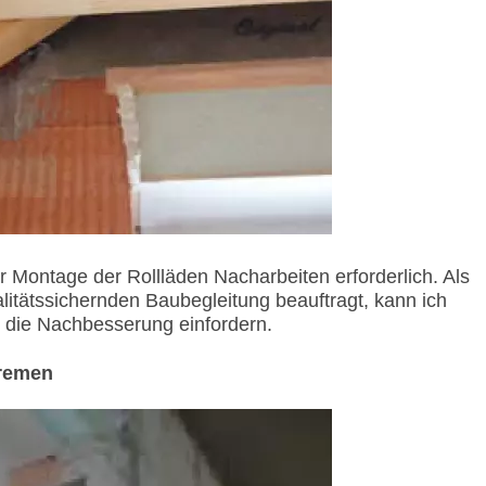
Montage der Rollläden Nacharbeiten erforderlich. Als
litätssichernden Baubegleitung beauftragt, kann ich
 die Nachbesserung einfordern.
Bremen