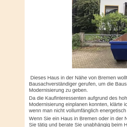
Dieses Haus in der Nähe von Bremen wollt
Bausachverständiger gerufen, um die Bausu
Modernisierung zu geben.
Da die Kaufinteressenten aufgrund des ho
Modernisierung einplanen konnten, klärte i
wenn man nicht vollumfänglich energetisch
Wenn Sie ein Haus in Bremen oder in der 
Sie tätig und berate Sie unabhängig beim 