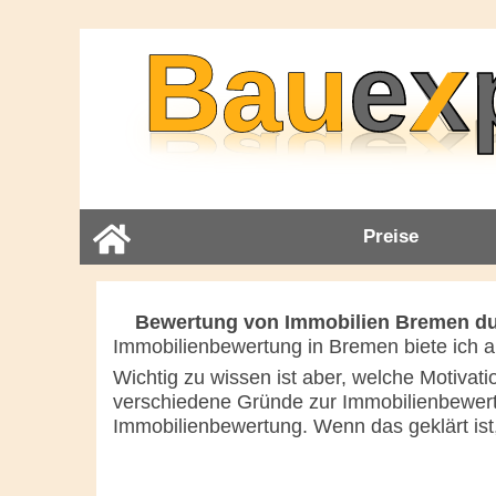
Preise
Bewertung von Immobilien Bremen du
Immobilienbewertung in Bremen biete ich a
Wichtig zu wissen ist aber, welche Motivat
verschiedene Gründe zur Immobilienbewertu
Immobilienbewertung. Wenn das geklärt ist,