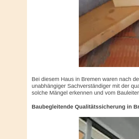
Bei diesem Haus in Bremen waren nach der 
unabhängiger Sachverständiger mit der qua
solche Mängel erkennen und vom Bauleiter
Baubegleitende Qualitätssicherung in 