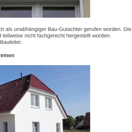
ch als unabhängiger Bau-Gutachter gerufen worden. Die
teilweise nicht fachgerecht hergestellt worden.
auleiter.
Bremen