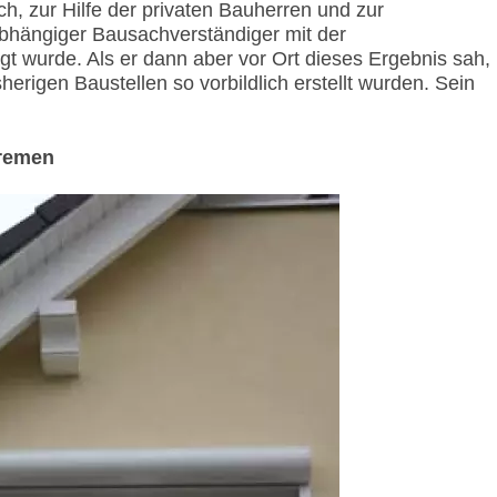
ch, zur Hilfe der privaten Bauherren und zur
bhängiger Bausachverständiger mit der
gt wurde. Als er dann aber vor Ort dieses Ergebnis sah,
sherigen Baustellen so vorbildlich erstellt wurden. Sein
Bremen