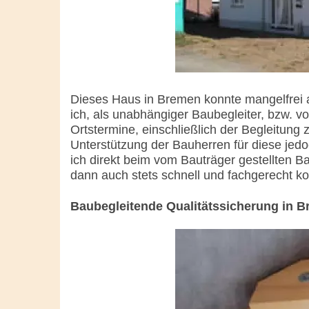
Dieses Haus in Bremen konnte mangelfrei 
ich, als unabhängiger Baubegleiter, bzw. v
Ortstermine, einschließlich der Begleitun
Unterstützung der Bauherren für diese jed
ich direkt beim vom Bauträger gestellten Ba
dann auch stets schnell und fachgerecht kor
Baubegleitende Qualitätssicherung in 