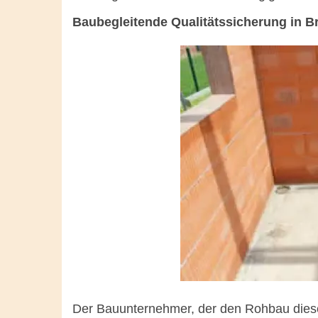
Baubegleitende Qualitätssicherung in 
Der Bauunternehmer, der den Rohbau diese