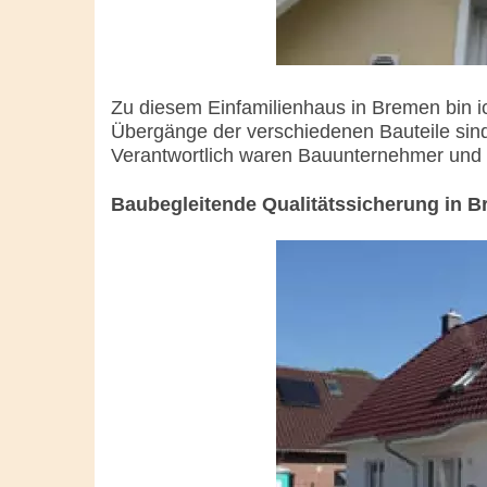
Zu diesem Einfamilienhaus in Bremen bin i
Übergänge der verschiedenen Bauteile sind 
Verantwortlich waren Bauunternehmer und B
Baubegleitende Qualitätssicherung in 