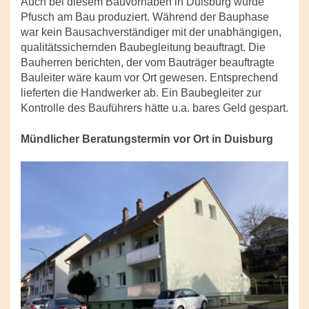
Auch bei diesem Bauvorhaben in Duisburg wurde
Pfusch am Bau produziert. Während der Bauphase
war kein Bausachverständiger mit der unabhängigen,
qualitätssichernden Baubegleitung beauftragt. Die
Bauherren berichten, der vom Bauträger beauftragte
Bauleiter wäre kaum vor Ort gewesen. Entsprechend
lieferten die Handwerker ab. Ein Baubegleiter zur
Kontrolle des Bauführers hätte u.a. bares Geld gespart.
Mündlicher Beratungstermin vor Ort in Duisburg