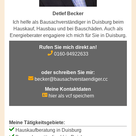
Detlef Becker
Ich helfe als Bausachverständiger in Duisburg beim
Hauskauf, Hausbau und bei Bauschäden. Auch als
Energieberater engagiere ich mich für Sie in Duisburg.
Rufen Sie mich direkt an!
0160-94922633
oder schreiben Sie mir:
becker@bausachverstaendiger.cc
Meine Kontaktdaten
hier als vcf speichern
Meine Tätigkeitsgebiete:
Hauskaufberatung in Duisburg