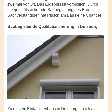
zweimal vor Ort. Das Ergebnis ist vorbildlich. Durch
die qualitätssichernde Baubegleitung des Bau-
Sachverständigen hat Pfusch am Bau keine Chance!
Baubegleitende Qualitätssicherung in Duisburg
Zu diesem Einfamilienhaus in Duisburg bin ich als