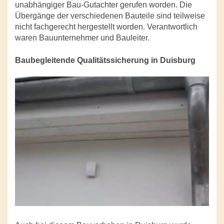
unabhängiger Bau-Gutachter gerufen worden. Die
Übergänge der verschiedenen Bauteile sind teilweise
nicht fachgerecht hergestellt worden. Verantwortlich
waren Bauunternehmer und Bauleiter.
Baubegleitende Qualitätssicherung in Duisburg