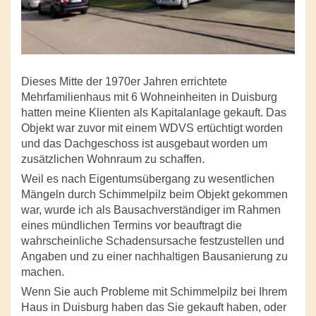
Dieses Mitte der 1970er Jahren errichtete
Mehrfamilienhaus mit 6 Wohneinheiten in Duisburg
hatten meine Klienten als Kapitalanlage gekauft. Das
Objekt war zuvor mit einem WDVS ertüchtigt worden
und das Dachgeschoss ist ausgebaut worden um
zusätzlichen Wohnraum zu schaffen.
Weil es nach Eigentumsübergang zu wesentlichen
Mängeln durch Schimmelpilz beim Objekt gekommen
war, wurde ich als Bausachverständiger im Rahmen
eines mündlichen Termins vor beauftragt die
wahrscheinliche Schadensursache festzustellen und
Angaben und zu einer nachhaltigen Bausanierung zu
machen.
Wenn Sie auch Probleme mit Schimmelpilz bei Ihrem
Haus in Duisburg haben das Sie gekauft haben, oder