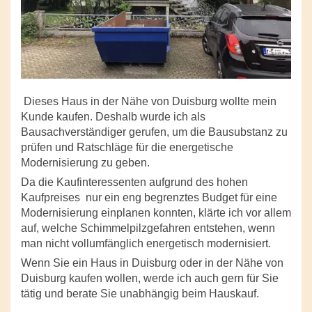
Dieses Haus in der Nähe von Duisburg wollte mein
Kunde kaufen. Deshalb wurde ich als
Bausachverständiger gerufen, um die Bausubstanz zu
prüfen und Ratschläge für die energetische
Modernisierung zu geben.
Da die Kaufinteressenten aufgrund des hohen
Kaufpreises
nur ein eng begrenztes Budget für eine
Modernisierung einplanen konnten, klärte ich vor allem
auf, welche Schimmelpilzgefahren entstehen, wenn
man nicht vollumfänglich energetisch modernisiert.
Wenn Sie ein Haus in Duisburg oder in der Nähe von
Duisburg kaufen wollen, werde ich auch gern für Sie
tätig und berate Sie unabhängig beim Hauskauf.