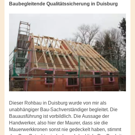
Baubegleitende Qualitätssicherung in Duisburg
Dieser Rohbau in Duisburg wurde von mir als
unabhängiger Bau-Sachverständiger begleitet. Die
Bauausführung ist vorbildlich. Die Aussage der
Handwerker, also hier der Maurer, dass sie die
Mauerwerkkronen sonst nie gedeckelt haben, stimmt