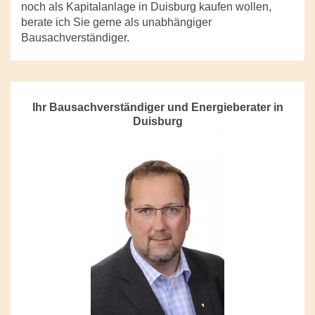
noch als Kapitalanlage in Duisburg kaufen wollen,
berate ich Sie gerne als unabhängiger
Bausachverständiger.
Ihr Bausachverständiger und Energieberater in
Duisburg