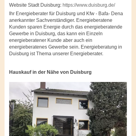
Website Stadt Duisburg:
https://www.duisburg.de/
Ihr Energieberater für Duisburg und Kfw - Bafa- Dena
anerkannter Sachverständiger. Energieberatene
Kunden sparen Energie durch das energieberatende
Gewerbe in Duisburg, das kann ein Einzeln
energieberatener Kunde aber auch ein
energieberatenes Gewerbe sein. Energieberatung in
Duisburg ist Thema unserer Energieberater.
Hauskauf in der Nähe von Duisburg