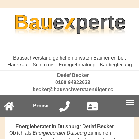
Bausachverständige helfen privaten Bauherren bei:
- Hauskauf - Schimmel - Energieberatung - Baubegleitung -
Detlef Becker
0160-94922633
becker@bausachverstaendiger.cc
Preise
Energieberater in Duisburg: Detlef Becker
Ob ich als
Energieberater Duisburg
zu meinen