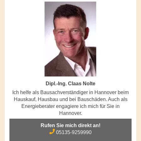
Dipl.-Ing. Claas Nolte
Ich helfe als Bausachverständiger in Hannover beim
Hauskauf, Hausbau und bei Bauschäden. Auch als
Energieberater engagiere ich mich für Sie in
Hannover.
Rufen Sie mich direkt an!
05135-9259990