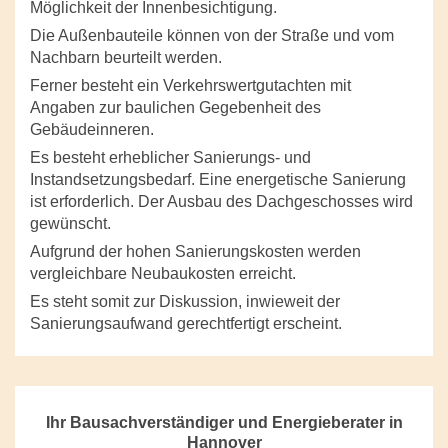
Möglichkeit der Innenbesichtigung.
Die Außenbauteile können von der Straße und vom
Nachbarn beurteilt werden.
Ferner besteht ein Verkehrswertgutachten mit
Angaben zur baulichen Gegebenheit des
Gebäudeinneren.
Es besteht erheblicher Sanierungs- und
Instandsetzungsbedarf. Eine energetische Sanierung
ist erforderlich. Der Ausbau des Dachgeschosses wird
gewünscht.
Aufgrund der hohen Sanierungskosten werden
vergleichbare Neubaukosten erreicht.
Es steht somit zur Diskussion, inwieweit der
Sanierungsaufwand gerechtfertigt erscheint.
Ihr Bausachverständiger und Energieberater in
Hannover