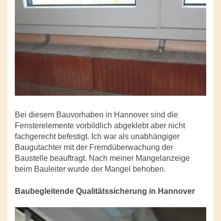
Bei diesem Bauvorhaben in Hannover sind die
Fensterelemente vorbildlich abgeklebt aber nicht
fachgerecht befestigt. Ich war als unabhängiger
Baugutachter mit der Fremdüberwachung der
Baustelle beauftragt. Nach meiner Mangelanzeige
beim Bauleiter wurde der Mangel behoben.
Baubegleitende Qualitätssicherung in Hannover