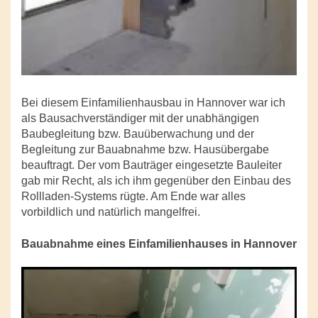
Bei diesem Einfamilienhausbau in Hannover war ich
als Bausachverständiger mit der unabhängigen
Baubegleitung bzw. Bauüberwachung und der
Begleitung zur Bauabnahme bzw. Hausübergabe
beauftragt. Der vom Bauträger eingesetzte Bauleiter
gab mir Recht, als ich ihm gegenüber den Einbau des
Rollladen-Systems rügte. Am Ende war alles
vorbildlich und natürlich mangelfrei.
Bauabnahme eines Einfamilienhauses in Hannover