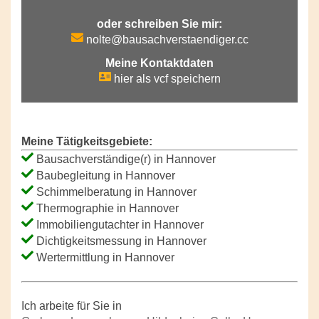
oder schreiben Sie mir:
nolte@bausachverstaendiger.cc
Meine Kontaktdaten
hier als vcf speichern
Meine Tätigkeitsgebiete:
Bausachverständige(r) in Hannover
Baubegleitung in Hannover
Schimmelberatung in Hannover
Thermographie in Hannover
Immobiliengutachter in Hannover
Dichtigkeitsmessung in Hannover
Wertermittlung in Hannover
Ich arbeite für Sie in