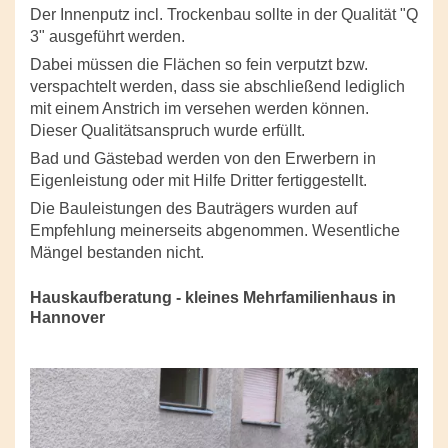
Der Innenputz incl. Trockenbau sollte in der Qualität "Q
3" ausgeführt werden.
Dabei müssen die Flächen so fein verputzt bzw.
verspachtelt werden, dass sie abschließend lediglich
mit einem Anstrich im versehen werden können.
Dieser Qualitätsanspruch wurde erfüllt.
Bad und Gästebad werden von den Erwerbern in
Eigenleistung oder mit Hilfe Dritter fertiggestellt.
Die Bauleistungen des Bauträgers wurden auf
Empfehlung meinerseits abgenommen. Wesentliche
Mängel bestanden nicht.
Hauskaufberatung - kleines Mehrfamilienhaus in
Hannover