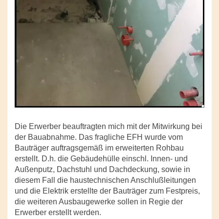
Die Erwerber beauftragten mich mit der Mitwirkung bei
der Bauabnahme. Das fragliche EFH wurde vom
Bauträger auftragsgemäß im erweiterten Rohbau
erstellt. D.h. die Gebäudehülle einschl. Innen- und
Außenputz, Dachstuhl und Dachdeckung, sowie in
diesem Fall die haustechnischen Anschlußleitungen
und die Elektrik erstellte der Bauträger zum Festpreis,
die weiteren Ausbaugewerke sollen in Regie der
Erwerber erstellt werden.