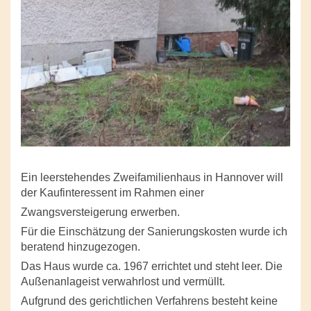
Ein leerstehendes Zweifamilienhaus in Hannover will
der Kaufinteressent i
m Rahmen einer
Zwangsversteigerung erwerben.
Für die Einschätzung der Sanierungskosten wurde ich
beratend hinzugezogen.
Das Haus wurde ca. 1967 errichtet und steht leer. Die
Außenanlageist verwahrlost und vermüllt.
Aufgrund des gerichtlichen Verfahrens besteht keine