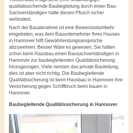
qualitätssichernde Baubegleitung durch einen Bau-
Sachverständigen hätte diesen Pfusch sicher
verhindert..
Nach der Bauabnahme ist eine Beweislastumkehr
eingetreten, was dem Bauunternehmer Ihres Hauses
in Hannover hilft Gewährleistungsansprüche
abzuwehren. Besser Wäre es gewesen, Sie hätten
schon beim Hausbau einen Bausachverständigen in
Hannover zur baubegleitenden Qualitätssicherung
hinzugezogen. Viele nennen das private Bauleitung,
dies ist aber nicht richtig. Die Baubegleitende
Qualitätssicherung ist beim Hausbau in Hannover ihre
Versicherung gegen Schiffbruch beim bauen in
Hannover.
Baubegleitende Qualitätssicherung in Hannover