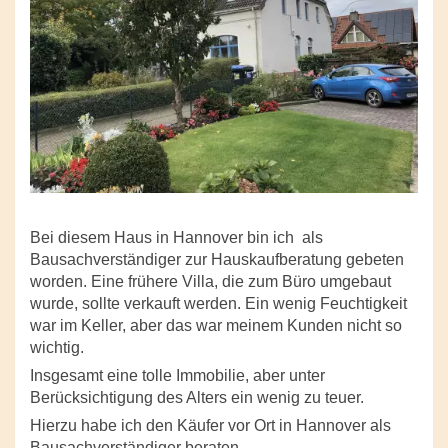
Bei diesem Haus in Hannover bin ich als
Bausachverständiger zur Hauskaufberatung gebeten
worden. Eine frühere Villa, die zum Büro umgebaut
wurde, sollte verkauft werden. Ein wenig Feuchtigkeit
war im Keller, aber das war meinem Kunden nicht so
wichtig.
Insgesamt eine tolle Immobilie, aber unter
Berücksichtigung des Alters ein wenig zu teuer.
Hierzu habe ich den Käufer vor Ort in Hannover als
Bausachverständiger beraten.