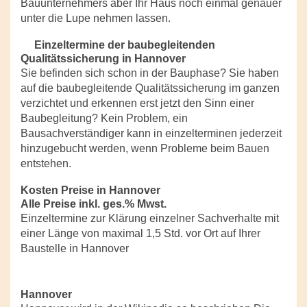
Bauunternehmers aber Ihr Haus noch einmal genauer
unter die Lupe nehmen lassen.
Einzeltermine der baubegleitenden
Qualitätssicherung in Hannover
Sie befinden sich schon in der Bauphase? Sie haben
auf die baubegleitende Qualitätssicherung im ganzen
verzichtet und erkennen erst jetzt den Sinn einer
Baubegleitung? Kein Problem, ein
Bausachverständiger kann in einzelterminen jederzeit
hinzugebucht werden, wenn Probleme beim Bauen
entstehen.
Kosten Preise in Hannover
Alle Preise inkl. ges.% Mwst.
Einzeltermine zur Klärung einzelner Sachverhalte mit
einer Länge von maximal 1,5 Std. vor Ort auf Ihrer
Baustelle in Hannover
Hannover