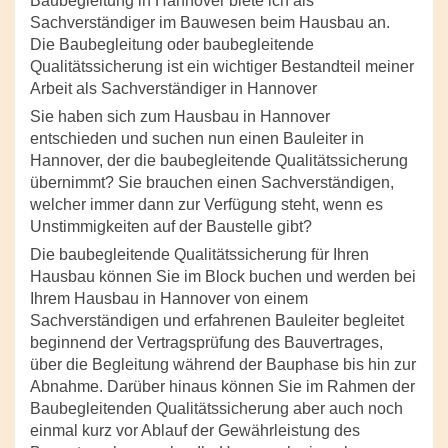
Baubegleitung in Hannover biete ich als
Sachverständiger im Bauwesen beim Hausbau an.
Die Baubegleitung oder baubegleitende
Qualitätssicherung ist ein wichtiger Bestandteil meiner
Arbeit als Sachverständiger in Hannover
Sie haben sich zum Hausbau in Hannover
entschieden und suchen nun einen Bauleiter in
Hannover, der die baubegleitende Qualitätssicherung
übernimmt? Sie brauchen einen Sachverständigen,
welcher immer dann zur Verfügung steht, wenn es
Unstimmigkeiten auf der Baustelle gibt?
Die baubegleitende Qualitätssicherung für Ihren
Hausbau können Sie im Block buchen und werden bei
Ihrem Hausbau in Hannover von einem
Sachverständigen und erfahrenen Bauleiter begleitet
beginnend der Vertragsprüfung des Bauvertrages,
über die Begleitung während der Bauphase bis hin zur
Abnahme. Darüber hinaus können Sie im Rahmen der
Baubegleitenden Qualitätssicherung aber auch noch
einmal kurz vor Ablauf der Gewährleistung des