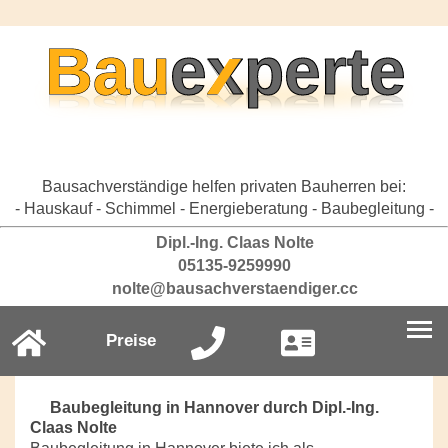
Bausachverständige helfen privaten Bauherren bei:
- Hauskauf - Schimmel - Energieberatung - Baubegleitung -
Dipl.-Ing. Claas Nolte
05135-9259990
nolte@bausachverstaendiger.cc
Preise
Baubegleitung in Hannover durch Dipl.-Ing.
Claas Nolte