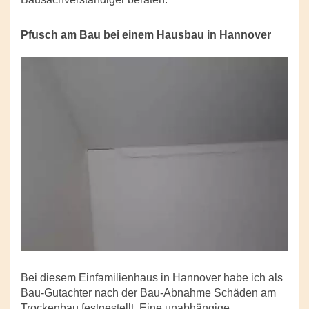
Pfusch am Bau bei einem Hausbau in Hannover
Bei diesem Einfamilienhaus in Hannover habe ich als
Bau-Gutachter nach der Bau-Abnahme Schäden am
Trockenbau festgestellt. Eine unabhängige,