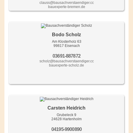
clauss@bausachverstaendiger.cc
bauexperte-bremen.de
Bodo Scholz
Am Klosterholz 63
99817 Eisenach
03691-887872
scholz@bausachverstaendiger.cc
bauexperte-scholz.de
Carsten Heidrich
Grubeleck 9
24628 Hartenholm
04195-9900890