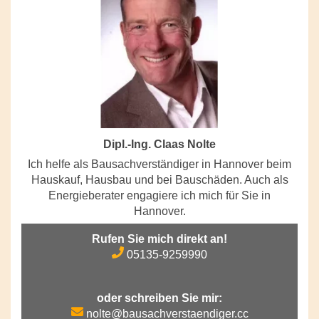
Dipl.-Ing. Claas Nolte
Ich helfe als Bausachverständiger in Hannover beim
Hauskauf, Hausbau und bei Bauschäden. Auch als
Energieberater engagiere ich mich für Sie in
Hannover.
Rufen Sie mich direkt an!
05135-9259990
oder schreiben Sie mir:
nolte@bausachverstaendiger.cc