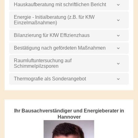
Hauskaufberatung mit schriftlichen Bericht
Energie - Initialberatung (z.B. für KfW
Einzelmaßnahmen)
Bilanzierung für KfW Effizienzhaus
Bestätigung nach gefördeten Maßnahmen
Raumluftuntersuchung auf
Schimmelpilzsporen
Thermografie als Sonderangebot
Ihr Bausachverständiger und Energieberater in
Hannover