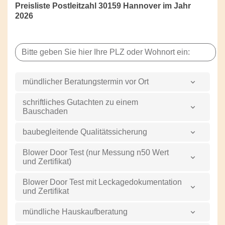
Preisliste Postleitzahl 30159 Hannover im Jahr
2026
mündlicher Beratungstermin vor Ort
schriftliches Gutachten zu einem
Bauschaden
baubegleitende Qualitätssicherung
Blower Door Test (nur Messung n50 Wert
und Zertifikat)
Blower Door Test mit Leckagedokumentation
und Zertifikat
mündliche Hauskaufberatung