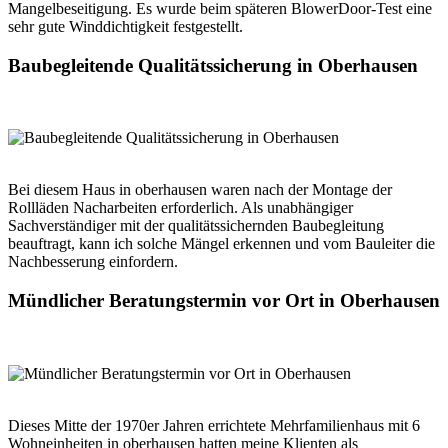
Mangelbeseitigung. Es wurde beim späteren BlowerDoor-Test eine
sehr gute Winddichtigkeit festgestellt.
Baubegleitende Qualitätssicherung in Oberhausen
Bei diesem Haus in oberhausen waren nach der Montage der
Rollläden Nacharbeiten erforderlich. Als unabhängiger
Sachverständiger mit der qualitätssichernden Baubegleitung
beauftragt, kann ich solche Mängel erkennen und vom Bauleiter die
Nachbesserung einfordern.
Mündlicher Beratungstermin vor Ort in Oberhausen
Dieses Mitte der 1970er Jahren errichtete Mehrfamilienhaus mit 6
Wohneinheiten in oberhausen hatten meine Klienten als