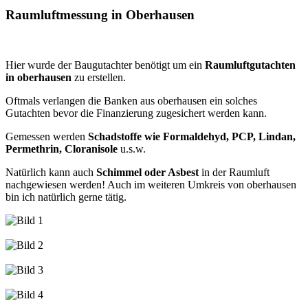
Raumluftmessung in Oberhausen
Hier wurde der Baugutachter benötigt um ein
Raumluftgutachten
in oberhausen
zu erstellen.
Oftmals verlangen die Banken aus oberhausen ein solches
Gutachten bevor die Finanzierung zugesichert werden kann.
Gemessen werden
Schadstoffe wie Formaldehyd, PCP, Lindan,
Permethrin, Cloranisole
u.s.w.
Natürlich kann auch
Schimmel oder Asbest
in der Raumluft
nachgewiesen werden! Auch im weiteren Umkreis von oberhausen
bin ich natürlich gerne tätig.