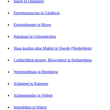
bauen in Dinslaken
Energieausweise in Gladbeck
Energieberater in Moers
Hauskauf in Gelsenkirchen
Haus kaufen ohne Makler in Voerde (Niederrhein)
Luftdichtheit messen, Blowerdoor in Heiligenhaus
Wertermittlung in Rheinberg
Schimmel in Ratingen
Schimmelpilze in Velbert
Immobilien in Hünxe