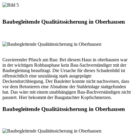
Baubegleitende Qualitätssicherung in Oberhausen
Gravierender Pfusch am Bau: Bei diesem Haus in oberhausen war
in der wichtigen Rohbauphase kein Bau-Sachverständiger mit der
Baubegleitung beauftragt. Die Ursache für dieses Schadenbild ist
offensichtlich eine unzulässig stark ausgeprägte
Deckendurchbiegung. Der Bauleiter konnte nicht nachweisen, dass
vor dem Betonieren eine Abnahme der Stahleinlage stattgefunden
hat. Das wäre mit einem unabhängigen Bau-Bachverständigen nicht
passiert. Hier bekommt der Baugutachter Kopfschmerzen.
Baubegleitende Qualitätssicherung in Oberhausen