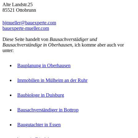
Alte Landstr.25
85521 Ottobrunn
hjmueller@bauexperte.com
bauexperte-mueller.com
Diese Seite handelt von
Bausachverstädiger und
Bausachverständige in Oberhausen
, ich komme aber auch vor
unter:
Bauplanung in Oberhausen
Immobilien in Mülheim an der Ruhr
Baubiologe in Duisburg
Bausachverständiger in Bottrop
Baugutachter in Essen