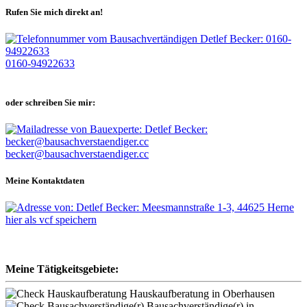
Rufen Sie mich direkt an!
0160-94922633
oder schreiben Sie mir:
becker@bausachverstaendiger.cc
Meine Kontaktdaten
hier als vcf speichern
Meine Tätigkeitsgebiete:
Hauskaufberatung in Oberhausen
Bausachverständige(r) in