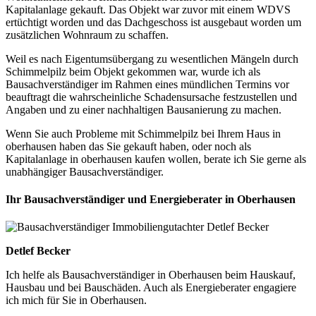
Kapitalanlage gekauft. Das Objekt war zuvor mit einem WDVS
ertüchtigt worden und das Dachgeschoss ist ausgebaut worden um
zusätzlichen Wohnraum zu schaffen.
Weil es nach Eigentumsübergang zu wesentlichen Mängeln durch
Schimmelpilz beim Objekt gekommen war, wurde ich als
Bausachverständiger im Rahmen eines mündlichen Termins vor
beauftragt die wahrscheinliche Schadensursache festzustellen und
Angaben und zu einer nachhaltigen Bausanierung zu machen.
Wenn Sie auch Probleme mit Schimmelpilz bei Ihrem Haus in
oberhausen haben das Sie gekauft haben, oder noch als
Kapitalanlage in oberhausen kaufen wollen, berate ich Sie gerne als
unabhängiger Bausachverständiger.
Ihr Bausachverständiger und Energieberater in Oberhausen
Detlef Becker
Ich helfe als Bausachverständiger in Oberhausen beim Hauskauf,
Hausbau und bei Bauschäden. Auch als Energieberater engagiere
ich mich für Sie in Oberhausen.