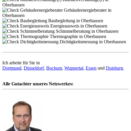
Oberhausen
Gebäudeenergieberater in
Oberhausen
Baubegleitung in Oberhausen
Energieausweis in Oberhausen
Schimmelberatung in Oberhausen
Thermographie in Oberhausen
Dichtigkeitsmessung in Oberhausen
Ich arbeite für Sie in
Dortmund
,
Düsseldorf
,
Bochum
,
Wuppertal
,
Essen
und
Duisburg
.
Alle Gutachter unseres Netzwerkes: