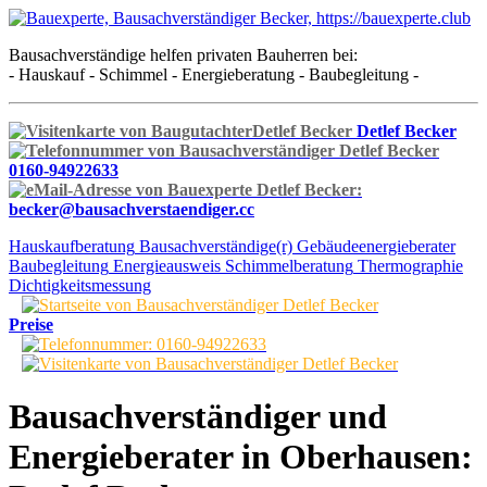
Bausachverständige helfen privaten Bauherren bei:
- Hauskauf - Schimmel - Energieberatung - Baubegleitung -
Detlef Becker
0160-94922633
becker@bausachverstaendiger.cc
Hauskaufberatung
Bausachverständige(r)
Gebäudeenergieberater
Baubegleitung
Energieausweis
Schimmelberatung
Thermographie
Dichtigkeitsmessung
Preise
Bausachverständiger und
Energieberater in Oberhausen: