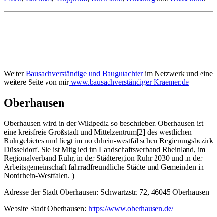
Weiter
Bausachverständige und Baugutachter
im Netzwerk und eine
weitere Seite von mir
www.bausachverständiger Kraemer.de
Oberhausen
Oberhausen wird in der Wikipedia so beschrieben Oberhausen ist
eine kreisfreie Großstadt und Mittelzentrum[2] des westlichen
Ruhrgebietes und liegt im nordrhein-westfälischen Regierungsbezirk
Düsseldorf. Sie ist Mitglied im Landschaftsverband Rheinland, im
Regionalverband Ruhr, in der Städteregion Ruhr 2030 und in der
Arbeitsgemeinschaft fahrradfreundliche Städte und Gemeinden in
Nordrhein-Westfalen. )
Adresse der Stadt Oberhausen: Schwartzstr. 72, 46045 Oberhausen
Website Stadt Oberhausen:
https://www.oberhausen.de/