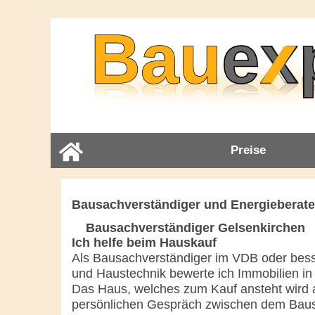
Preise
Bausachverständiger und Energieberater
Bausachverständiger Gelsenkirchen
Ich helfe beim Hauskauf
Als Bausachverständiger im VDB oder bess
und Haustechnik bewerte ich Immobilien in
Das Haus, welches zum Kauf ansteht wird a
persönlichen Gespräch zwischen dem Bau