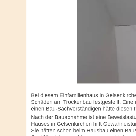
Bei diesem Einfamilienhaus in Gelsenkirc
Schäden am Trockenbau festgestellt. Eine 
einen Bau-Sachverständigen hätte diesen Pf
Nach der Bauabnahme ist eine Beweislast
Hauses in Gelsenkirchen hilft Gewährlei
Sie hätten schon beim Hausbau einen Baus