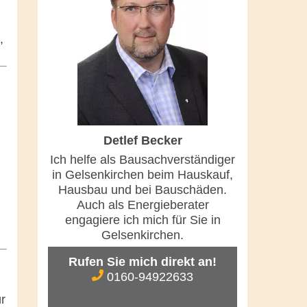
,
Detlef Becker
Ich helfe als Bausachverständiger
in Gelsenkirchen beim Hauskauf,
Hausbau und bei Bauschäden.
Auch als Energieberater
engagiere ich mich für Sie in
Gelsenkirchen.
Rufen Sie mich direkt an!
0160-94922633
r