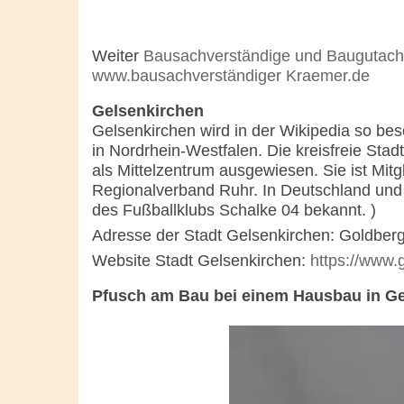
Weiter
Bausachverständige und Baugutach
www.bausachverständiger Kraemer.de
Gelsenkirchen
Gelsenkirchen wird in der Wikipedia so bes
in Nordrhein-Westfalen. Die kreisfreie Sta
als Mittelzentrum ausgewiesen. Sie ist Mit
Regionalverband Ruhr. In Deutschland und 
des Fußballklubs Schalke 04 bekannt. )
Adresse der Stadt Gelsenkirchen: Goldber
Website Stadt Gelsenkirchen:
https://www.
Pfusch am Bau bei einem Hausbau in G