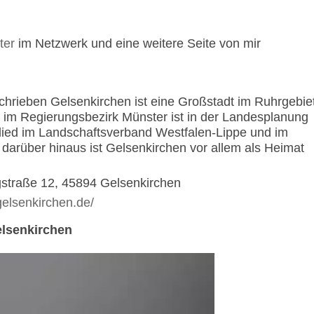
ter
im Netzwerk und eine weitere Seite von mir
chrieben Gelsenkirchen ist eine Großstadt im Ruhrgebie
dt im Regierungsbezirk Münster ist in der Landesplanung
glied im Landschaftsverband Westfalen-Lippe und im
darüber hinaus ist Gelsenkirchen vor allem als Heimat
gstraße 12, 45894 Gelsenkirchen
gelsenkirchen.de/
elsenkirchen