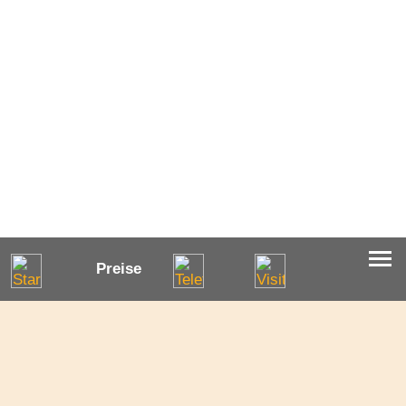
Preise